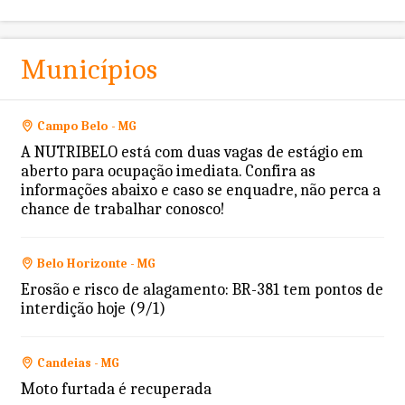
Municípios
Campo Belo - MG
A NUTRIBELO está com duas vagas de estágio em
aberto para ocupação imediata. Confira as
informações abaixo e caso se enquadre, não perca a
chance de trabalhar conosco!
Belo Horizonte - MG
Erosão e risco de alagamento: BR-381 tem pontos de
interdição hoje (9/1)
Candeias - MG
Moto furtada é recuperada