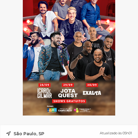
São Paulo, SP
Atualizado às 05h01