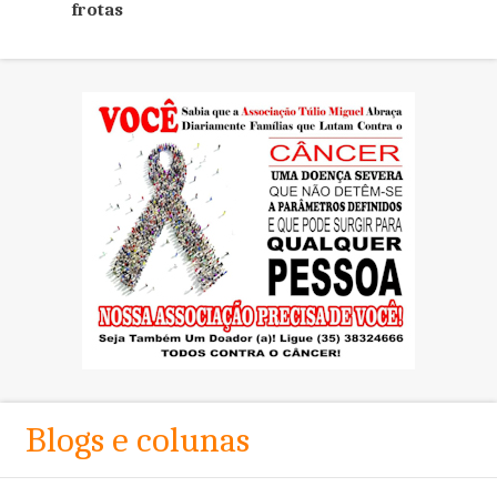
frotas
Blogs e colunas