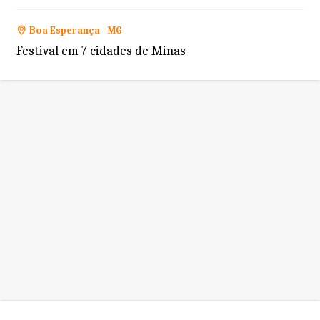
Boa Esperança - MG
Festival em 7 cidades de Minas