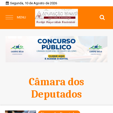
Segunda, 10 de Agosto de 2026
MENU
Câmara dos
Deputados