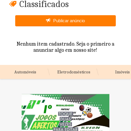
Classificados
Publicar anúncio
Nenhum item cadastrado. Seja o primeiro a
anunciar algo em nosso site!
Automóveis
Eletrodomésticos
Imóveis