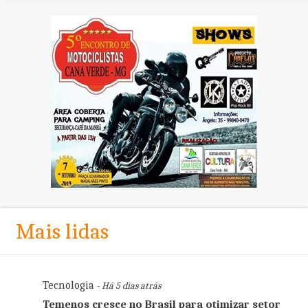
Mais lidas
Tecnologia
- Há 5 dias atrás
Temenos cresce no Brasil para otimizar setor