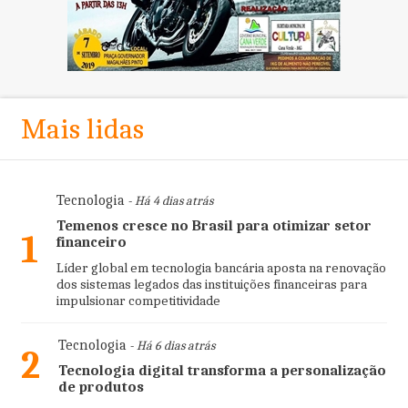
Mais lidas
Tecnologia
- Há 4 dias atrás
Temenos cresce no Brasil para otimizar setor
1
financeiro
Líder global em tecnologia bancária aposta na renovação
dos sistemas legados das instituições financeiras para
impulsionar competitividade
Tecnologia
- Há 6 dias atrás
2
Tecnologia digital transforma a personalização
de produtos