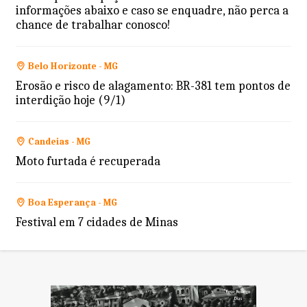
informações abaixo e caso se enquadre, não perca a
chance de trabalhar conosco!
Belo Horizonte - MG
Erosão e risco de alagamento: BR-381 tem pontos de
interdição hoje (9/1)
Candeias - MG
Moto furtada é recuperada
Boa Esperança - MG
Festival em 7 cidades de Minas