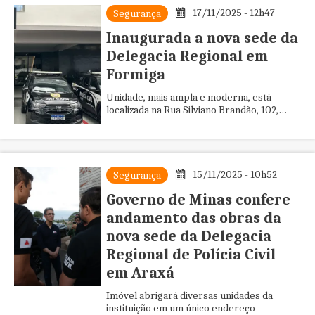
17/11/2025 - 12h47
Segurança
Inaugurada a nova sede da
Delegacia Regional em
Formiga
Unidade, mais ampla e moderna, está
localizada na Rua Silviano Brandão, 102,
Centro.
15/11/2025 - 10h52
Segurança
Governo de Minas confere
andamento das obras da
nova sede da Delegacia
Regional de Polícia Civil
em Araxá
Imóvel abrigará diversas unidades da
instituição em um único endereço