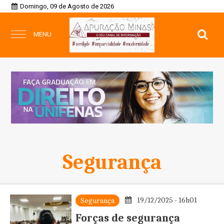
Domingo, 09 de Agosto de 2026
MENU
Segurança
19/12/2025 - 16h01
Segurança
Forças de segurança