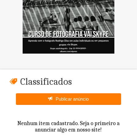
Classificados
Publicar anúncio
Nenhum item cadastrado. Seja o primeiro a
anunciar algo em nosso site!