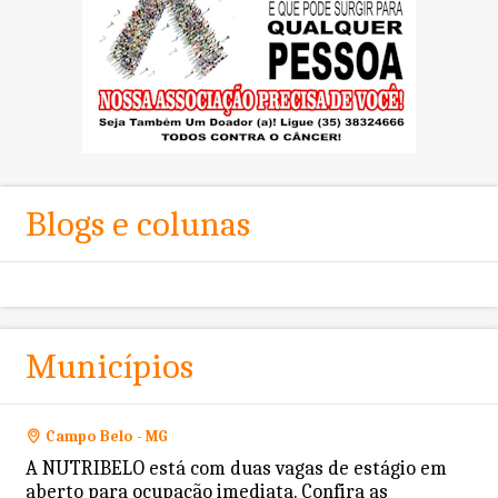
Blogs e colunas
Municípios
Campo Belo - MG
A NUTRIBELO está com duas vagas de estágio em
aberto para ocupação imediata. Confira as