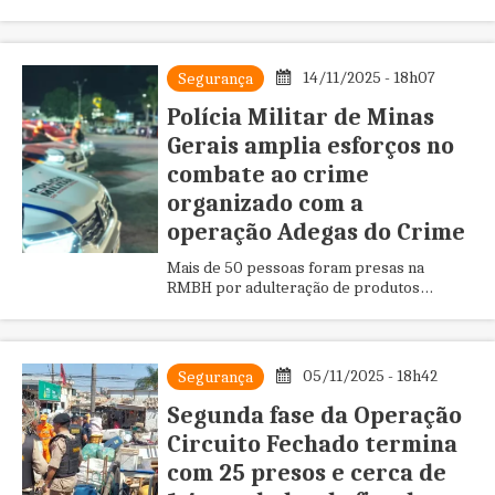
14/11/2025 - 18h07
Segurança
Polícia Militar de Minas
Gerais amplia esforços no
combate ao crime
organizado com a
operação Adegas do Crime
Mais de 50 pessoas foram presas na
RMBH por adulteração de produtos
alimentícios, contrabando e outros delitos
05/11/2025 - 18h42
Segurança
Segunda fase da Operação
Circuito Fechado termina
com 25 presos e cerca de