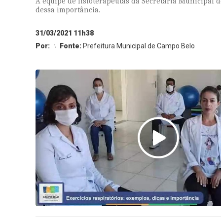
A equipe de fisioterapeutas da Secretária Municipal d
dessa importância.
31/03/2021 11h38
Por:
Fonte:
Prefeitura Municipal de Campo Belo