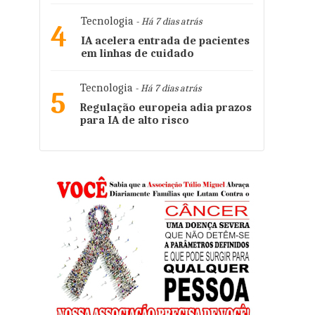
Tecnologia
- Há 7 dias atrás
4
IA acelera entrada de pacientes
em linhas de cuidado
Tecnologia
- Há 7 dias atrás
5
Regulação europeia adia prazos
para IA de alto risco