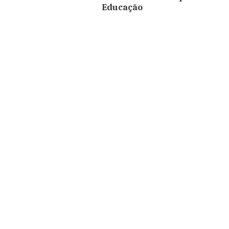
Educação