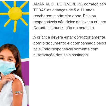
AMANHÃ, 01 DE FEVEREIRO, começa par
TODAS as crianças de 5 a 11 anos
receberem a primeira dose. Pais ou
responsáveis não deixe de levar a crianç
Garanta a imunização do seu filho.
A criança deverá estar obrigatoriamente
com o documento e acompanhada pelo
pais. Pelo responsável somente com
autorização dos pais assinada.