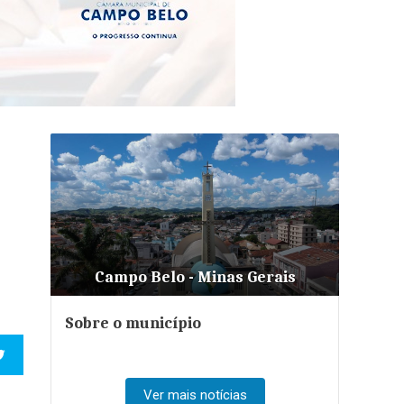
Campo Belo - Minas Gerais
Sobre o município
Ver mais notícias