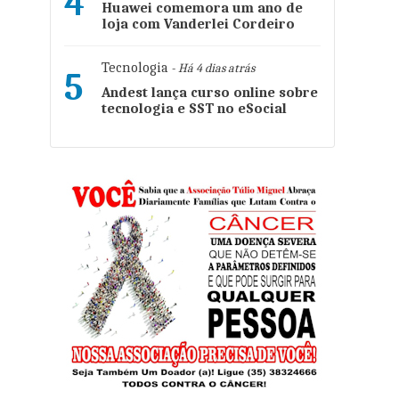
4
Huawei comemora um ano de
loja com Vanderlei Cordeiro
Tecnologia
- Há 4 dias atrás
5
Andest lança curso online sobre
tecnologia e SST no eSocial