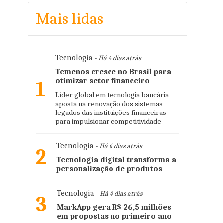
Mais lidas
Tecnologia
- Há 4 dias atrás
Temenos cresce no Brasil para
otimizar setor financeiro
1
Líder global em tecnologia bancária
aposta na renovação dos sistemas
legados das instituições financeiras
para impulsionar competitividade
Tecnologia
- Há 6 dias atrás
2
Tecnologia digital transforma a
personalização de produtos
Tecnologia
- Há 4 dias atrás
3
MarkApp gera R$ 26,5 milhões
em propostas no primeiro ano