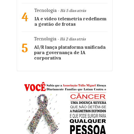
Tecnologia
- Há 5 dias atrás
4
IA e vídeo telemetria redefinem
a gestão de frotas
Tecnologia
- Há 2 dias atrás
5
AI/R lança plataforma unificada
para governança de IA
corporativa