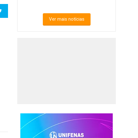
Ver mais notícias