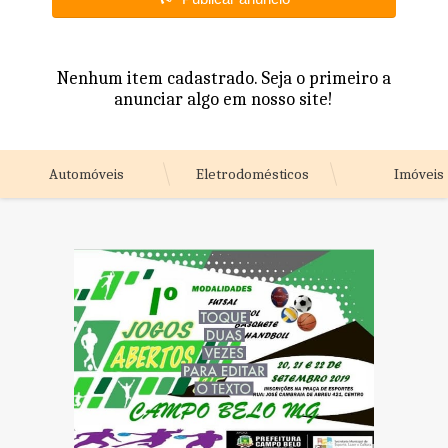
Nenhum item cadastrado. Seja o primeiro a
anunciar algo em nosso site!
Automóveis
Eletrodomésticos
Imóveis