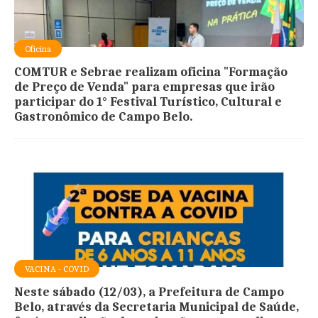
Oficina
COMTUR e Sebrae realizam oficina "Formação
de Preço de Venda" para empresas que irão
participar do 1° Festival Turístico, Cultural e
Gastronômico de Campo Belo.
VACINA - COVID
Neste sábado (12/03), a Prefeitura de Campo
Belo, através da Secretaria Municipal de Saúde,