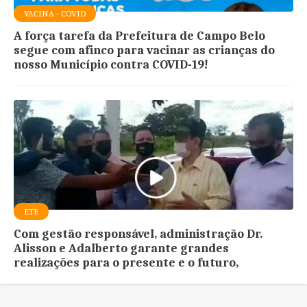
VACINA - COVID
A força tarefa da Prefeitura de Campo Belo
segue com afinco para vacinar as crianças do
nosso Município contra COVID-19!
ETE
Com gestão responsável, administração Dr.
Alisson e Adalberto garante grandes
realizações para o presente e o futuro,