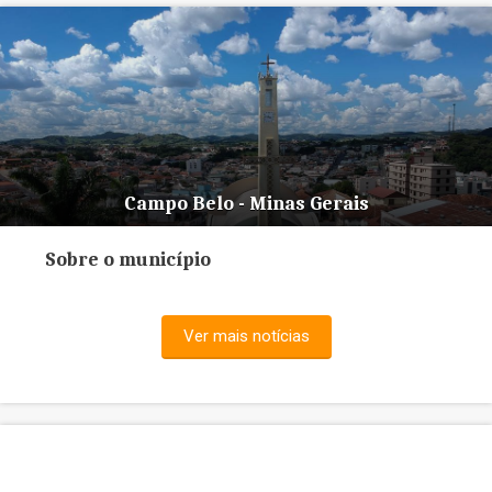
Campo Belo - Minas Gerais
Sobre o município
Ver mais notícias