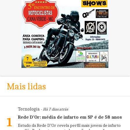
Mais lidas
Tecnologia
- Há 7 dias atrás
Rede D’Or: média de infarto em SP é de 58 anos
1
Estudo da Rede D’Or revela perfil mais jovem de infarto