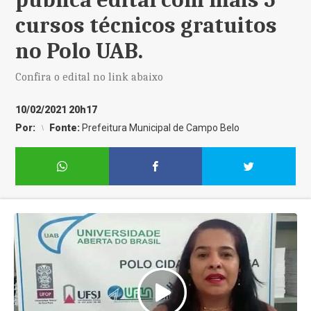
cursos técnicos gratuitos
no Polo UAB.
Confira o edital no link abaixo
10/02/2021 20h17
Por:
Fonte:
Prefeitura Municipal de Campo Belo