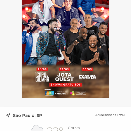
São Paulo, SP
Atualizado às 17h01
Chuva