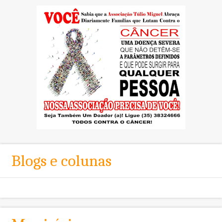
Blogs e colunas