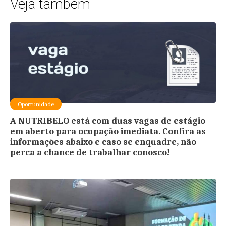
Veja também
Oportunidade
A NUTRIBELO está com duas vagas de estágio
em aberto para ocupação imediata. Confira as
informações abaixo e caso se enquadre, não
perca a chance de trabalhar conosco!