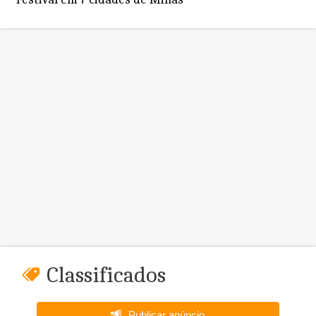
Classificados
Publicar anúncio