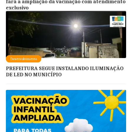
fará a ampliação da vacinação com atendimento
exclusivo
Desenvolvimento
PREFEITURA SEGUE INSTALANDO ILUMINAÇÃO
DE LED NO MUNICÍPIO