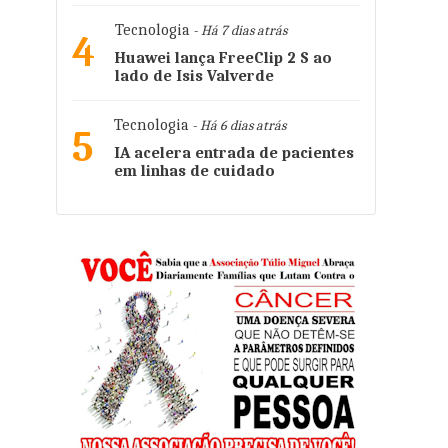
Tecnologia
- Há 7 dias atrás
4
Huawei lança FreeClip 2 S ao
lado de Isis Valverde
Tecnologia
- Há 6 dias atrás
5
IA acelera entrada de pacientes
em linhas de cuidado