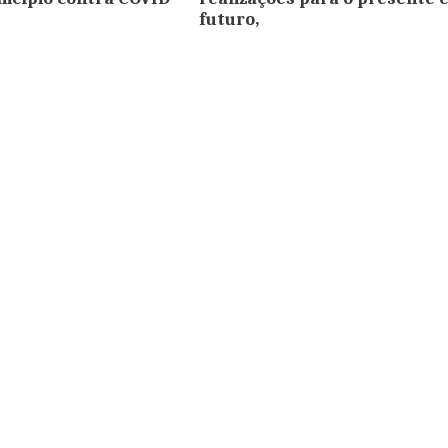
futuro,