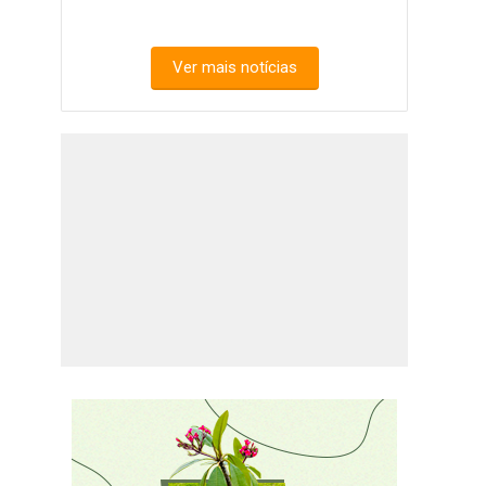
Ver mais notícias