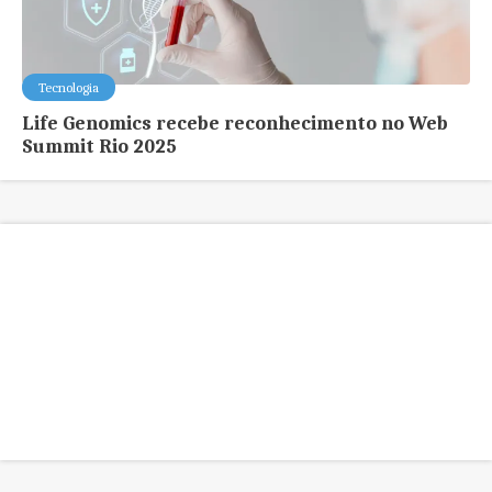
Tecnologia
Life Genomics recebe reconhecimento no Web
Summit Rio 2025