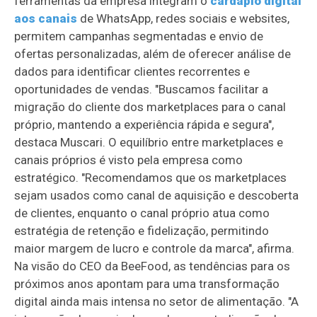
ferramentas da empresa integram o
cardápio digital
aos canais
de WhatsApp, redes sociais e websites,
permitem campanhas segmentadas e envio de
ofertas personalizadas, além de oferecer análise de
dados para identificar clientes recorrentes e
oportunidades de vendas. "Buscamos facilitar a
migração do cliente dos marketplaces para o canal
próprio, mantendo a experiência rápida e segura",
destaca Muscari. O equilíbrio entre marketplaces e
canais próprios é visto pela empresa como
estratégico. "Recomendamos que os marketplaces
sejam usados como canal de aquisição e descoberta
de clientes, enquanto o canal próprio atua como
estratégia de retenção e fidelização, permitindo
maior margem de lucro e controle da marca", afirma.
Na visão do CEO da BeeFood, as tendências para os
próximos anos apontam para uma transformação
digital ainda mais intensa no setor de alimentação. "A