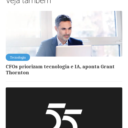
Veja também
Tecnologia
CFOs priorizam tecnologia e IA, aponta Grant
Thornton