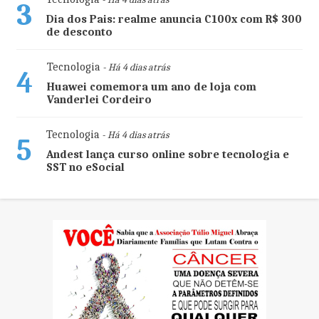
3
Dia dos Pais: realme anuncia C100x com R$ 300
de desconto
Tecnologia
- Há 4 dias atrás
4
Huawei comemora um ano de loja com
Vanderlei Cordeiro
Tecnologia
- Há 4 dias atrás
5
Andest lança curso online sobre tecnologia e
SST no eSocial