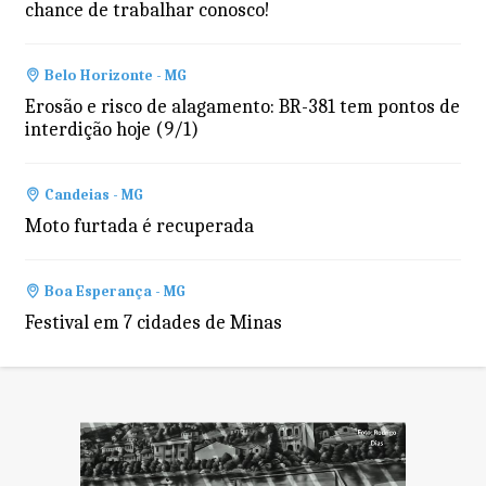
chance de trabalhar conosco!
Belo Horizonte - MG
Erosão e risco de alagamento: BR-381 tem pontos de
interdição hoje (9/1)
Candeias - MG
Moto furtada é recuperada
Boa Esperança - MG
Festival em 7 cidades de Minas