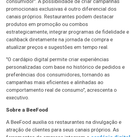
consumidor". A possibilidade de criar campanhas
promocionais exclusivas é outro diferencial dos
canais próprios. Restaurantes podem destacar
produtos em promoção ou combos
estrategicamente, integrar programas de fidelidade e
cashback diretamente na jornada de compra e
atualizar preços e sugestões em tempo real.
"O cardápio digital permite criar experiências
personalizadas com base no histórico de pedidos e
preferências dos consumidores, tornando as
campanhas mais eficientes e alinhadas ao
comportamento real de consumo", acrescenta o
executivo.
Sobre a BeeFood
A BeeFood auxilia os restaurantes na divulgação e
atração de clientes para seus canais próprios. As