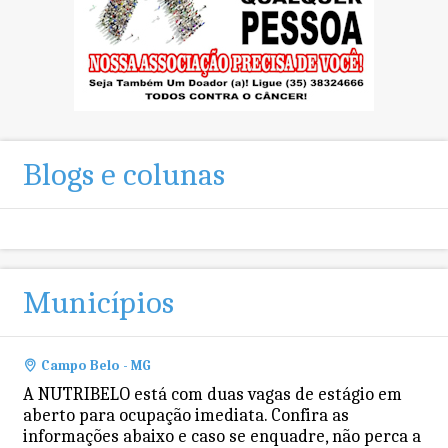
Blogs e colunas
Municípios
Campo Belo - MG
A NUTRIBELO está com duas vagas de estágio em
aberto para ocupação imediata. Confira as
informações abaixo e caso se enquadre, não perca a