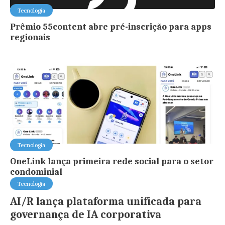
Tecnologia
Prêmio 55content abre pré-inscrição para apps
regionais
Tecnologia
OneLink lança primeira rede social para o setor
condominial
Tecnologia
AI/R lança plataforma unificada para
governança de IA corporativa