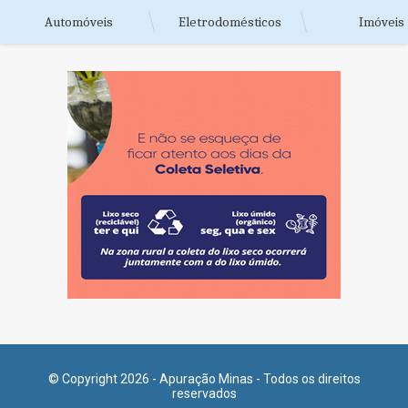
Automóveis
Eletrodomésticos
Imóveis
© Copyright 2026 - Apuração Minas - Todos os direitos
reservados