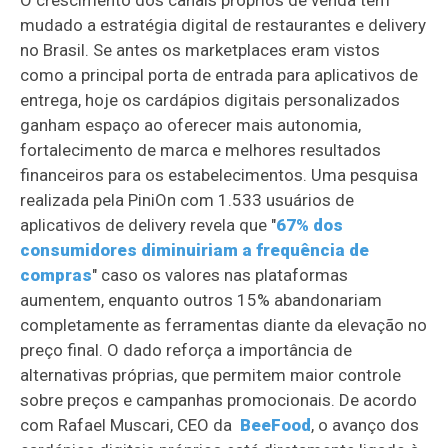
mudado a estratégia digital de restaurantes e delivery
no Brasil. Se antes os marketplaces eram vistos
como a principal porta de entrada para aplicativos de
entrega, hoje os cardápios digitais personalizados
ganham espaço ao oferecer mais autonomia,
fortalecimento de marca e melhores resultados
financeiros para os estabelecimentos. Uma pesquisa
realizada pela PiniOn com 1.533 usuários de
aplicativos de delivery revela que "
67% dos
consumidores diminuiriam a frequência de
compras
" caso os valores nas plataformas
aumentem, enquanto outros 15% abandonariam
completamente as ferramentas diante da elevação no
preço final. O dado reforça a importância de
alternativas próprias, que permitem maior controle
sobre preços e campanhas promocionais. De acordo
com Rafael Muscari, CEO da
BeeFood
, o avanço dos