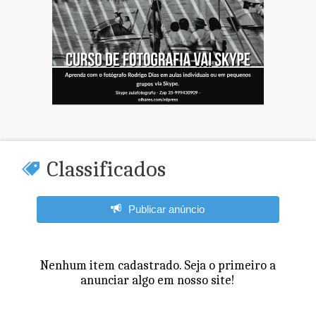
Classificados
Publicar anúncio
Nenhum item cadastrado. Seja o primeiro a
anunciar algo em nosso site!