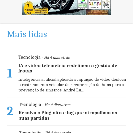
Mais lidas
Tecnologia
- Há 4 dias atrás
IA e vídeo telemetria redefinem a gestão de
1
frotas
Inteligência artificial aplicada à captação de vídeo desloca
o rastreamento veicular da recuperação de bens para a
prevenção de sinistros. André Lu...
Tecnologia
- Há 4 dias atrás
2
Resolva o Ping alto e lag que atrapalham as
suas partidas
Tecnologia
- Há 4 dias atrás