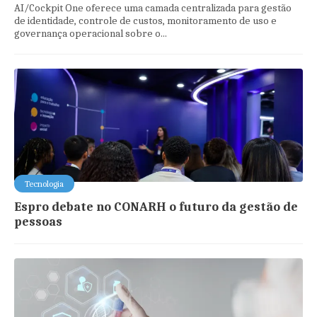
AI/Cockpit One oferece uma camada centralizada para gestão
de identidade, controle de custos, monitoramento de uso e
governança operacional sobre o...
Tecnologia
Espro debate no CONARH o futuro da gestão de
pessoas