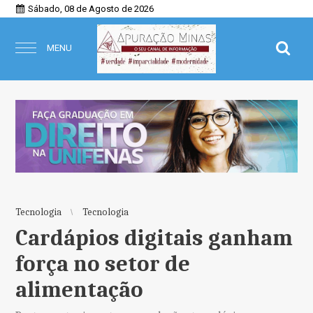
Sábado, 08 de Agosto de 2026
MENU
Tecnologia
Tecnologia
Cardápios digitais ganham
força no setor de
alimentação