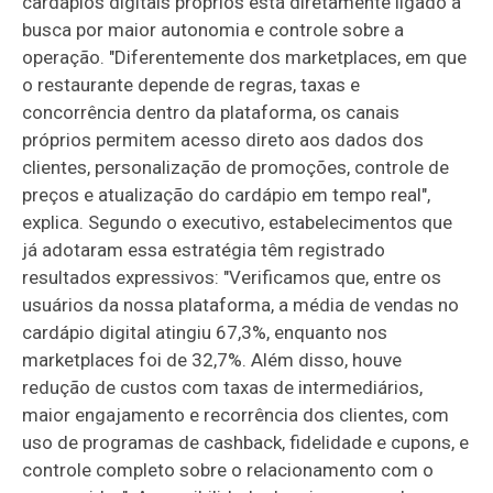
cardápios digitais próprios está diretamente ligado à
busca por maior autonomia e controle sobre a
operação. "Diferentemente dos marketplaces, em que
o restaurante depende de regras, taxas e
concorrência dentro da plataforma, os canais
próprios permitem acesso direto aos dados dos
clientes, personalização de promoções, controle de
preços e atualização do cardápio em tempo real",
explica. Segundo o executivo, estabelecimentos que
já adotaram essa estratégia têm registrado
resultados expressivos: "Verificamos que, entre os
usuários da nossa plataforma, a média de vendas no
cardápio digital atingiu 67,3%, enquanto nos
marketplaces foi de 32,7%. Além disso, houve
redução de custos com taxas de intermediários,
maior engajamento e recorrência dos clientes, com
uso de programas de cashback, fidelidade e cupons, e
controle completo sobre o relacionamento com o