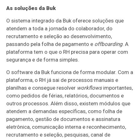
As soluções da Buk
O sistema integrado da Buk oferece soluções que
atendem a toda a jornada do colaborador, do
recrutamento e seleção ao desenvolvimento,
passando pela folha de pagamento e
offboarding
. A
plataforma tem o que o RH precisa para operar com
segurança e de forma simples.
O software da Buk funciona de forma modular. Com a
plataforma, o RH já sai de processos manuais e
planilhas e consegue resolver
workflows
importantes,
como pedidos de férias, relatórios, documentos e
outros processos. Além disso, existem módulos que
atendem a demandas específicas, como folha de
pagamento, gestão de documentos e assinatura
eletrônica, comunicação interna e reconhecimento,
recrutamento e seleção, pesquisas, canal de