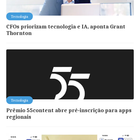
Tecnologia
CFOs priorizam tecnologia e IA, aponta Grant
Thornton
Tecnologia
Prêmio 55content abre pré-inscrição para apps
regionais