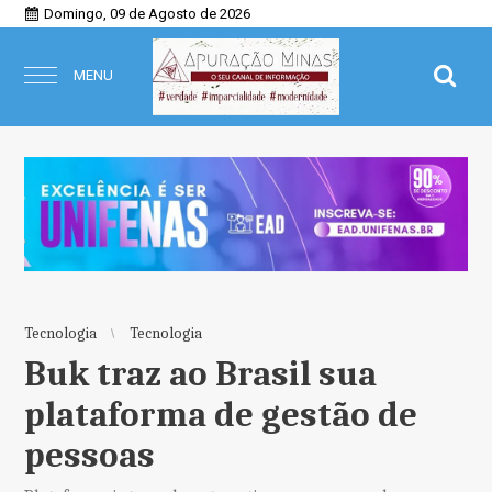
Domingo, 09 de Agosto de 2026
MENU
Tecnologia
Tecnologia
Buk traz ao Brasil sua
plataforma de gestão de
pessoas