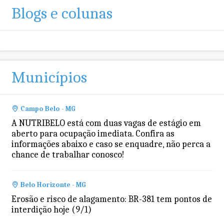
Blogs e colunas
Municípios
Campo Belo - MG
A NUTRIBELO está com duas vagas de estágio em
aberto para ocupação imediata. Confira as
informações abaixo e caso se enquadre, não perca a
chance de trabalhar conosco!
Belo Horizonte - MG
Erosão e risco de alagamento: BR-381 tem pontos de
interdição hoje (9/1)