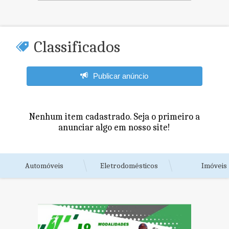
Classificados
Publicar anúncio
Nenhum item cadastrado. Seja o primeiro a
anunciar algo em nosso site!
Automóveis
Eletrodomésticos
Imóveis