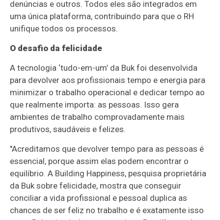
denúncias e outros. Todos eles são integrados em
uma única plataforma, contribuindo para que o RH
unifique todos os processos.
O desafio da felicidade
A tecnologia ‘tudo-em-um’ da Buk foi desenvolvida
para devolver aos profissionais tempo e energia para
minimizar o trabalho operacional e dedicar tempo ao
que realmente importa: as pessoas. Isso gera
ambientes de trabalho comprovadamente mais
produtivos, saudáveis e felizes.
"Acreditamos que devolver tempo para as pessoas é
essencial, porque assim elas podem encontrar o
equilíbrio. A Building Happiness, pesquisa proprietária
da Buk sobre felicidade, mostra que conseguir
conciliar a vida profissional e pessoal duplica as
chances de ser feliz no trabalho e é exatamente isso