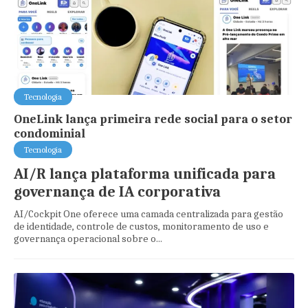
Tecnologia
OneLink lança primeira rede social para o setor
condominial
Tecnologia
AI/R lança plataforma unificada para
governança de IA corporativa
AI/Cockpit One oferece uma camada centralizada para gestão
de identidade, controle de custos, monitoramento de uso e
governança operacional sobre o...