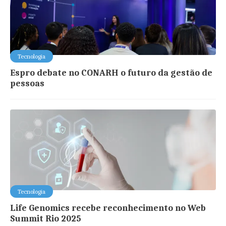
Tecnologia
Espro debate no CONARH o futuro da gestão de
pessoas
Tecnologia
Life Genomics recebe reconhecimento no Web
Summit Rio 2025