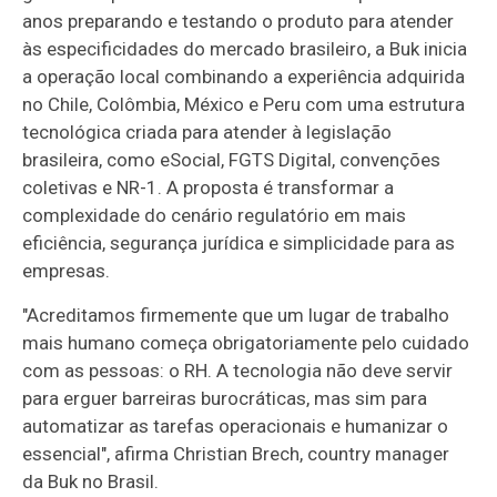
anos preparando e testando o produto para atender
às especificidades do mercado brasileiro, a Buk inicia
a operação local combinando a experiência adquirida
no Chile, Colômbia, México e Peru com uma estrutura
tecnológica criada para atender à legislação
brasileira, como eSocial, FGTS Digital, convenções
coletivas e NR-1. A proposta é transformar a
complexidade do cenário regulatório em mais
eficiência, segurança jurídica e simplicidade para as
empresas.
"Acreditamos firmemente que um lugar de trabalho
mais humano começa obrigatoriamente pelo cuidado
com as pessoas: o RH. A tecnologia não deve servir
para erguer barreiras burocráticas, mas sim para
automatizar as tarefas operacionais e humanizar o
essencial", afirma Christian Brech, country manager
da Buk no Brasil.