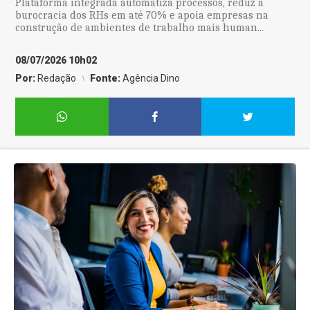
Plataforma integrada automatiza processos, reduz a
burocracia dos RHs em até 70% e apoia empresas na
construção de ambientes de trabalho mais human...
08/07/2026 10h02
Por:
Redação
Fonte:
Agência Dino