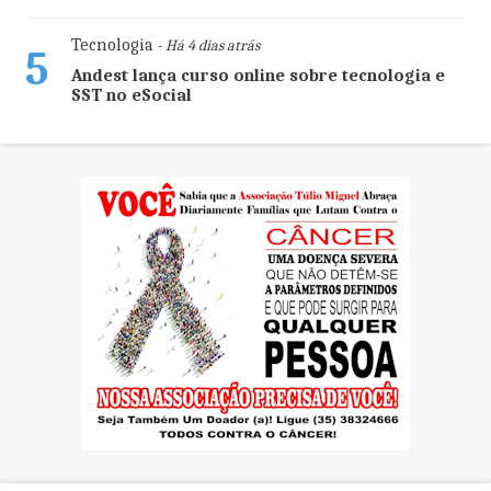
Tecnologia
- Há 4 dias atrás
5
Andest lança curso online sobre tecnologia e
SST no eSocial