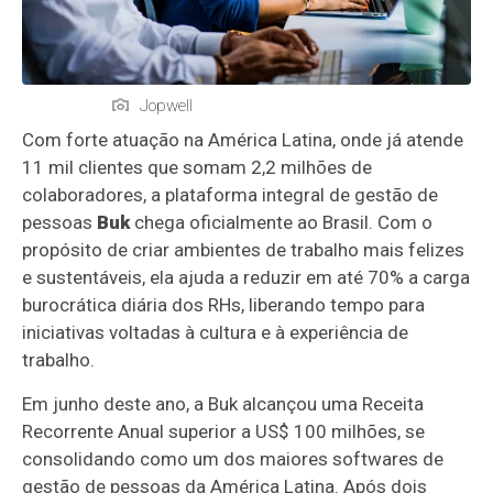
Jopwell
Com forte atuação na América Latina, onde já atende
11 mil clientes que somam 2,2 milhões de
colaboradores, a plataforma integral de gestão de
pessoas
Buk
chega oficialmente ao Brasil. Com o
propósito de criar ambientes de trabalho mais felizes
e sustentáveis, ela ajuda a reduzir em até 70% a carga
burocrática diária dos RHs, liberando tempo para
iniciativas voltadas à cultura e à experiência de
trabalho.
Em junho deste ano, a Buk alcançou uma Receita
Recorrente Anual superior a US$ 100 milhões, se
consolidando como um dos maiores softwares de
gestão de pessoas da América Latina. Após dois