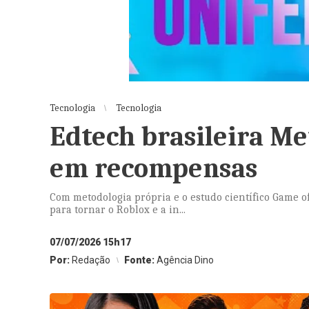
Tecnologia
Tecnologia
Edtech brasileira Me
em recompensas
Com metodologia própria e o estudo científico Game of
para tornar o Roblox e a in...
07/07/2026 15h17
Por:
Redação
Fonte:
Agência Dino