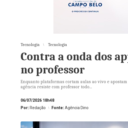
Tecnologia
Tecnologia
Contra a onda dos ap
no professor
Enquanto plataformas cortam aulas ao vivo e apostam 
agência resiste com professor todo...
06/07/2026 18h48
Por:
Redação
Fonte:
Agência Dino