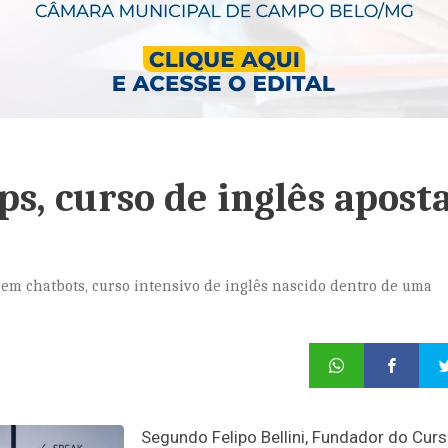
ps, curso de inglês apost
em chatbots, curso intensivo de inglês nascido dentro de uma
Segundo Felipo Bellini, Fundador do Cur