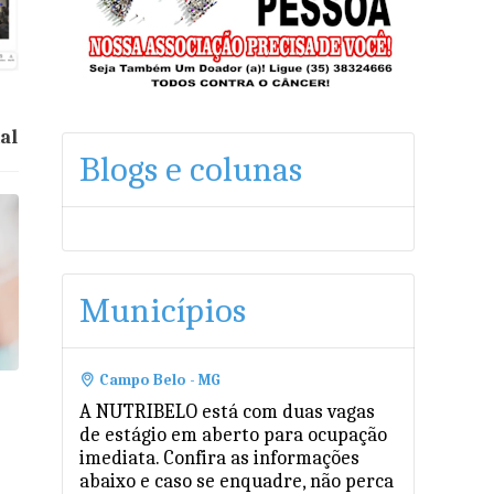
al
Blogs e colunas
Municípios
Campo Belo - MG
A NUTRIBELO está com duas vagas
de estágio em aberto para ocupação
imediata. Confira as informações
abaixo e caso se enquadre, não perca