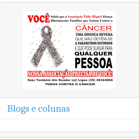
Blogs e colunas