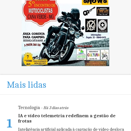
Mais lidas
Tecnologia
- Há 3 dias atrás
IA e vídeo telemetria redefinem a gestão de
1
frotas
Inteligência artificial aplicada à captação de vídeo desloca