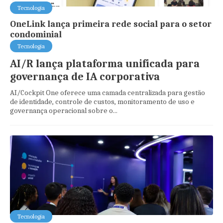
Tecnologia
OneLink lança primeira rede social para o setor
condominial
Tecnologia
AI/R lança plataforma unificada para
governança de IA corporativa
AI/Cockpit One oferece uma camada centralizada para gestão
de identidade, controle de custos, monitoramento de uso e
governança operacional sobre o...
Tecnologia