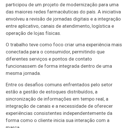
participou de um projeto de modernização para uma
das maiores redes farmacêuticas do país. A iniciativa
envolveu a revisão de jornadas digitais e a integração
entre aplicativo, canais de atendimento, logística e
operação de lojas físicas.
O trabalho teve como foco criar uma experiência mais
conectada para o consumidor, permitindo que
diferentes serviços e pontos de contato
funcionassem de forma integrada dentro de uma
mesma jornada.
Entre os desafios comuns enfrentados pelo setor
estão a gestão de estoques distribuídos, a
sincronização de informações em tempo real, a
integração de canais e a necessidade de oferecer
experiências consistentes independentemente da
forma como o cliente inicia sua interação com a
marca.