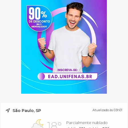
São Paulo, SP
Atualizado às 03h01
18°
Parcialmente nublado