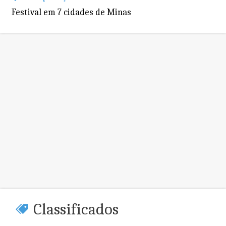
Festival em 7 cidades de Minas
Classificados