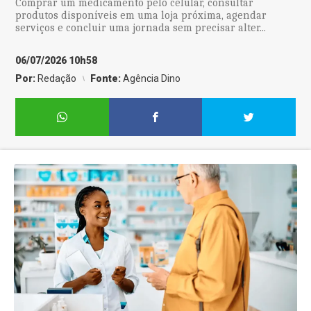
Comprar um medicamento pelo celular, consultar
produtos disponíveis em uma loja próxima, agendar
serviços e concluir uma jornada sem precisar alter...
06/07/2026 10h58
Por:
Redação
Fonte:
Agência Dino