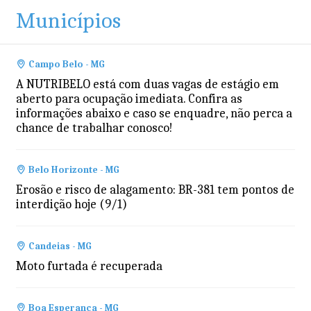
Municípios
Campo Belo - MG
A NUTRIBELO está com duas vagas de estágio em
aberto para ocupação imediata. Confira as
informações abaixo e caso se enquadre, não perca a
chance de trabalhar conosco!
Belo Horizonte - MG
Erosão e risco de alagamento: BR-381 tem pontos de
interdição hoje (9/1)
Candeias - MG
Moto furtada é recuperada
Boa Esperança - MG