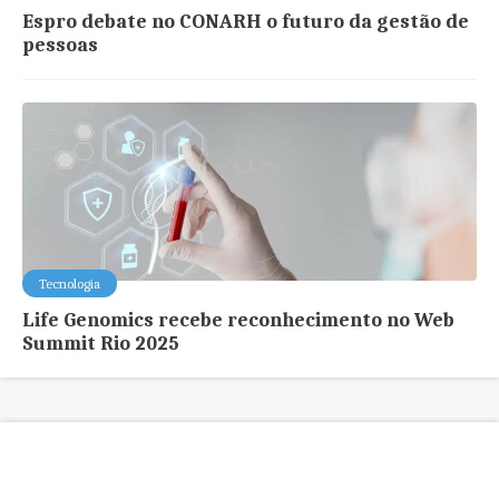
Espro debate no CONARH o futuro da gestão de
pessoas
Tecnologia
Life Genomics recebe reconhecimento no Web
Summit Rio 2025