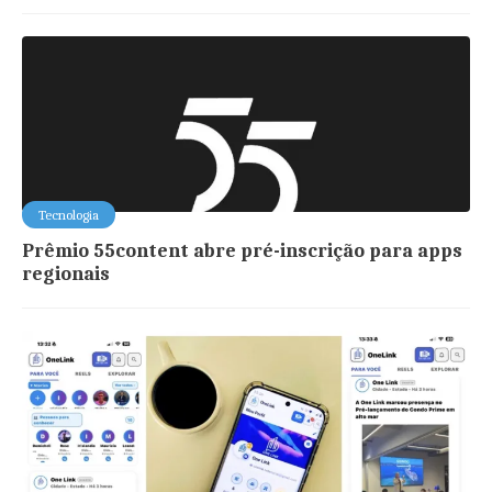
Tecnologia
Prêmio 55content abre pré-inscrição para apps
regionais