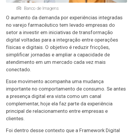
Banco de Imagens
O aumento da demanda por experiências integradas
no varejo farmacêutico tem levado empresas do
setor a investir em iniciativas de transformação
digital voltadas para a integração entre operações
físicas e digitais. O objetivo é reduzir fricções,
simplificar jornadas e ampliar a capacidade de
atendimento em um mercado cada vez mais
conectado.
Esse movimento acompanha uma mudança
importante no comportamento de consumo. Se antes
a presença digital era vista como um canal
complementar, hoje ela faz parte da experiência
principal de relacionamento entre empresas e
clientes.
Foi dentro desse contexto que a Framework Digital