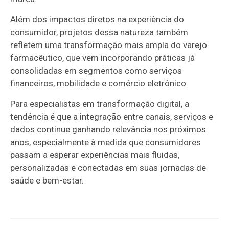
Além dos impactos diretos na experiência do
consumidor, projetos dessa natureza também
refletem uma transformação mais ampla do varejo
farmacêutico, que vem incorporando práticas já
consolidadas em segmentos como serviços
financeiros, mobilidade e comércio eletrônico.
Para especialistas em transformação digital, a
tendência é que a integração entre canais, serviços e
dados continue ganhando relevância nos próximos
anos, especialmente à medida que consumidores
passam a esperar experiências mais fluidas,
personalizadas e conectadas em suas jornadas de
saúde e bem-estar.