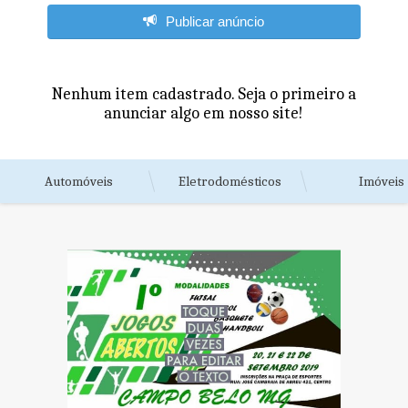
Publicar anúncio
Nenhum item cadastrado. Seja o primeiro a
anunciar algo em nosso site!
Automóveis
Eletrodomésticos
Imóveis