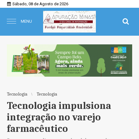
Sábado, 08 de Agosto de 2026
MENU
Tecnologia
Tecnologia
Tecnologia impulsiona
integração no varejo
farmacêutico