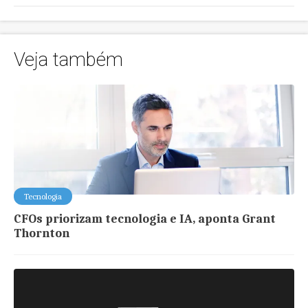
Veja também
Tecnologia
CFOs priorizam tecnologia e IA, aponta Grant
Thornton