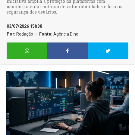
Iniciativa amplia a proteção da plataforma com
monitoramento contínuo de vulnerabilidades e foco na
segurança dos usuários.
03/07/2026 15h38
Por:
Redação
Fonte:
Agência Dino