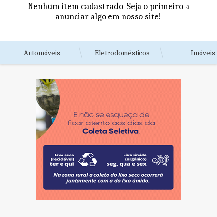
Nenhum item cadastrado. Seja o primeiro a
anunciar algo em nosso site!
Automóveis
Eletrodomésticos
Imóveis