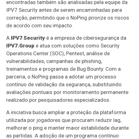
encontradas também são analisadas pela equipe da
IPV7 Security antes de serem encaminhadas para
correção, permitindo que o NoPing priorize os riscos
de acordo com seu impacto.
A
IPV7 Security
é a empresa de cibersegurança da
IPV7.Group
e atua com soluções como Security
Operations Center (SOC), Pentest, análise de
vulnerabilidades, campanhas de phishing,
treinamentos e programas de Bug Bounty. Com a
parceria, o NoPing passa a adotar um processo
contínuo de validação da segurança, substituindo
avaliações pontuais por monitoramento permanente
realizado por pesquisadores especializados.
A iniciativa busca ampliar a proteção da plataforma
utilizada por jogadores que procuram reduzir lag,
melhorar o ping e manter maior estabilidade durante
as partidas. A adoção de um programa contínuo