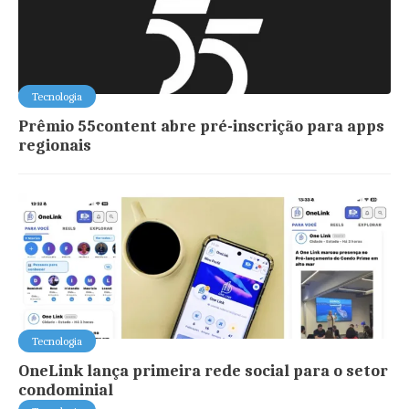
Tecnologia
Prêmio 55content abre pré-inscrição para apps
regionais
Tecnologia
OneLink lança primeira rede social para o setor
condominial