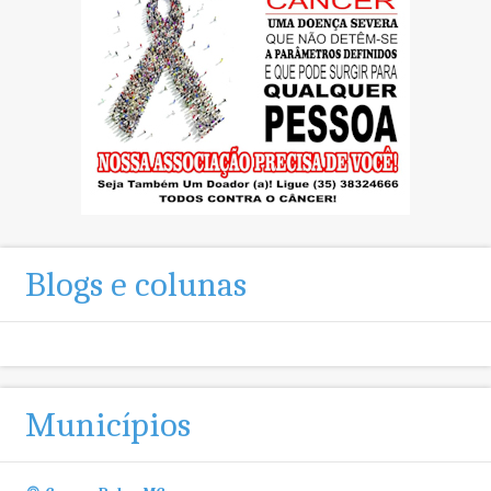
Blogs e colunas
Municípios