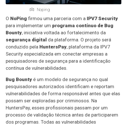
Noping
O
NoPing
firmou uma parceria com a
IPV7 Security
para implementar um
programa contínuo de Bug
Bounty
, iniciativa voltada ao fortalecimento da
segurança digital
da plataforma. O projeto será
conduzido pela
HuntersPay
, plataforma da IPV7
Security especializada em conectar empresas a
pesquisadores de segurança para a identificação
contínua de vulnerabilidades.
Bug Bounty
é um modelo de segurança no qual
pesquisadores autorizados identificam e reportam
vulnerabilidades de forma responsável antes que elas
possam ser exploradas por criminosos. Na
HuntersPay, esses profissionais passam por um
processo de validação técnica antes de participarem
dos programas. Todas as vulnerabilidades