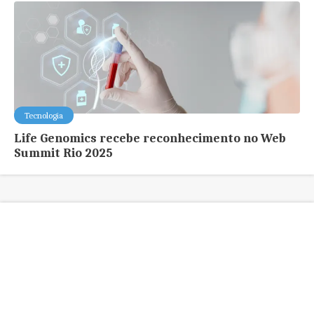
Tecnologia
Life Genomics recebe reconhecimento no Web
Summit Rio 2025