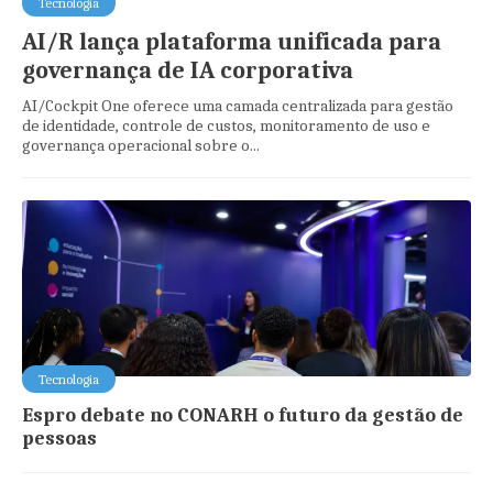
Tecnologia
AI/R lança plataforma unificada para
governança de IA corporativa
AI/Cockpit One oferece uma camada centralizada para gestão
de identidade, controle de custos, monitoramento de uso e
governança operacional sobre o...
Tecnologia
Espro debate no CONARH o futuro da gestão de
pessoas