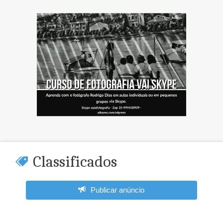
Classificados
Publicar anúncio