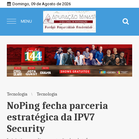
Domingo, 09 de Agosto de 2026
MENU
Tecnologia
Tecnologia
NoPing fecha parceria
estratégica da IPV7
Security