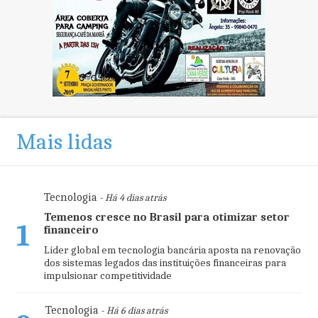
Mais lidas
Tecnologia
- Há 4 dias atrás
Temenos cresce no Brasil para otimizar setor
1
financeiro
Líder global em tecnologia bancária aposta na renovação
dos sistemas legados das instituições financeiras para
impulsionar competitividade
Tecnologia
- Há 6 dias atrás