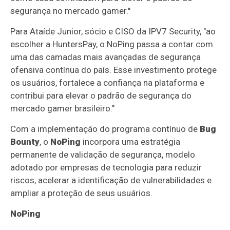
segurança no mercado gamer."
Para Ataíde Junior, sócio e CISO da IPV7 Security, "ao
escolher a HuntersPay, o NoPing passa a contar com
uma das camadas mais avançadas de segurança
ofensiva contínua do país. Esse investimento protege
os usuários, fortalece a confiança na plataforma e
contribui para elevar o padrão de segurança do
mercado gamer brasileiro."
Com a implementação do programa contínuo de
Bug
Bounty
, o
NoPing
incorpora uma estratégia
permanente de validação de segurança, modelo
adotado por empresas de tecnologia para reduzir
riscos, acelerar a identificação de vulnerabilidades e
ampliar a proteção de seus usuários.
NoPing