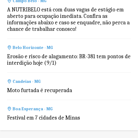
Campo Belo - MG
A NUTRIBELO está com duas vagas de estágio em
aberto para ocupação imediata. Confira as
informações abaixo e caso se enquadre, não perca a
chance de trabalhar conosco!
Belo Horizonte - MG
Erosão e risco de alagamento: BR-381 tem pontos de
interdição hoje (9/1)
Candeias - MG
Moto furtada é recuperada
Boa Esperança - MG
Festival em 7 cidades de Minas