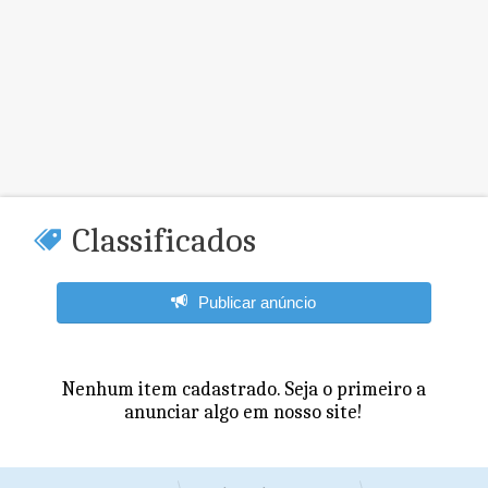
Classificados
Publicar anúncio
Nenhum item cadastrado. Seja o primeiro a
anunciar algo em nosso site!