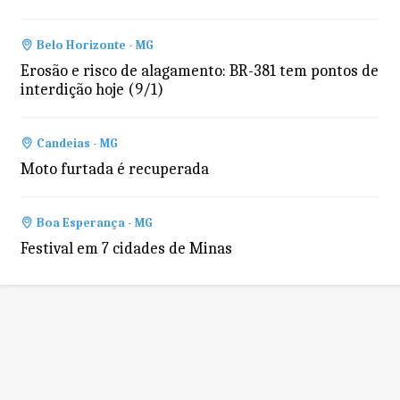
Belo Horizonte - MG
Erosão e risco de alagamento: BR-381 tem pontos de
interdição hoje (9/1)
Candeias - MG
Moto furtada é recuperada
Boa Esperança - MG
Festival em 7 cidades de Minas