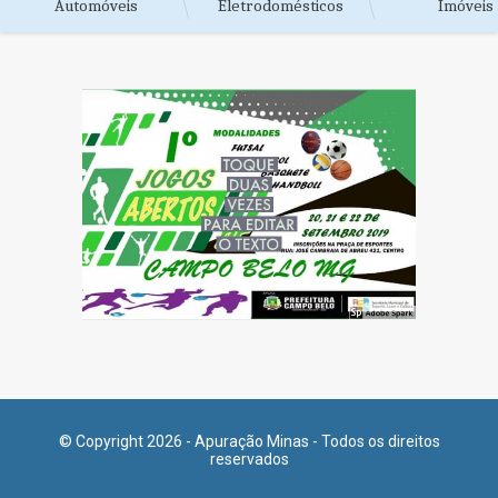
Automóveis
Eletrodomésticos
Imóveis
© Copyright 2026 - Apuração Minas - Todos os direitos
reservados