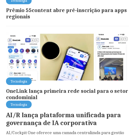
Tecnologia
Prêmio 55content abre pré-inscrição para apps
regionais
Tecnologia
OneLink lança primeira rede social para o setor
condominial
Tecnologia
AI/R lança plataforma unificada para
governança de IA corporativa
AI/Cockpit One oferece uma camada centralizada para gestão