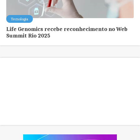
Tecnologia
Life Genomics recebe reconhecimento no Web
Summit Rio 2025