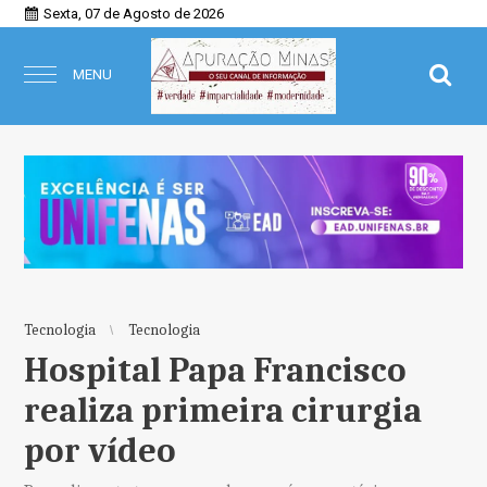
Sexta, 07 de Agosto de 2026
MENU
Tecnologia
Tecnologia
Hospital Papa Francisco
realiza primeira cirurgia
por vídeo