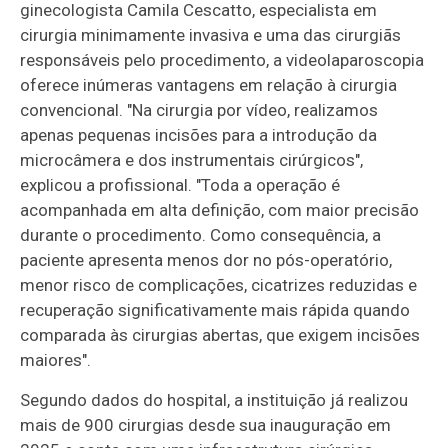
ginecologista Camila Cescatto, especialista em
cirurgia minimamente invasiva e uma das cirurgiãs
responsáveis pelo procedimento, a videolaparoscopia
oferece inúmeras vantagens em relação à cirurgia
convencional. "Na cirurgia por vídeo, realizamos
apenas pequenas incisões para a introdução da
microcâmera e dos instrumentais cirúrgicos",
explicou a profissional. "Toda a operação é
acompanhada em alta definição, com maior precisão
durante o procedimento. Como consequência, a
paciente apresenta menos dor no pós-operatório,
menor risco de complicações, cicatrizes reduzidas e
recuperação significativamente mais rápida quando
comparada às cirurgias abertas, que exigem incisões
maiores".
Segundo dados do hospital, a instituição já realizou
mais de 900 cirurgias desde sua inauguração em