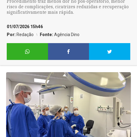
Procedimento traz menos dor no pós-operatório, menor
risco de complicações, cicatrizes reduzidas e recuperação
significativamente mais rápida.
01/07/2026 15h46
Por:
Redação
Fonte:
Agência Dino