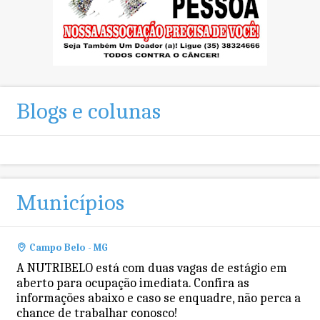
Blogs e colunas
Municípios
Campo Belo - MG
A NUTRIBELO está com duas vagas de estágio em
aberto para ocupação imediata. Confira as
informações abaixo e caso se enquadre, não perca a
chance de trabalhar conosco!