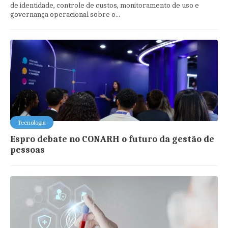
de identidade, controle de custos, monitoramento de uso e
governança operacional sobre o...
Tecnologia
Espro debate no CONARH o futuro da gestão de
pessoas