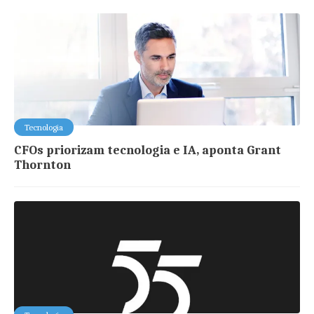
Tecnologia
CFOs priorizam tecnologia e IA, aponta Grant
Thornton