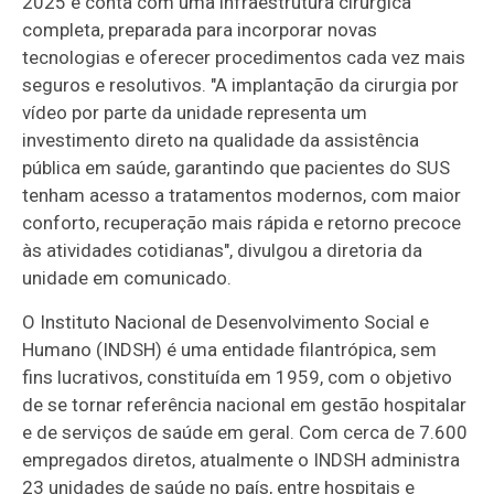
2025 e conta com uma infraestrutura cirúrgica
completa, preparada para incorporar novas
tecnologias e oferecer procedimentos cada vez mais
seguros e resolutivos. "A implantação da cirurgia por
vídeo por parte da unidade representa um
investimento direto na qualidade da assistência
pública em saúde, garantindo que pacientes do SUS
tenham acesso a tratamentos modernos, com maior
conforto, recuperação mais rápida e retorno precoce
às atividades cotidianas", divulgou a diretoria da
unidade em comunicado.
O Instituto Nacional de Desenvolvimento Social e
Humano (INDSH) é uma entidade filantrópica, sem
fins lucrativos, constituída em 1959, com o objetivo
de se tornar referência nacional em gestão hospitalar
e de serviços de saúde em geral. Com cerca de 7.600
empregados diretos, atualmente o INDSH administra
23 unidades de saúde no país, entre hospitais e