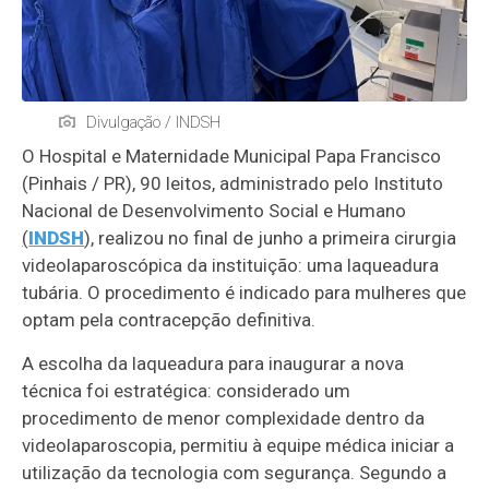
Divulgação / INDSH
O Hospital e Maternidade Municipal Papa Francisco
(Pinhais / PR), 90 leitos, administrado pelo Instituto
Nacional de Desenvolvimento Social e Humano
(
INDSH
),
realizou no final de junho a primeira cirurgia
videolaparoscópica da instituição: uma laqueadura
tubária. O procedimento é indicado para mulheres que
optam pela contracepção definitiva.
A escolha da laqueadura para inaugurar a nova
técnica foi estratégica: considerado um
procedimento de menor complexidade dentro da
videolaparoscopia, permitiu à equipe médica iniciar a
utilização da tecnologia com segurança. Segundo a