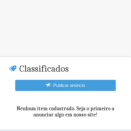
Classificados
Publicar anúncio
Nenhum item cadastrado. Seja o primeiro a
anunciar algo em nosso site!