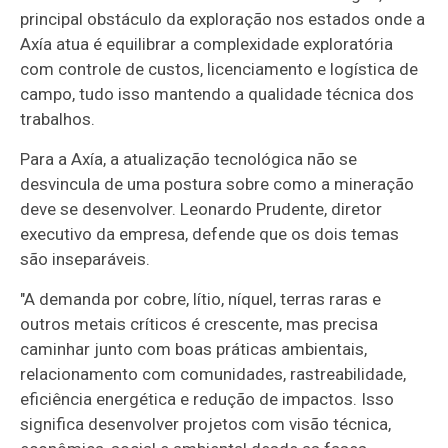
principal obstáculo da exploração nos estados onde a
Axía atua é equilibrar a complexidade exploratória
com controle de custos, licenciamento e logística de
campo, tudo isso mantendo a qualidade técnica dos
trabalhos.
Para a Axía, a atualização tecnológica não se
desvincula de uma postura sobre como a mineração
deve se desenvolver. Leonardo Prudente, diretor
executivo da empresa, defende que os dois temas
são inseparáveis.
"A demanda por cobre, lítio, níquel, terras raras e
outros metais críticos é crescente, mas precisa
caminhar junto com boas práticas ambientais,
relacionamento com comunidades, rastreabilidade,
eficiência energética e redução de impactos. Isso
significa desenvolver projetos com visão técnica,