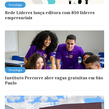
Tecnologia
Rede Líderes lança editora com 850 líderes
empresariais
Tecnologia
Instituto Percorre abre vagas gratuitas em São
Paulo