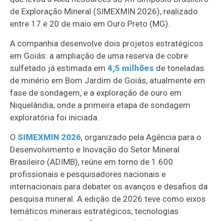
de Exploração Mineral (SIMEXMIN 2026), realizado
entre 17 e 20 de maio em Ouro Preto (MG).
A companhia desenvolve dois projetos estratégicos
em Goiás: a ampliação de uma reserva de cobre
sulfetado já estimada em
4,5 milhões
de toneladas
de minério em Bom Jardim de Goiás, atualmente em
fase de sondagem, e a exploração de ouro em
Niquelândia, onde a primeira etapa de sondagem
exploratória foi iniciada.
O
SIMEXMIN 2026
, organizado pela Agência para o
Desenvolvimento e Inovação do Setor Mineral
Brasileiro (ADIMB), reúne em torno de 1.600
profissionais e pesquisadores nacionais e
internacionais para debater os avanços e desafios da
pesquisa mineral. A edição de 2026 teve como eixos
temáticos minerais estratégicos, tecnologias