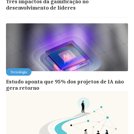
Três impactos da gamificação no
desenvolvimento de líderes
Tecnologia
Estudo aponta que 95% dos projetos de IA não
gera retorno