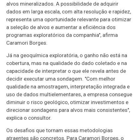
alvos mineralizados. A possibilidade de adquirir
dados em larga escala, com alta resolução e rapidez,
representa uma oportunidade relevante para otimizar
a seleção de alvos e aumentar a eficiência dos
programas exploratórios da companhia", afirma
Caramori Borges.
Já na geoquímica exploratória, o ganho não está na
cobertura, mas na qualidade do dado coletado e na
capacidade de interpretar o que ele revela antes de
decidir executar uma sondagem. "Com melhor
qualidade na amostragem, interpretação integrada e
uso de dados multielementares, a empresa consegue
diminuir o risco geológico, otimizar investimentos e
direcionar sondagens para alvos mais consistentes",
explica o consultor.
Os desafios que tornam essas metodologias
atraentes são concretos. Para Caramori Borges, o