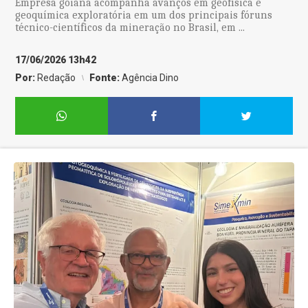
Empresa goiana acompanha avanços em geofísica e
geoquímica exploratória em um dos principais fóruns
técnico-científicos da mineração no Brasil, em ...
17/06/2026 13h42
Por:
Redação
Fonte:
Agência Dino