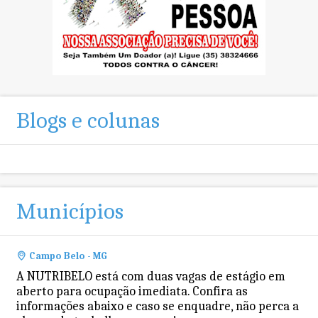
Blogs e colunas
Municípios
Campo Belo - MG
A NUTRIBELO está com duas vagas de estágio em
aberto para ocupação imediata. Confira as
informações abaixo e caso se enquadre, não perca a