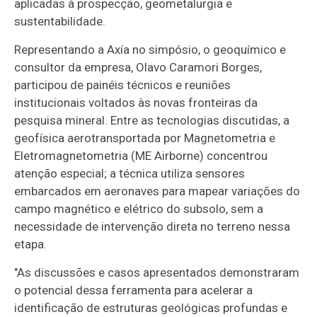
aplicadas à prospecção, geometalurgia e
sustentabilidade.
Representando a Axía no simpósio, o geoquímico e
consultor da empresa, Olavo Caramori Borges,
participou de painéis técnicos e reuniões
institucionais voltados às novas fronteiras da
pesquisa mineral. Entre as tecnologias discutidas, a
geofísica aerotransportada por Magnetometria e
Eletromagnetometria (ME Airborne) concentrou
atenção especial; a técnica utiliza sensores
embarcados em aeronaves para mapear variações do
campo magnético e elétrico do subsolo, sem a
necessidade de intervenção direta no terreno nessa
etapa.
"As discussões e casos apresentados demonstraram
o potencial dessa ferramenta para acelerar a
identificação de estruturas geológicas profundas e