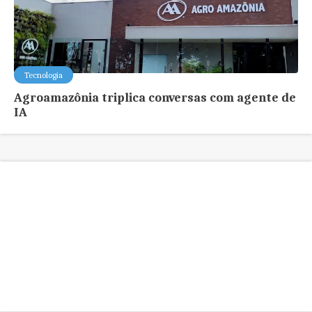
Tecnologia
Agroamazônia triplica conversas com agente de
IA