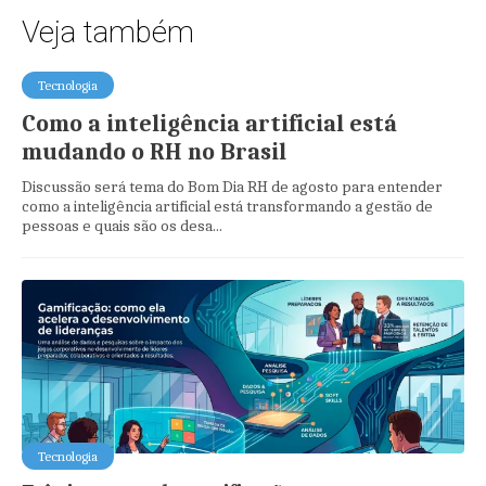
Veja também
Tecnologia
Como a inteligência artificial está
mudando o RH no Brasil
Discussão será tema do Bom Dia RH de agosto para entender
como a inteligência artificial está transformando a gestão de
pessoas e quais são os desa...
Tecnologia