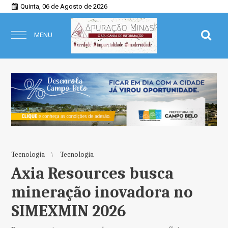
Quinta, 06 de Agosto de 2026
MENU
Tecnologia
Tecnologia
Axia Resources busca
mineração inovadora no
SIMEXMIN 2026