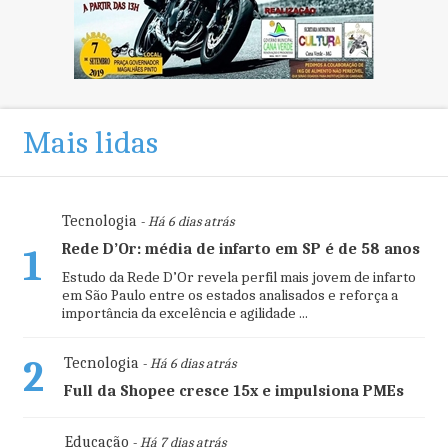
Mais lidas
Tecnologia
- Há 6 dias atrás
Rede D’Or: média de infarto em SP é de 58 anos
1
Estudo da Rede D’Or revela perfil mais jovem de infarto
em São Paulo entre os estados analisados e reforça a
importância da excelência e agilidade ...
2
Tecnologia
- Há 6 dias atrás
Full da Shopee cresce 15x e impulsiona PMEs
Educação
- Há 7 dias atrás