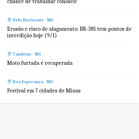
chance de trabalhar conosco!
Belo Horizonte - MG
Erosão e risco de alagamento: BR-381 tem pontos de
interdição hoje (9/1)
Candeias - MG
Moto furtada é recuperada
Boa Esperança - MG
Festival em 7 cidades de Minas