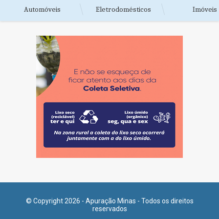
Automóveis
Eletrodomésticos
Imóveis
© Copyright 2026 - Apuração Minas - Todos os direitos
reservados