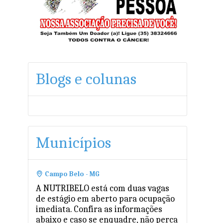
Blogs e colunas
Municípios
Campo Belo - MG
A NUTRIBELO está com duas vagas
de estágio em aberto para ocupação
imediata. Confira as informações
abaixo e caso se enquadre, não perca