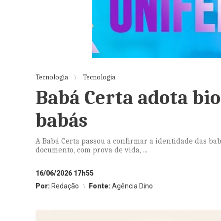
Tecnologia
Tecnologia
Babá Certa adota bio
babás
A Babá Certa passou a confirmar a identidade das bab
documento, com prova de vida, ...
16/06/2026 17h55
Por:
Redação
Fonte:
Agência Dino