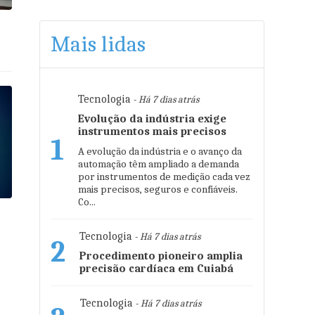
Mais lidas
Tecnologia
- Há 7 dias atrás
Evolução da indústria exige
instrumentos mais precisos
1
A evolução da indústria e o avanço da
automação têm ampliado a demanda
por instrumentos de medição cada vez
mais precisos, seguros e confiáveis.
Co...
Tecnologia
- Há 7 dias atrás
2
Procedimento pioneiro amplia
precisão cardíaca em Cuiabá
Tecnologia
- Há 7 dias atrás