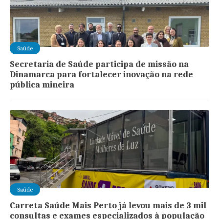
Saúde
Secretaria de Saúde participa de missão na
Dinamarca para fortalecer inovação na rede
pública mineira
Saúde
Carreta Saúde Mais Perto já levou mais de 3 mil
consultas e exames especializados à população