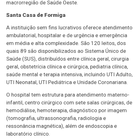
macrorregião de Saúde Oeste.
Santa Casa de Formiga
A instituição sem fins lucrativos oferece atendimento
ambulatorial, hospitalar e de urgência e emergência
em média e alta complexidade. São 120 leitos, dos
quais 89 são disponibilizados ao Sistema Único de
Saúde (SUS), distribuídos entre clínica geral, cirurgia
geral, obstetrícia clínica e cirúrgica, pediatria clínica,
saúde mental e terapia intensiva, incluindo UTI Adulto,
UTI Neonatal, UTI Pediátrica e Unidade Coronariana.
O hospital tem estrutura para atendimento materno-
infantil, centro cirúrgico com sete salas cirúrgicas, de
hemodiálise, hemoterapia, diagnóstico por imagem
(tomografia, ultrassonografia, radiologia e
ressonância magnética), além de endoscopia e
laboratório clínico.