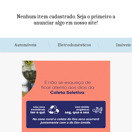
Nenhum item cadastrado. Seja o primeiro a
anunciar algo em nosso site!
Automóveis
Eletrodomésticos
Imóveis