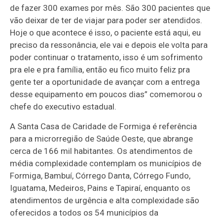
de fazer 300 exames por mês. São 300 pacientes que
vão deixar de ter de viajar para poder ser atendidos.
Hoje o que acontece é isso, o paciente está aqui, eu
preciso da ressonância, ele vai e depois ele volta para
poder continuar o tratamento, isso é um sofrimento
pra ele e pra família, então eu fico muito feliz pra
gente ter a oportunidade de avançar com a entrega
desse equipamento em poucos dias” comemorou o
chefe do executivo estadual.
A Santa Casa de Caridade de Formiga é referência
para a microrregião de Saúde Oeste, que abrange
cerca de 166 mil habitantes. Os atendimentos de
média complexidade contemplam os municípios de
Formiga, Bambuí, Córrego Danta, Córrego Fundo,
Iguatama, Medeiros, Pains e Tapiraí, enquanto os
atendimentos de urgência e alta complexidade são
oferecidos a todos os 54 municípios da