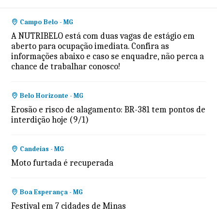
Campo Belo - MG
A NUTRIBELO está com duas vagas de estágio em
aberto para ocupação imediata. Confira as
informações abaixo e caso se enquadre, não perca a
chance de trabalhar conosco!
Belo Horizonte - MG
Erosão e risco de alagamento: BR-381 tem pontos de
interdição hoje (9/1)
Candeias - MG
Moto furtada é recuperada
Boa Esperança - MG
Festival em 7 cidades de Minas