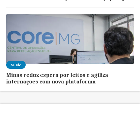
Saúde
Minas reduz espera por leitos e agiliza
internações com nova plataforma