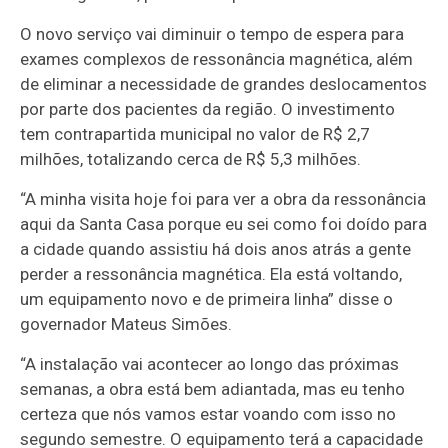
O novo serviço vai diminuir o tempo de espera para
exames complexos de ressonância magnética, além
de eliminar a necessidade de grandes deslocamentos
por parte dos pacientes da região. O investimento
tem contrapartida municipal no valor de R$ 2,7
milhões, totalizando cerca de R$ 5,3 milhões.
“A minha visita hoje foi para ver a obra da ressonância
aqui da Santa Casa porque eu sei como foi doído para
a cidade quando assistiu há dois anos atrás a gente
perder a ressonância magnética. Ela está voltando,
um equipamento novo e de primeira linha” disse o
governador Mateus Simões.
“A instalação vai acontecer ao longo das próximas
semanas, a obra está bem adiantada, mas eu tenho
certeza que nós vamos estar voando com isso no
segundo semestre. O equipamento terá a capacidade