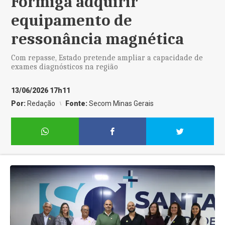
Formiga adquirir
equipamento de
ressonância magnética
Com repasse, Estado pretende ampliar a capacidade de
exames diagnósticos na região
13/06/2026 17h11
Por:
Redação
Fonte:
Secom Minas Gerais