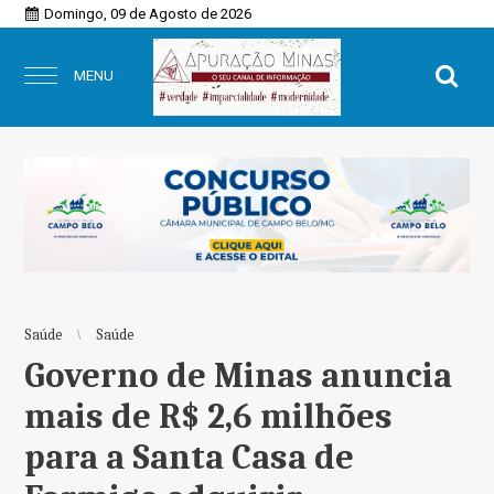
Domingo, 09 de Agosto de 2026
MENU
Saúde
Saúde
Governo de Minas anuncia
mais de R$ 2,6 milhões
para a Santa Casa de