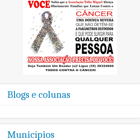
Blogs e colunas
Municípios