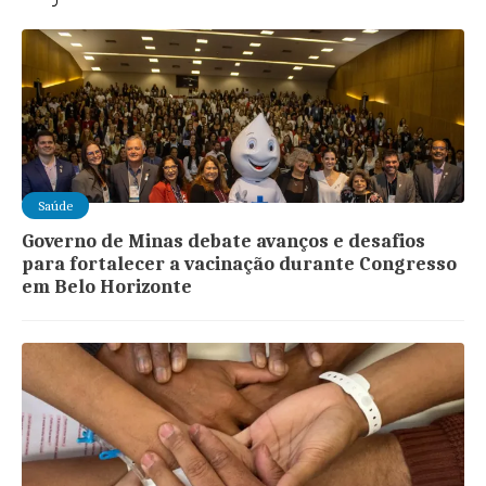
Saúde
Governo de Minas debate avanços e desafios
para fortalecer a vacinação durante Congresso
em Belo Horizonte