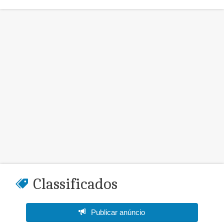
Classificados
Publicar anúncio