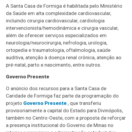
A Santa Casa de Formiga é habilitada pelo Ministério
da Saúde em alta complexidade cardiovascular,
incluindo cirurgia cardiovascular, cardiologia
intervencionista/hemodinâmica e cirurgia vascular,
além de oferecer serviços especializados em
neurologia/neurocirurgia, nefrologia, urologia,
ortopedia e traumatologia, oftalmologia, saúde
auditiva, atenção à doença renal crônica, atenção ao
pré-natal, parto e nascimento, entre outros.
Governo Presente
O anúncio dos recursos para a Santa Casa de
Caridade de Formiga faz parte da programação do
projeto
Governo Presente
, que transferiu
provisoriamente a capital do Estado para Divinópolis,
também no Centro-Oeste, com a proposta de reforçar
a presença institucional do Governo de Minas no