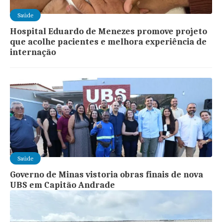
Saúde
Hospital Eduardo de Menezes promove projeto
que acolhe pacientes e melhora experiência de
internação
Saúde
Governo de Minas vistoria obras finais de nova
UBS em Capitão Andrade