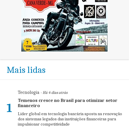
Mais lidas
Tecnologia
- Há 4 dias atrás
Temenos cresce no Brasil para otimizar setor
1
financeiro
Líder global em tecnologia bancária aposta na renovação
dos sistemas legados das instituições financeiras para
impulsionar competitividade