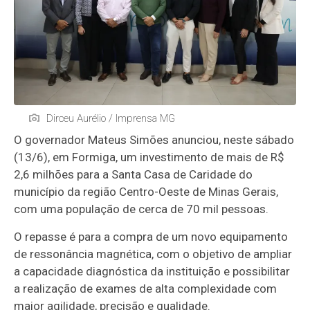
Dirceu Aurélio / Imprensa MG
O governador Mateus Simões anunciou, neste sábado
(13/6), em Formiga, um investimento de mais de R$
2,6 milhões para a Santa Casa de Caridade do
município da região Centro-Oeste de Minas Gerais,
com uma população de cerca de 70 mil pessoas.
O repasse é para a compra de um novo equipamento
de ressonância magnética, com o objetivo de ampliar
a capacidade diagnóstica da instituição e possibilitar
a realização de exames de alta complexidade com
maior agilidade, precisão e qualidade.