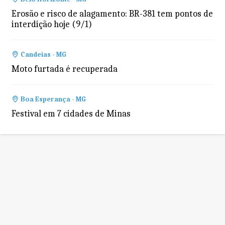
Erosão e risco de alagamento: BR-381 tem pontos de
interdição hoje (9/1)
Candeias - MG
Moto furtada é recuperada
Boa Esperança - MG
Festival em 7 cidades de Minas