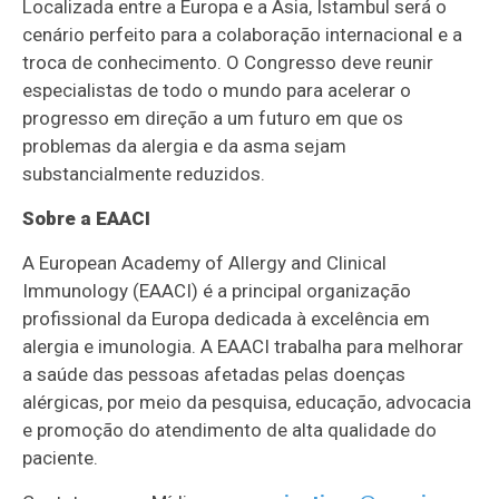
Localizada entre a Europa e a Ásia, Istambul será o
cenário perfeito para a colaboração internacional e a
troca de conhecimento. O Congresso deve reunir
especialistas de todo o mundo para acelerar o
progresso em direção a um futuro em que os
problemas da alergia e da asma sejam
substancialmente reduzidos.
Sobre a EAACI
A European Academy of Allergy and Clinical
Immunology (EAACI) é a principal organização
profissional da Europa dedicada à excelência em
alergia e imunologia. A EAACI trabalha para melhorar
a saúde das pessoas afetadas pelas doenças
alérgicas, por meio da pesquisa, educação, advocacia
e promoção do atendimento de alta qualidade do
paciente.