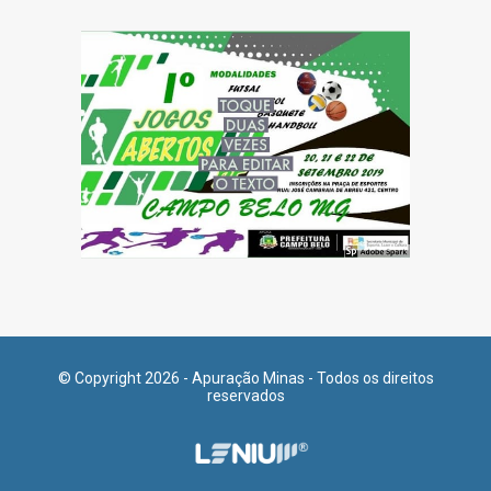
© Copyright 2026 - Apuração Minas - Todos os direitos
reservados