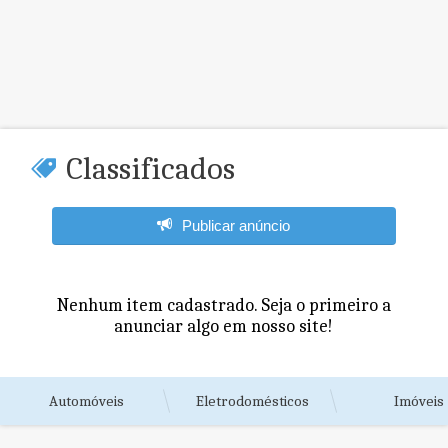
Classificados
Publicar anúncio
Nenhum item cadastrado. Seja o primeiro a
anunciar algo em nosso site!
Automóveis
Eletrodomésticos
Imóveis