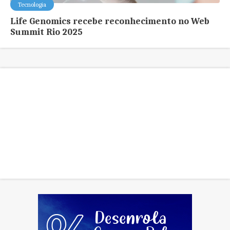
Tecnologia
Life Genomics recebe reconhecimento no Web
Summit Rio 2025