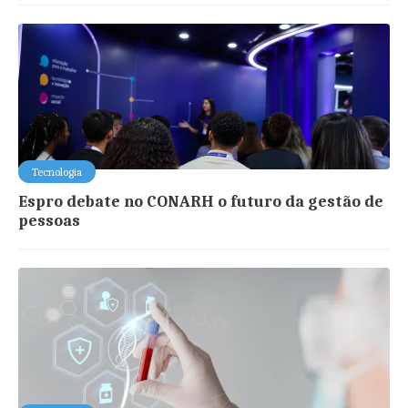
Tecnologia
Espro debate no CONARH o futuro da gestão de
pessoas