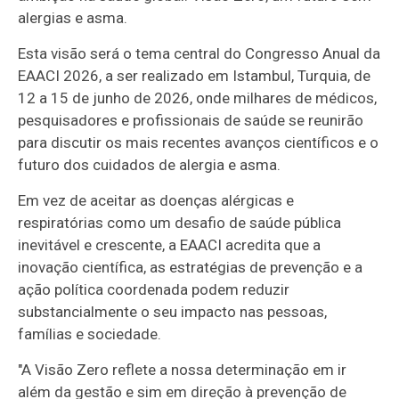
alergias e asma.
Esta visão será o tema central do Congresso Anual da
EAACI 2026, a ser realizado em Istambul, Turquia, de
12 a 15 de junho de 2026, onde milhares de médicos,
pesquisadores e profissionais de saúde se reunirão
para discutir os mais recentes avanços científicos e o
futuro dos cuidados de alergia e asma.
Em vez de aceitar as doenças alérgicas e
respiratórias como um desafio de saúde pública
inevitável e crescente, a EAACI acredita que a
inovação científica, as estratégias de prevenção e a
ação política coordenada podem reduzir
substancialmente o seu impacto nas pessoas,
famílias e sociedade.
"A Visão Zero reflete a nossa determinação em ir
além da gestão e sim em direção à prevenção de