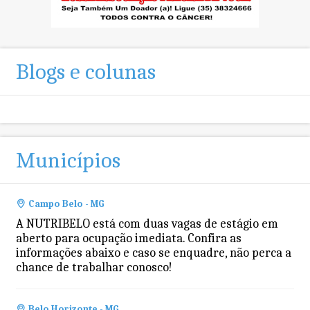
Blogs e colunas
Municípios
Campo Belo - MG
A NUTRIBELO está com duas vagas de estágio em
aberto para ocupação imediata. Confira as
informações abaixo e caso se enquadre, não perca a
chance de trabalhar conosco!
Belo Horizonte - MG