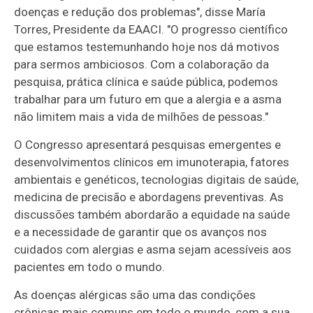
doenças e redução dos problemas", disse María
Torres, Presidente da EAACI. "O progresso científico
que estamos testemunhando hoje nos dá motivos
para sermos ambiciosos. Com a colaboração da
pesquisa, prática clínica e saúde pública, podemos
trabalhar para um futuro em que a alergia e a asma
não limitem mais a vida de milhões de pessoas."
O Congresso apresentará pesquisas emergentes e
desenvolvimentos clínicos em imunoterapia, fatores
ambientais e genéticos, tecnologias digitais de saúde,
medicina de precisão e abordagens preventivas. As
discussões também abordarão a equidade na saúde
e a necessidade de garantir que os avanços nos
cuidados com alergias e asma sejam acessíveis aos
pacientes em todo o mundo.
As doenças alérgicas são uma das condições
crônicas mais comuns em todo o mundo, com a sua