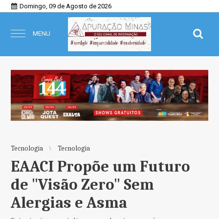
Domingo, 09 de Agosto de 2026
MENU
Tecnologia
Tecnologia
EAACI Propõe um Futuro
de "Visão Zero" Sem
Alergias e Asma