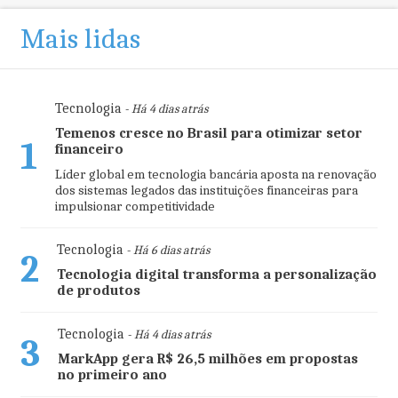
Mais lidas
Tecnologia
- Há 4 dias atrás
Temenos cresce no Brasil para otimizar setor
1
financeiro
Líder global em tecnologia bancária aposta na renovação
dos sistemas legados das instituições financeiras para
impulsionar competitividade
Tecnologia
- Há 6 dias atrás
2
Tecnologia digital transforma a personalização
de produtos
Tecnologia
- Há 4 dias atrás
3
MarkApp gera R$ 26,5 milhões em propostas
no primeiro ano