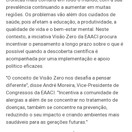
prevalência continuando a aumentar em muitas
regiões. Os problemas vão além dos cuidados de
saúde, pois afetam a educação, a produtividade, a
qualidade de vida e o bem-estar mental. Neste
contexto, a iniciativa Visão Zero da EAACI procura
incentivar o pensamento a longo prazo sobre o que é
possível quando a descoberta científica é
acompanhada por uma implementação e apoio
político eficazes.
"O conceito de Visão Zero nos desafia a pensar
diferente", disse André Moreira, Vice-Presidente de
Congressos da EAACI. "Incentiva a comunidade de
alergias a além de se concentrar no tratamento de
doenças, também se concentre na prevenção,
reduzindo o seu impacto e criando ambientes mais
saudáveis para as gerações futuras."