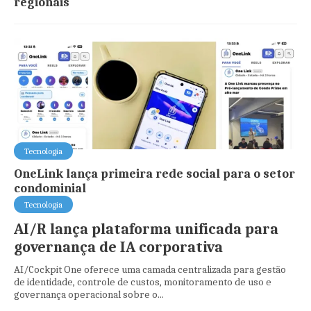
regionais
Tecnologia
OneLink lança primeira rede social para o setor
condominial
Tecnologia
AI/R lança plataforma unificada para
governança de IA corporativa
AI/Cockpit One oferece uma camada centralizada para gestão
de identidade, controle de custos, monitoramento de uso e
governança operacional sobre o...