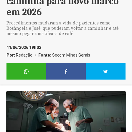
caminha para novo marco
em 2026
Procedimentos mudaram a vida de pacientes como
Rosângela e José, que puderam voltar a caminhar e até
mesmo pegar uma xícara de café
11/06/2026 19h02
Por:
Redação
Fonte:
Secom Minas Gerais