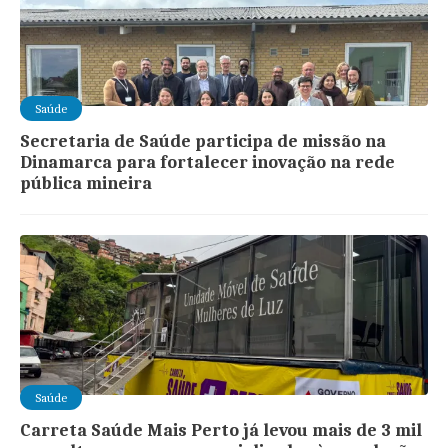
Saúde
Secretaria de Saúde participa de missão na
Dinamarca para fortalecer inovação na rede
pública mineira
Saúde
Carreta Saúde Mais Perto já levou mais de 3 mil