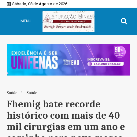
Sábado, 08 de Agosto de 2026
MENU
Saúde
Saúde
Fhemig bate recorde
histórico com mais de 40
mil cirurgias em um ano e