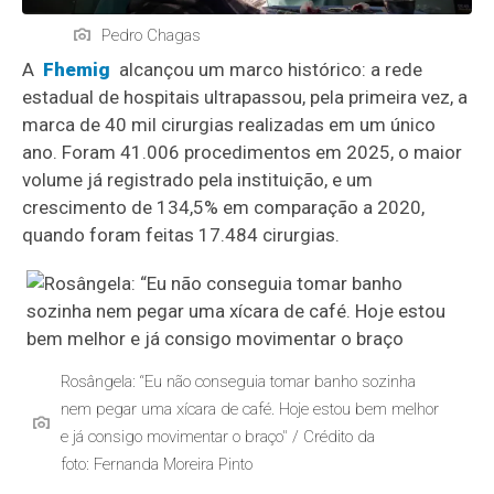
Pedro Chagas
A
Fhemig
alcançou um marco histórico: a rede
estadual de hospitais ultrapassou, pela primeira vez, a
marca de 40 mil cirurgias realizadas em um único
ano. Foram 41.006 procedimentos em 2025, o maior
volume já registrado pela instituição, e um
crescimento de 134,5% em comparação a 2020,
quando foram feitas 17.484 cirurgias.
Rosângela: “Eu não conseguia tomar banho sozinha
nem pegar uma xícara de café. Hoje estou bem melhor
e já consigo movimentar o braço" / Crédito da
foto: Fernanda Moreira Pinto