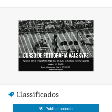
Classificados
Publicar anúncio