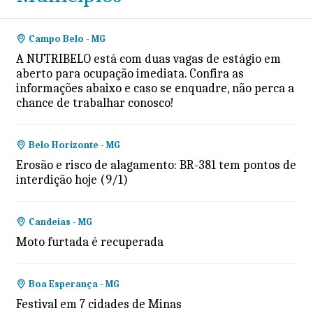
Campo Belo - MG
A NUTRIBELO está com duas vagas de estágio em
aberto para ocupação imediata. Confira as
informações abaixo e caso se enquadre, não perca a
chance de trabalhar conosco!
Belo Horizonte - MG
Erosão e risco de alagamento: BR-381 tem pontos de
interdição hoje (9/1)
Candeias - MG
Moto furtada é recuperada
Boa Esperança - MG
Festival em 7 cidades de Minas