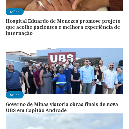
Saúde
Hospital Eduardo de Menezes promove projeto
que acolhe pacientes e melhora experiência de
internação
Saúde
Governo de Minas vistoria obras finais de nova
UBS em Capitão Andrade