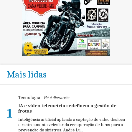
Mais lidas
Tecnologia
- Há 4 dias atrás
IA e vídeo telemetria redefinem a gestão de
1
frotas
Inteligência artificial aplicada à captação de vídeo desloca
o rastreamento veicular da recuperação de bens para a
prevenção de sinistros. André Lu...