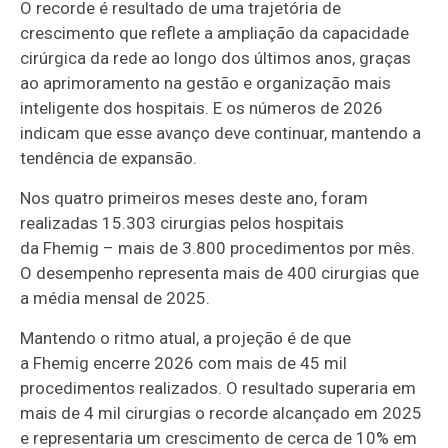
O recorde é resultado de uma trajetória de
crescimento que reflete a ampliação da capacidade
cirúrgica da rede ao longo dos últimos anos, graças
ao aprimoramento na gestão e organização mais
inteligente dos hospitais. E os números de 2026
indicam que esse avanço deve continuar, mantendo a
tendência de expansão.
Nos quatro primeiros meses deste ano, foram
realizadas 15.303 cirurgias pelos hospitais
da Fhemig – mais de 3.800 procedimentos por mês.
O desempenho representa mais de 400 cirurgias que
a média mensal de 2025.
Mantendo o ritmo atual, a projeção é de que
a Fhemig encerre 2026 com mais de 45 mil
procedimentos realizados. O resultado superaria em
mais de 4 mil cirurgias o recorde alcançado em 2025
e representaria um crescimento de cerca de 10% em