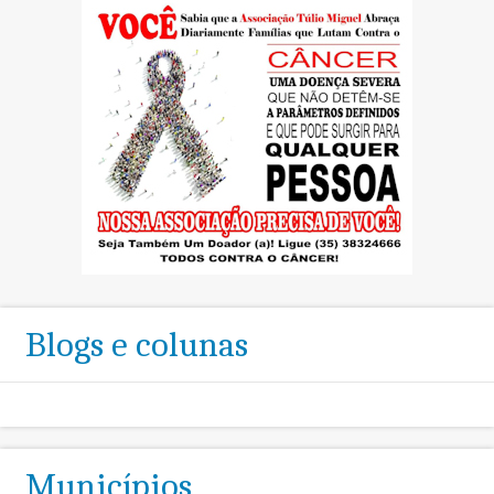
Blogs e colunas
Municípios