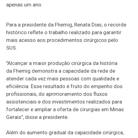
apenas um ano.
Para a presidente da Fhemig, Renata Dias, o recorde
histórico reflete o trabalho realizado para garantir
mais acesso aos procedimentos cirúrgicos pelo
SUS.
"Alcançar a maior produção cirúrgica da história
da Fhemig demonstra a capacidade da rede de
atender cada vez mais pessoas com qualidade e
eficiência. Esse resultado é fruto do empenho dos
profissionais, do aprimoramento dos fluxos
assistenciais e dos investimentos realizados para
fortalecer e ampliar a oferta de cirurgias em Minas
Gerais", disse a presidente.
Além do aumento gradual da capacidade cirúrgica,