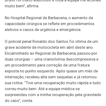
muito bem”, afirma.
No Hospital Regional de Barbacena, o aumento da
capacidade cirúrgica se reflete em procedimentos
eletivos e casos de urgência e emergência.
O policial penal Ronaldo dos Santos foi vítima de um
grave acidente de motocicleta em abril deste ano.
Encaminhado ao Regional de Barbacena, passou por
duas cirurgias – uma craniotomia descompressiva e
um procedimento para correção de uma fratura
exposta no punho esquerdo. Após quase um mês de
internação, recebeu alta sem sequelas e já retomou
sua rotina. “Tive uma recuperação muito rápida e tudo
correu muito bem. Até a equipe médica se
surpreendeu com a minha recuperação pela gravidade
do caso”, conta.