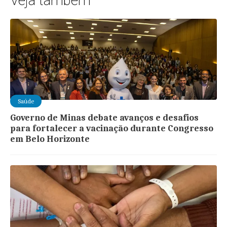
Veja também
Saúde
Governo de Minas debate avanços e desafios
para fortalecer a vacinação durante Congresso
em Belo Horizonte