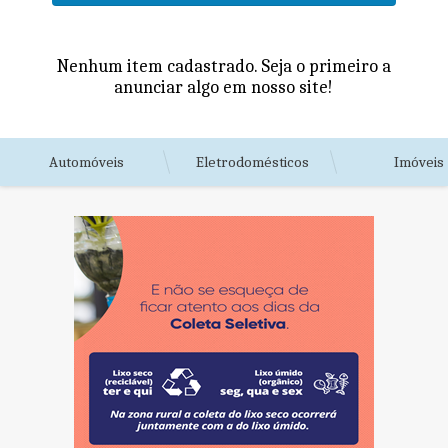
Nenhum item cadastrado. Seja o primeiro a
anunciar algo em nosso site!
Automóveis
Eletrodomésticos
Imóveis