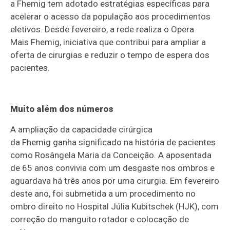
a Fhemig tem adotado estratégias específicas para
acelerar o acesso da população aos procedimentos
eletivos. Desde fevereiro, a rede realiza o Opera
Mais Fhemig, iniciativa que contribui para ampliar a
oferta de cirurgias e reduzir o tempo de espera dos
pacientes.
Muito além dos números
A ampliação da capacidade cirúrgica
da Fhemig ganha significado na história de pacientes
como Rosângela Maria da Conceição. A aposentada
de 65 anos convivia com um desgaste nos ombros e
aguardava há três anos por uma cirurgia. Em fevereiro
deste ano, foi submetida a um procedimento no
ombro direito no Hospital Júlia Kubitschek (HJK), com
correção do manguito rotador e colocação de