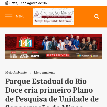
Sexta, 07 de Agosto de 2026
MENU
Meio Ambiente
Meio Ambiente
Parque Estadual do Rio
Doce cria primeiro Plano
de Pesquisa de Unidade de