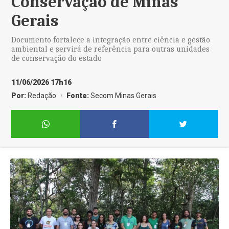
Conservação de Minas
Gerais
Documento fortalece a integração entre ciência e gestão
ambiental e servirá de referência para outras unidades
de conservação do estado
11/06/2026 17h16
Por:
Redação
Fonte:
Secom Minas Gerais