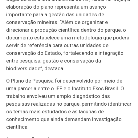
elaboração do plano representa um avanço
importante para a gestão das unidades de
conservação mineiras. “Além de organizar e
direcionar a produção científica dentro do parque, o
documento estabelece uma metodologia que poderá
servir de referência para outras unidades de
conservação do Estado, fortalecendo a integração
entre pesquisa, gestão e conservação da
biodiversidade”, destaca.
O Plano de Pesquisa foi desenvolvido por meio de
uma parceria entre o IEF e o Instituto Ekos Brasil. O
trabalho envolveu um amplo diagnóstico das
pesquisas realizadas no parque, permitindo identificar
os temas mais estudados e as lacunas de
conhecimento que ainda demandam investigação
científica.