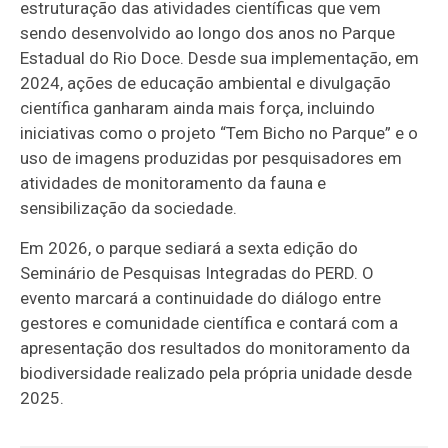
estruturação das atividades científicas que vem
sendo desenvolvido ao longo dos anos no Parque
Estadual do Rio Doce. Desde sua implementação, em
2024, ações de educação ambiental e divulgação
científica ganharam ainda mais força, incluindo
iniciativas como o projeto “Tem Bicho no Parque” e o
uso de imagens produzidas por pesquisadores em
atividades de monitoramento da fauna e
sensibilização da sociedade.
Em 2026, o parque sediará a sexta edição do
Seminário de Pesquisas Integradas do PERD. O
evento marcará a continuidade do diálogo entre
gestores e comunidade científica e contará com a
apresentação dos resultados do monitoramento da
biodiversidade realizado pela própria unidade desde
2025.