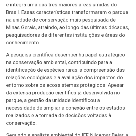
e integra uma das três maiores áreas úmidas do
Brasil. Essas características transformaram o parque
na unidade de conservação mais pesquisada de
Minas Gerais, atraindo, ao longo das últimas décadas,
pesquisadores de diferentes instituições e áreas do
conhecimento.
A pesquisa científica desempenha papel estratégico
na conservação ambiental, contribuindo para a
identificação de espécies raras, a compreensão das
relações ecológicas e a avaliação dos impactos do
entorno sobre os ecossistemas protegidos. Apesar
da extensa produção científica já desenvolvida no
parque, a gestão da unidade identificou a
necessidade de ampliar a conexão entre os estudos
realizados e a tomada de decisões voltadas à
conservação.
Segundo a analista ambiental do IEF, Nilcemar Bejar, a