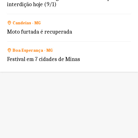
interdição hoje (9/1)
Candeias - MG
Moto furtada é recuperada
Boa Esperança - MG
Festival em 7 cidades de Minas