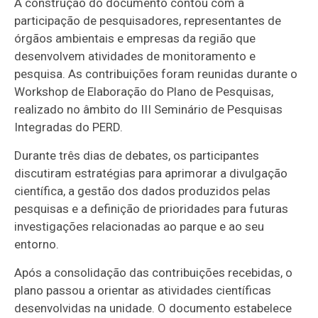
A construção do documento contou com a
participação de pesquisadores, representantes de
órgãos ambientais e empresas da região que
desenvolvem atividades de monitoramento e
pesquisa. As contribuições foram reunidas durante o
Workshop de Elaboração do Plano de Pesquisas,
realizado no âmbito do III Seminário de Pesquisas
Integradas do PERD.
Durante três dias de debates, os participantes
discutiram estratégias para aprimorar a divulgação
científica, a gestão dos dados produzidos pelas
pesquisas e a definição de prioridades para futuras
investigações relacionadas ao parque e ao seu
entorno.
Após a consolidação das contribuições recebidas, o
plano passou a orientar as atividades científicas
desenvolvidas na unidade. O documento estabelece