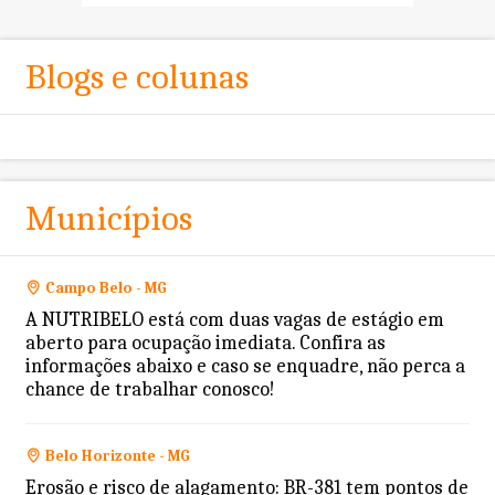
Blogs e colunas
Municípios
Campo Belo - MG
A NUTRIBELO está com duas vagas de estágio em
aberto para ocupação imediata. Confira as
informações abaixo e caso se enquadre, não perca a
chance de trabalhar conosco!
Belo Horizonte - MG
Erosão e risco de alagamento: BR-381 tem pontos de