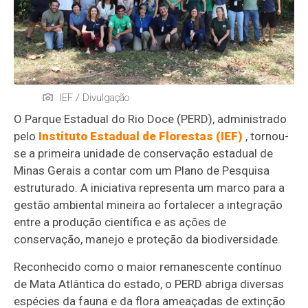
IEF / Divulgação
O Parque Estadual do Rio Doce (PERD), administrado
pelo
Instituto Estadual de Florestas (IEF)
, tornou-
se a primeira unidade de conservação estadual de
Minas Gerais a contar com um Plano de Pesquisa
estruturado. A iniciativa representa um marco para a
gestão ambiental mineira ao fortalecer a integração
entre a produção científica e as ações de
conservação, manejo e proteção da biodiversidade.
Reconhecido como o maior remanescente contínuo
de Mata Atlântica do estado, o PERD abriga diversas
espécies da fauna e da flora ameaçadas de extinção