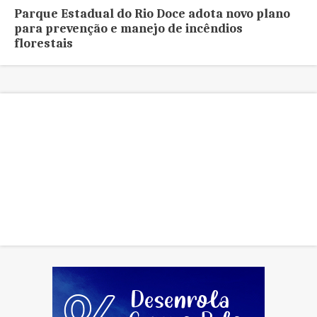
Parque Estadual do Rio Doce adota novo plano
para prevenção e manejo de incêndios
florestais