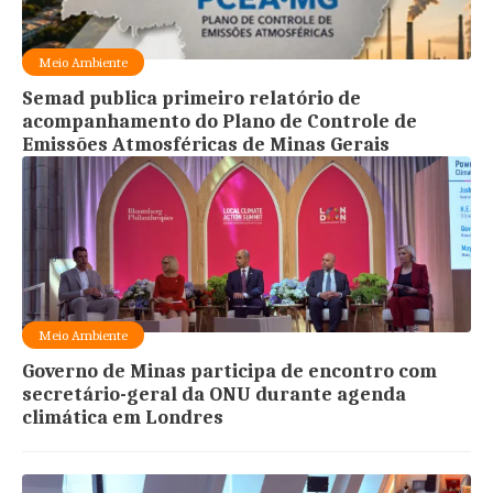
Meio Ambiente
Semad publica primeiro relatório de
acompanhamento do Plano de Controle de
Emissões Atmosféricas de Minas Gerais
Meio Ambiente
Governo de Minas participa de encontro com
secretário-geral da ONU durante agenda
climática em Londres