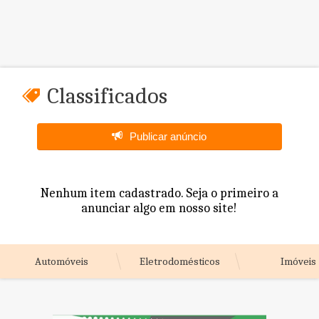
Classificados
Publicar anúncio
Nenhum item cadastrado. Seja o primeiro a
anunciar algo em nosso site!
Automóveis
Eletrodomésticos
Imóveis