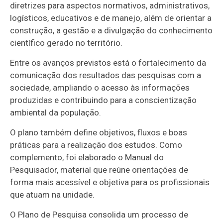
diretrizes para aspectos normativos, administrativos,
logísticos, educativos e de manejo, além de orientar a
construção, a gestão e a divulgação do conhecimento
científico gerado no território.
Entre os avanços previstos está o fortalecimento da
comunicação dos resultados das pesquisas com a
sociedade, ampliando o acesso às informações
produzidas e contribuindo para a conscientização
ambiental da população.
O plano também define objetivos, fluxos e boas
práticas para a realização dos estudos. Como
complemento, foi elaborado o Manual do
Pesquisador, material que reúne orientações de
forma mais acessível e objetiva para os profissionais
que atuam na unidade.
O Plano de Pesquisa consolida um processo de