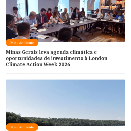
Meio Ambiente
Minas Gerais leva agenda climática e
oportunidades de investimento à London
Climate Action Week 2026
Meio Ambiente