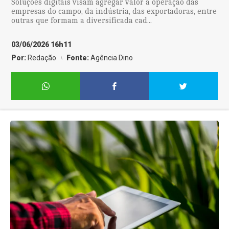
Soluções digitais visam agregar valor à operação das
empresas do campo, da indústria, das exportadoras, entre
outras que formam a diversificada cad...
03/06/2026 16h11
Por:
Redação
Fonte:
Agência Dino