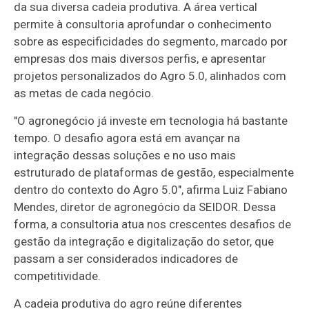
da sua diversa cadeia produtiva. A área vertical
permite à consultoria aprofundar o conhecimento
sobre as especificidades do segmento, marcado por
empresas dos mais diversos perfis, e apresentar
projetos personalizados do Agro 5.0, alinhados com
as metas de cada negócio.
"O agronegócio já investe em tecnologia há bastante
tempo. O desafio agora está em avançar na
integração dessas soluções e no uso mais
estruturado de plataformas de gestão, especialmente
dentro do contexto do Agro 5.0", afirma Luiz Fabiano
Mendes, diretor de agronegócio da SEIDOR. Dessa
forma, a consultoria atua nos crescentes desafios de
gestão da integração e digitalização do setor, que
passam a ser considerados indicadores de
competitividade.
A cadeia produtiva do agro reúne diferentes