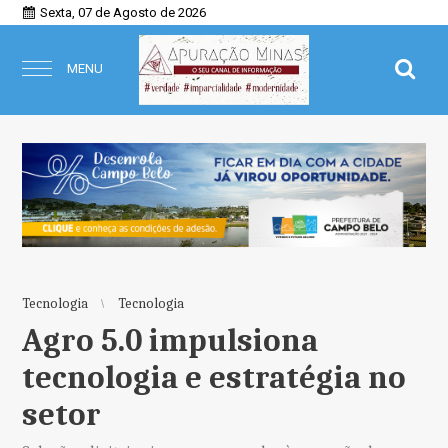
Sexta, 07 de Agosto de 2026
MENU
Tecnologia
Tecnologia
Agro 5.0 impulsiona
tecnologia e estratégia no
setor