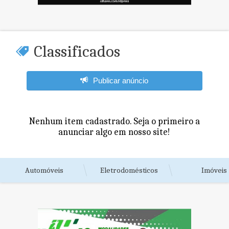
Classificados
Publicar anúncio
Nenhum item cadastrado. Seja o primeiro a
anunciar algo em nosso site!
Automóveis
Eletrodomésticos
Imóveis