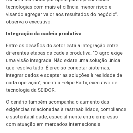
tecnologias com mais eficiência, menor risco e
visando agregar valor aos resultados do negócio",
observa o executivo.
Integração da cadeia produtiva
Entre os desafios do setor está a integração entre
diferentes etapas da cadeia produtiva. "O agro exige
uma visão integrada. Não existe uma solução única
que resolva tudo. É preciso conectar sistemas,
integrar dados e adaptar as soluções à realidade de
cada operação", acentua Felipe Barbi, executivo de
tecnologia da SEIDOR.
O cenário também acompanha o aumento das
exigências relacionadas à rastreabilidade, compliance
e sustentabilidade, especialmente entre empresas
com atuação em mercados internacionais.