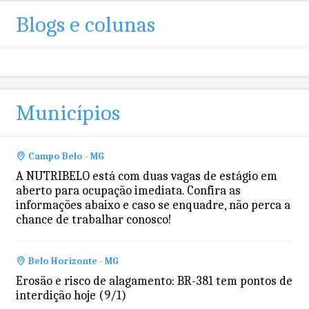
Blogs e colunas
Municípios
Campo Belo - MG
A NUTRIBELO está com duas vagas de estágio em
aberto para ocupação imediata. Confira as
informações abaixo e caso se enquadre, não perca a
chance de trabalhar conosco!
Belo Horizonte - MG
Erosão e risco de alagamento: BR-381 tem pontos de
interdição hoje (9/1)