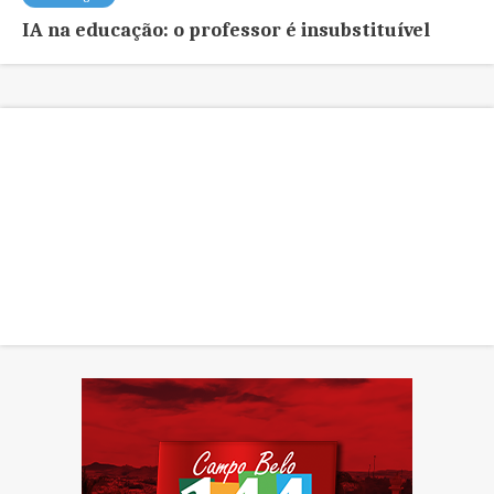
IA na educação: o professor é insubstituível