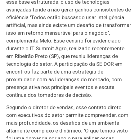
essa base estruturada, o uso de tecnologias
avançadas tende a não gerar ganhos consistentes de
eficiência."Todos estão buscando usar inteligência
artificial, mas ainda existe um desafio de transformar
isso em retorno mensurável para o negócio",
complementa Melo. Esse cenário foi evidenciado
durante o IT Summit Agro, realizado recentemente
em Ribeirão Preto (SP), que reuniu lideranças de
tecnologia do setor. A participação da SEIDOR em
encontros faz parte de uma estratégia de
proximidade com as lideranças do mercado, com
presença ativa nos principais eventos e escuta
contínua dos tomadores de decisão.
Segundo o diretor de vendas, esse contato direto
com executivos do setor permite compreender, com
mais profundidade, os desafios de um ambiente
altamente complexo e dinâmico. "O que temos visto
foi uma demanda por apoio para aplicar essas