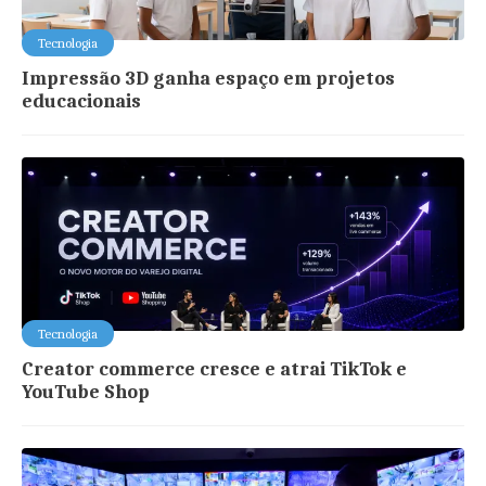
Tecnologia
Impressão 3D ganha espaço em projetos
educacionais
Tecnologia
Creator commerce cresce e atrai TikTok e
YouTube Shop