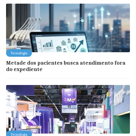
Tecnologia
Metade dos pacientes busca atendimento fora
do expediente
Tecnologia