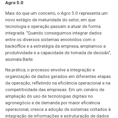
Agro 5.0
Mais do que um conceito, o Agro 5.0 representa um
novo estágio de maturidade do setor, em que
tecnologia e operação passam a atuar de forma
integrada. "Quando conseguimos integrar dados
entre os diversos sistemas envolvidos com o
backoffice e a estratégia da empresa, ampliamos a
produtividade e a capacidade de tomada de decisão",
assinala Barbi.
Na prática, o processo envolve a integração e
organização de dados gerados em diferentes etapas
da operação, refletindo na eficiência operacional e na
competitividade das empresas. Em um cenário de
ampliação do uso de tecnologias digitais no
agronegócio e de demanda por maior eficiência
operacional, cresce a adoção de sistemas voltados à
integração de informações e estruturação de dados