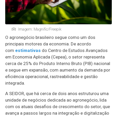
Imagem: Magnific/Freepik
O agronegócio brasileiro segue como um dos
principais motores da economia. De acordo
com
estimativas
do Centro de Estudos Avançados
em Economia Aplicada (Cepea), o setor representa
cerca de 25% do Produto Interno Bruto (PIB) nacional
e segue em expansão, com aumento da demanda por
eficiência operacional, rastreabilidade e gestão
integrada.
A SEIDOR, que há cerca de dois anos estruturou uma
unidade de negócios dedicada ao agronegócio, lida
com os atuais desafios de crescimento do setor, que
avança a passos largos na integração e digitalização