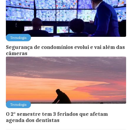
Tecnologia
Segurança de condomínios evolui e vai além das
câmeras
Tecnologia
O 2° semestre tem 3 feriados que afetam
agenda dos dentistas