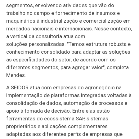
segmentos, envolvendo atividades que vão do
trabalho no campo e fornecimento de insumos e
maquinários à industrialização e comercialização em
mercados nacionais e internacionais. Nesse contexto,
a vertical da consultoria atua com
soluções personalizadas. "Temos estrutura robusta e
conhecimento consolidado para adaptar as soluções
às especificidades do setor, de acordo com os
diferentes segmentos, para agregar valor", completa
Mendes.
A SEIDOR atua com empresas do agronegócio na
implementação de plataformas integradas voltadas à
consolidação de dados, automação de processos e
apoio à tomada de decisão. Entre elas estão
ferramentas do ecossistema SAP, sistemas
proprietários e aplicações complementares
adaptadas aos diferentes perfis de empresas que