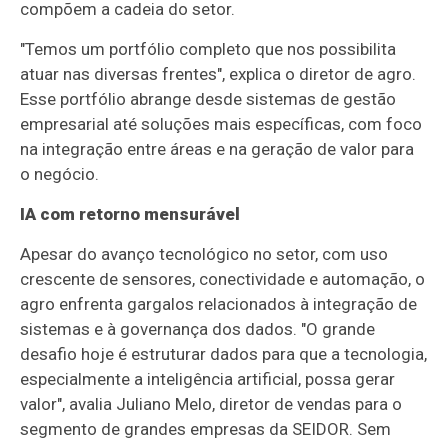
compõem a cadeia do setor.
"Temos um portfólio completo que nos possibilita
atuar nas diversas frentes", explica o diretor de agro.
Esse portfólio abrange desde sistemas de gestão
empresarial até soluções mais específicas, com foco
na integração entre áreas e na geração de valor para
o negócio.
IA com retorno mensurável
Apesar do avanço tecnológico no setor, com uso
crescente de sensores, conectividade e automação, o
agro enfrenta gargalos relacionados à integração de
sistemas e à governança dos dados. "O grande
desafio hoje é estruturar dados para que a tecnologia,
especialmente a inteligência artificial, possa gerar
valor", avalia Juliano Melo, diretor de vendas para o
segmento de grandes empresas da SEIDOR. Sem