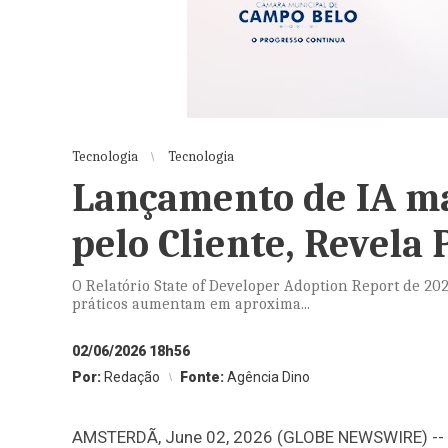
Tecnologia
Tecnologia
Lançamento de IA ma
pelo Cliente, Revela
O Relatório State of Developer Adoption Report de 2026
práticos aumentam em aproxima...
02/06/2026 18h56
Por:
Redação
Fonte:
Agência Dino
AMSTERDÃ, June 02, 2026 (GLOBE NEWSWIRE) -- A I