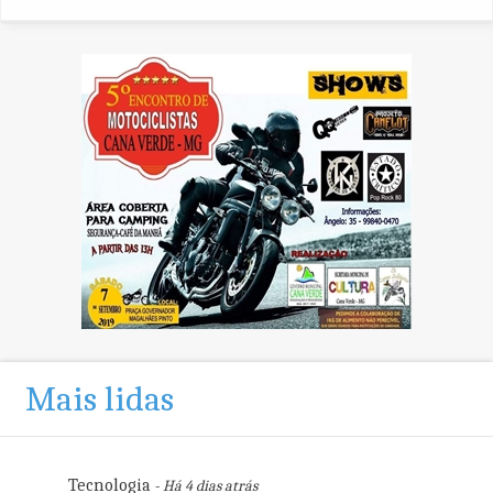
Mais lidas
Tecnologia
- Há 4 dias atrás