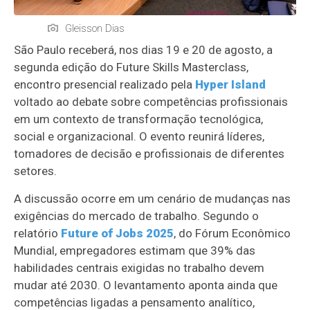
Gleisson Dias
São Paulo receberá, nos dias 19 e 20 de agosto, a
segunda edição do Future Skills Masterclass,
encontro presencial realizado pela
Hyper Island
voltado ao debate sobre competências profissionais
em um contexto de transformação tecnológica,
social e organizacional. O evento reunirá líderes,
tomadores de decisão e profissionais de diferentes
setores.
A discussão ocorre em um cenário de mudanças nas
exigências do mercado de trabalho. Segundo o
relatório
Future of Jobs 2025
, do Fórum Econômico
Mundial, empregadores estimam que 39% das
habilidades centrais exigidas no trabalho devem
mudar até 2030. O levantamento aponta ainda que
competências ligadas a pensamento analítico,