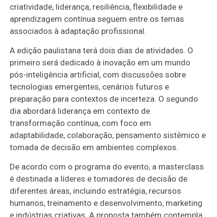
criatividade, liderança, resiliência, flexibilidade e
aprendizagem contínua seguem entre os temas
associados à adaptação profissional.
A edição paulistana terá dois dias de atividades. O
primeiro será dedicado à inovação em um mundo
pós-inteligência artificial, com discussões sobre
tecnologias emergentes, cenários futuros e
preparação para contextos de incerteza. O segundo
dia abordará liderança em contexto de
transformação contínua, com foco em
adaptabilidade, colaboração, pensamento sistêmico e
tomada de decisão em ambientes complexos.
De acordo com o programa do evento, a masterclass
é destinada a líderes e tomadores de decisão de
diferentes áreas, incluindo estratégia, recursos
humanos, treinamento e desenvolvimento, marketing
e indústrias criativas. A proposta também contempla