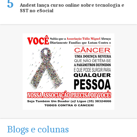
5
Andest lança curso online sobre tecnologia e
SST no eSocial
Blogs e colunas