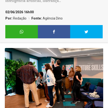
inteligência artificial, liderança...
02/06/2026 16h00
Por:
Redação
Fonte:
Agência Dino