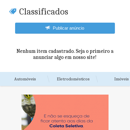
Classificados
Publicar anúncio
Nenhum item cadastrado. Seja o primeiro a
anunciar algo em nosso site!
Automóveis
Eletrodomésticos
Imóveis