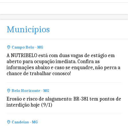
Municípios
Campo Belo - MG
A NUTRIBELO está com duas vagas de estágio em
aberto para ocupação imediata. Confira as
informações abaixo e caso se enquadre, não perca a
chance de trabalhar conosco!
Belo Horizonte - MG
Erosão e risco de alagamento: BR-381 tem pontos de
interdição hoje (9/1)
Candeias - MG