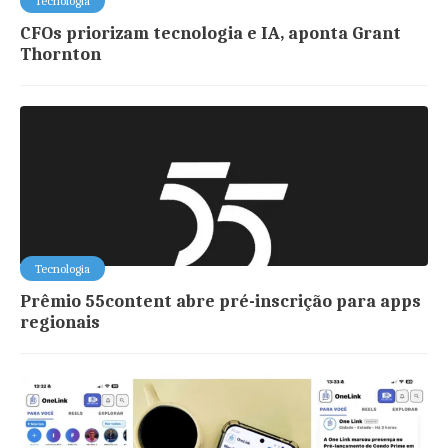
Tecnologia
CFOs priorizam tecnologia e IA, aponta Grant
Thornton
Tecnologia
Prêmio 55content abre pré-inscrição para apps
regionais