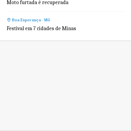
Moto furtada é recuperada
Boa Esperança - MG
Festival em 7 cidades de Minas