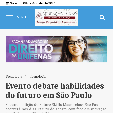
Sábado, 08 de Agosto de 2026
MENU
Tecnologia
Tecnologia
Evento debate habilidades
do futuro em São Paulo
Segunda edição do Future Skills Masterclass São Paulo
ocorrerá nos dias 19 e 20 de agosto, com foco em inovação,