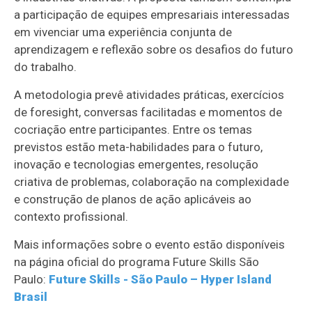
a participação de equipes empresariais interessadas
em vivenciar uma experiência conjunta de
aprendizagem e reflexão sobre os desafios do futuro
do trabalho.
A metodologia prevê atividades práticas, exercícios
de foresight, conversas facilitadas e momentos de
cocriação entre participantes. Entre os temas
previstos estão meta-habilidades para o futuro,
inovação e tecnologias emergentes, resolução
criativa de problemas, colaboração na complexidade
e construção de planos de ação aplicáveis ao
contexto profissional.
Mais informações sobre o evento estão disponíveis
na página oficial do programa Future Skills São
Paulo:
Future Skills - São Paulo – Hyper Island
Brasil