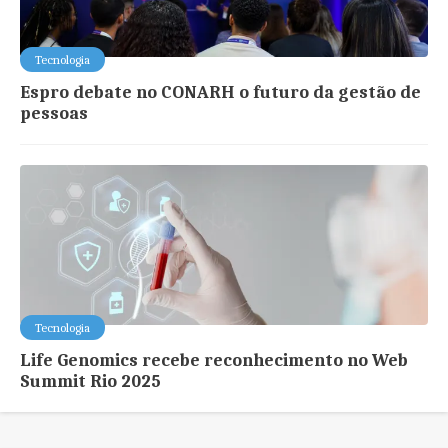
Tecnologia
Espro debate no CONARH o futuro da gestão de
pessoas
Tecnologia
Life Genomics recebe reconhecimento no Web
Summit Rio 2025