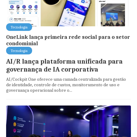
Tecnologia
OneLink lança primeira rede social para o setor
condominial
Tecnologia
AI/R lança plataforma unificada para
governança de IA corporativa
AI/Cockpit One oferece uma camada centralizada para gestão
de identidade, controle de custos, monitoramento de uso e
governança operacional sobre o...