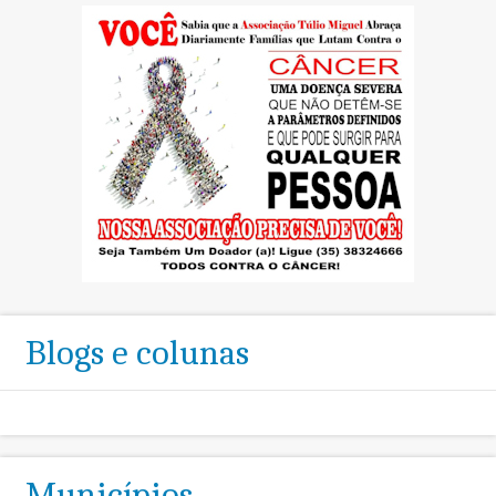
Blogs e colunas
Municípios