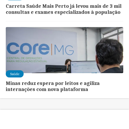
Carreta Saúde Mais Perto já levou mais de 3 mil
consultas e exames especializados à população
Saúde
Minas reduz espera por leitos e agiliza
internações com nova plataforma