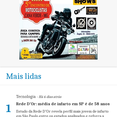
Mais lidas
Tecnologia
- Há 6 dias atrás
Rede D’Or: média de infarto em SP é de 58 anos
1
Estudo da Rede D’Or revela perfil mais jovem de infarto
em São Paulo entre os estados analisados e reforça a