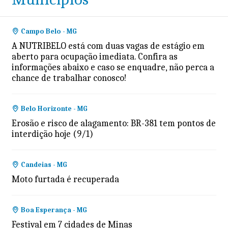
Campo Belo - MG
A NUTRIBELO está com duas vagas de estágio em
aberto para ocupação imediata. Confira as
informações abaixo e caso se enquadre, não perca a
chance de trabalhar conosco!
Belo Horizonte - MG
Erosão e risco de alagamento: BR-381 tem pontos de
interdição hoje (9/1)
Candeias - MG
Moto furtada é recuperada
Boa Esperança - MG
Festival em 7 cidades de Minas