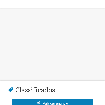
Classificados
Publicar anúncio