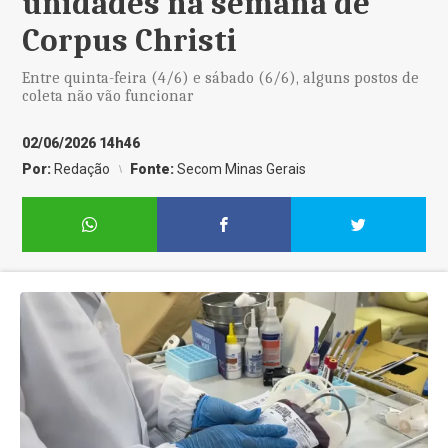
unidades na semana de
Corpus Christi
Entre quinta-feira (4/6) e sábado (6/6), alguns postos de
coleta não vão funcionar
02/06/2026 14h46
Por:
Redação
Fonte:
Secom Minas Gerais