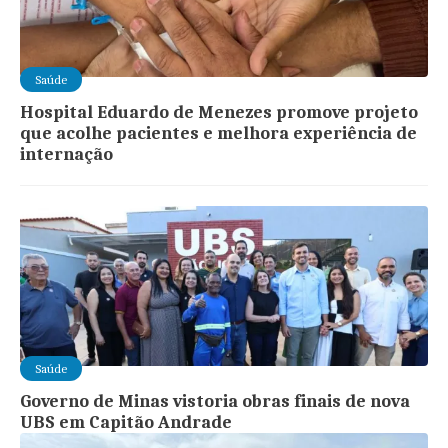
Saúde
Hospital Eduardo de Menezes promove projeto
que acolhe pacientes e melhora experiência de
internação
Saúde
Governo de Minas vistoria obras finais de nova
UBS em Capitão Andrade