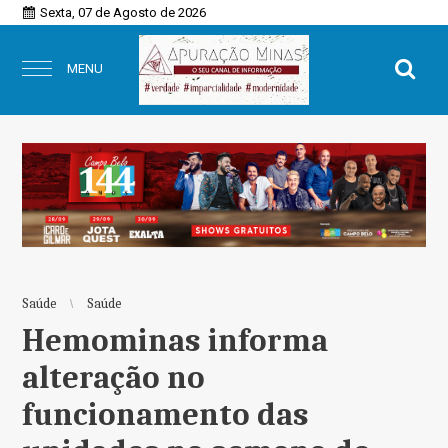
Sexta, 07 de Agosto de 2026
MENU
Saúde
Saúde
Hemominas informa
alteração no
funcionamento das