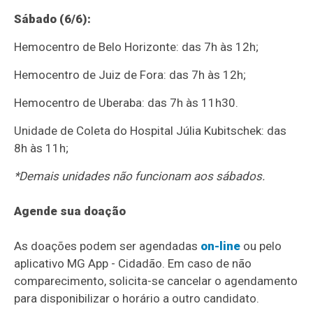
Sábado (6/6):
Hemocentro de Belo Horizonte: das 7h às 12h;
Hemocentro de Juiz de Fora: das 7h às 12h;
Hemocentro de Uberaba: das 7h às 11h30.
Unidade de Coleta do Hospital Júlia Kubitschek: das
8h às 11h;
*Demais unidades não funcionam aos sábados.
Agende sua doação
As doações podem ser agendadas
on-line
ou pelo
aplicativo MG App - Cidadão. Em caso de não
comparecimento, solicita-se cancelar o agendamento
para disponibilizar o horário a outro candidato.