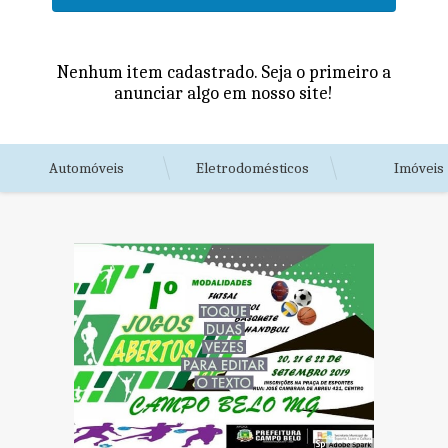
Nenhum item cadastrado. Seja o primeiro a
anunciar algo em nosso site!
Automóveis
Eletrodomésticos
Imóveis