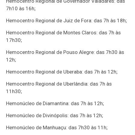
Hemocentro Regional de Governador Valadares: das
7h10 às 16h;
Hemocentro Regional de Juiz de Fora: das 7h às 18h;
Hemocentro Regional de Montes Claros: das 7h às
17h30;
Hemocentro Regional de Pouso Alegre: das 7h30 às
12h;
Hemocentro Regional de Uberaba: das 7h às 12h;
Hemocentro Regional de Uberlândia: das 7h às
11h30;
Hemonúcleo de Diamantina: das 7h às 12h;
Hemonúcleo de Divinópolis: das 7h às 12h;
Hemonúcleo de Manhuaçu: das 7h30 às 11h;