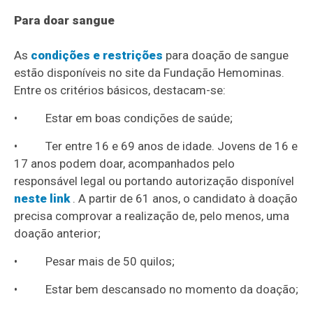
Para doar sangue
As
condições e restrições
para doação de sangue
estão disponíveis no site da Fundação Hemominas.
Entre os critérios básicos, destacam-se:
• Estar em boas condições de saúde;
• Ter entre 16 e 69 anos de idade. Jovens de 16 e
17 anos podem doar, acompanhados pelo
responsável legal ou portando autorização disponível
neste link
. A partir de 61 anos, o candidato à doação
precisa comprovar a realização de, pelo menos, uma
doação anterior;
• Pesar mais de 50 quilos;
• Estar bem descansado no momento da doação;