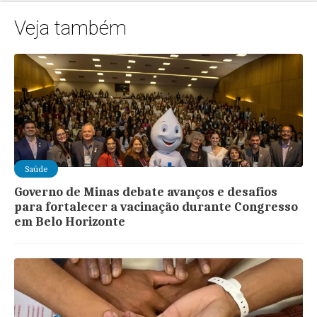
Veja também
Saúde
Governo de Minas debate avanços e desafios
para fortalecer a vacinação durante Congresso
em Belo Horizonte