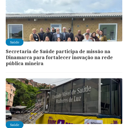
Saúde
Secretaria de Saúde participa de missão na
Dinamarca para fortalecer inovação na rede
pública mineira
Saúde