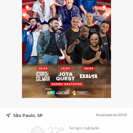
São Paulo, SP
Atualizado às 02h01
22°
Tempo nublado