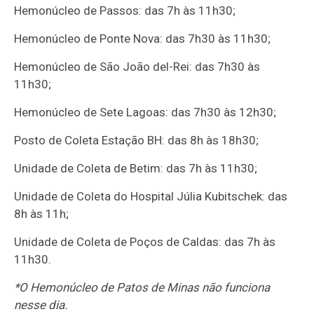
Hemonúcleo de Passos: das 7h às 11h30;
Hemonúcleo de Ponte Nova: das 7h30 às 11h30;
Hemonúcleo de São João del-Rei: das 7h30 às
11h30;
Hemonúcleo de Sete Lagoas: das 7h30 às 12h30;
Posto de Coleta Estação BH: das 8h às 18h30;
Unidade de Coleta de Betim: das 7h às 11h30;
Unidade de Coleta do Hospital Júlia Kubitschek: das
8h às 11h;
Unidade de Coleta de Poços de Caldas: das 7h às
11h30.
*O Hemonúcleo de Patos de Minas não funciona
nesse dia.