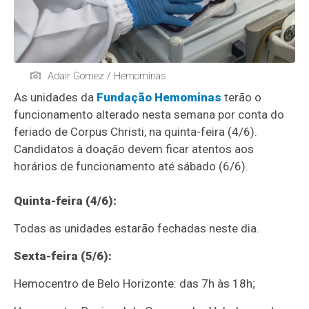
Adair Gomez / Hemominas
As unidades da
Fundação Hemominas
terão o
funcionamento alterado nesta semana por conta do
feriado de Corpus Christi, na quinta-feira (4/6).
Candidatos à doação devem ficar atentos aos
horários de funcionamento até sábado (6/6).
Quinta-feira (4/6):
Todas as unidades estarão fechadas neste dia.
Sexta-feira (5/6):
Hemocentro de Belo Horizonte: das 7h às 18h;