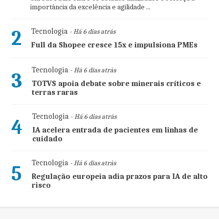
importância da excelência e agilidade ...
2
Tecnologia
- Há 6 dias atrás
Full da Shopee cresce 15x e impulsiona PMEs
Tecnologia
- Há 6 dias atrás
3
TOTVS apoia debate sobre minerais críticos e
terras raras
Tecnologia
- Há 6 dias atrás
4
IA acelera entrada de pacientes em linhas de
cuidado
Tecnologia
- Há 6 dias atrás
5
Regulação europeia adia prazos para IA de alto
risco