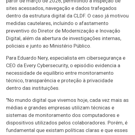
partir de março de 2026, permitindo a inspeção de
sites acessados, navegação e dados trafegados
dentro da estrutura digital da CLDF. O caso já motivou
medidas cautelares, incluindo o afastamento
preventivo do Diretor de Modernização e Inovação
Digital, além da abertura de investigações internas,
policiais e junto ao Ministério Público.
Para Eduardo Nery, especialista em cibersegurança e
CEO da Every Cybersecurity, o episódio evidencia a
necessidade de equilíbrio entre monitoramento
técnico, transparência e proteção à privacidade
dentro das instituições.
"No mundo digital que vivemos hoje, cada vez mais as
médias e grandes empresas utilizam técnicas e
sistemas de monitoramento dos computadores e
dispositivos utilizados pelos colaboradores. Porém, é
fundamental que existam políticas claras e que esses