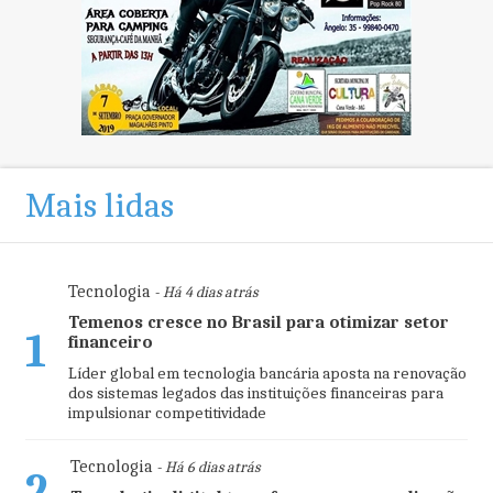
Mais lidas
Tecnologia
- Há 4 dias atrás
Temenos cresce no Brasil para otimizar setor
1
financeiro
Líder global em tecnologia bancária aposta na renovação
dos sistemas legados das instituições financeiras para
impulsionar competitividade
Tecnologia
- Há 6 dias atrás
2