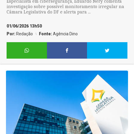
Especialista em cibersegurança, Eduardo Nery comenta
investigação sobre possível monitoramento irregular na
Câmara Legislativa do DF e alerta para ...
01/06/2026 13h50
Por:
Redação
Fonte:
Agência Dino