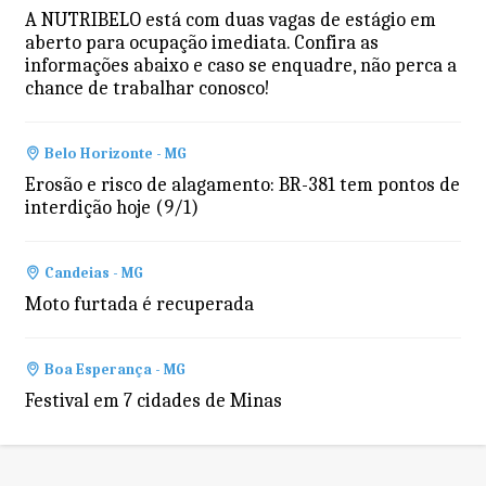
A NUTRIBELO está com duas vagas de estágio em
aberto para ocupação imediata. Confira as
informações abaixo e caso se enquadre, não perca a
chance de trabalhar conosco!
Belo Horizonte - MG
Erosão e risco de alagamento: BR-381 tem pontos de
interdição hoje (9/1)
Candeias - MG
Moto furtada é recuperada
Boa Esperança - MG
Festival em 7 cidades de Minas