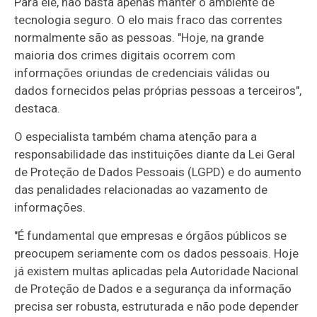
Para ele, não basta apenas manter o ambiente de
tecnologia seguro. O elo mais fraco das correntes
normalmente são as pessoas. "Hoje, na grande
maioria dos crimes digitais ocorrem com
informações oriundas de credenciais válidas ou
dados fornecidos pelas próprias pessoas a terceiros",
destaca.
O especialista também chama atenção para a
responsabilidade das instituições diante da Lei Geral
de Proteção de Dados Pessoais (LGPD) e do aumento
das penalidades relacionadas ao vazamento de
informações.
"É fundamental que empresas e órgãos públicos se
preocupem seriamente com os dados pessoais. Hoje
já existem multas aplicadas pela Autoridade Nacional
de Proteção de Dados e a segurança da informação
precisa ser robusta, estruturada e não pode depender