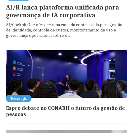
AI/R lança plataforma unificada para
governança de IA corporativa
AI/Cockpit One oferece uma camada centralizada para gestão
de identidade, controle de custos, monitoramento de uso e
governança operacional sobre o...
Tecnologia
Espro debate no CONARH o futuro da gestão de
pessoas