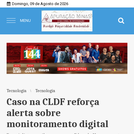
Domingo, 09 de Agosto de 2026
MENU
Tecnologia
Tecnologia
Caso na CLDF reforça
alerta sobre
monitoramento digital