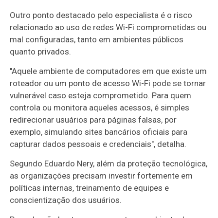
Outro ponto destacado pelo especialista é o risco
relacionado ao uso de redes Wi-Fi comprometidas ou
mal configuradas, tanto em ambientes públicos
quanto privados.
"Aquele ambiente de computadores em que existe um
roteador ou um ponto de acesso Wi-Fi pode se tornar
vulnerável caso esteja comprometido. Para quem
controla ou monitora aqueles acessos, é simples
redirecionar usuários para páginas falsas, por
exemplo, simulando sites bancários oficiais para
capturar dados pessoais e credenciais", detalha.
Segundo Eduardo Nery, além da proteção tecnológica,
as organizações precisam investir fortemente em
políticas internas, treinamento de equipes e
conscientização dos usuários.