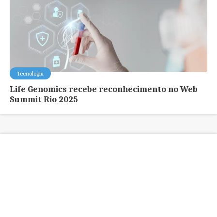
Tecnologia
Life Genomics recebe reconhecimento no Web
Summit Rio 2025