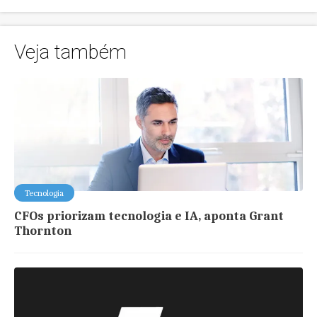
Veja também
Tecnologia
CFOs priorizam tecnologia e IA, aponta Grant
Thornton