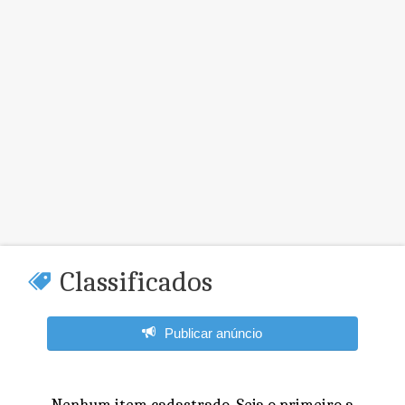
Classificados
Publicar anúncio