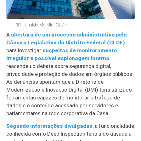
Rinaldo Morelli - CLDF
A
abertura de um processo administrativo pela
Câmara Legislativa do Distrito Federal (CLDF)
para investigar
suspeitas de monitoramento
irregular e possível espionagem interna
reacendeu o debate sobre segurança digital,
privacidade e proteção de dados em órgãos públicos.
As denúncias apontam que a Diretoria de
Modernização e Inovação Digital (DMI) teria utilizado
ferramentas capazes de monitorar o tráfego de
dados e o conteúdo acessado por servidores e
parlamentares na rede corporativa da Casa.
Segundo informações divulgadas
, a funcionalidade
conhecida como Deep Inspection teria sido ativada a