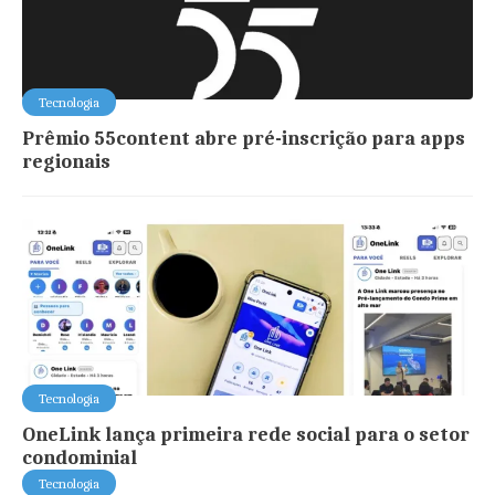
Tecnologia
Prêmio 55content abre pré-inscrição para apps
regionais
Tecnologia
OneLink lança primeira rede social para o setor
condominial
Tecnologia