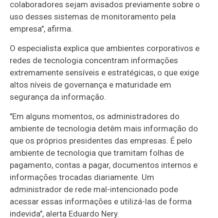
colaboradores sejam avisados previamente sobre o
uso desses sistemas de monitoramento pela
empresa", afirma.
O especialista explica que ambientes corporativos e
redes de tecnologia concentram informações
extremamente sensíveis e estratégicas, o que exige
altos níveis de governança e maturidade em
segurança da informação.
"Em alguns momentos, os administradores do
ambiente de tecnologia detêm mais informação do
que os próprios presidentes das empresas. É pelo
ambiente de tecnologia que tramitam folhas de
pagamento, contas a pagar, documentos internos e
informações trocadas diariamente. Um
administrador de rede mal-intencionado pode
acessar essas informações e utilizá-las de forma
indevida", alerta Eduardo Nery.