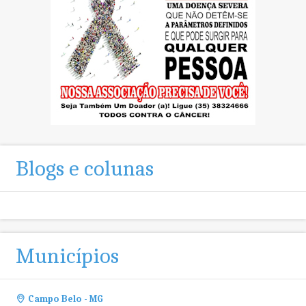
Blogs e colunas
Municípios
Campo Belo - MG