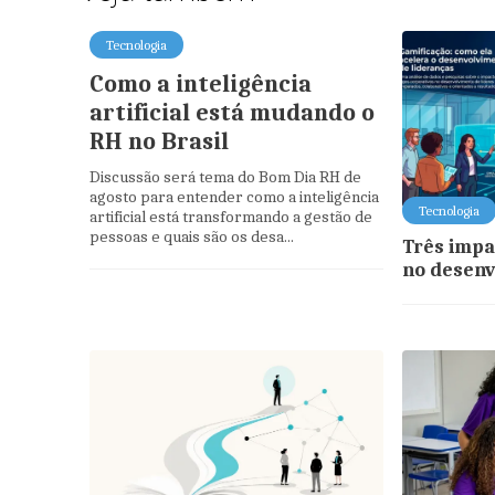
Tecnologia
Como a inteligência
artificial está mudando o
RH no Brasil
Discussão será tema do Bom Dia RH de
agosto para entender como a inteligência
Tecnologia
artificial está transformando a gestão de
pessoas e quais são os desa...
Três impa
no desenv