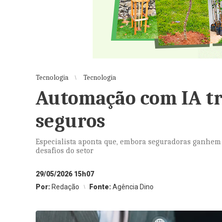
Tecnologia
Tecnologia
Automação com IA t
seguros
Especialista aponta que, embora seguradoras ganhem e
desafios do setor
29/05/2026 15h07
Por:
Redação
Fonte:
Agência Dino