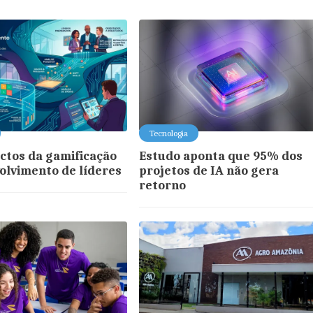
Tecnologia
ctos da gamificação
Estudo aponta que 95% dos
olvimento de líderes
projetos de IA não gera
retorno