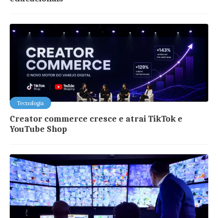
Tecnologia
Creator commerce cresce e atrai TikTok e
YouTube Shop