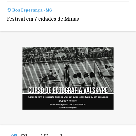
Boa Esperança - MG
Festival em 7 cidades de Minas