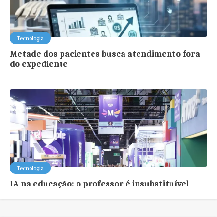
Tecnologia
Metade dos pacientes busca atendimento fora
do expediente
Tecnologia
IA na educação: o professor é insubstituível