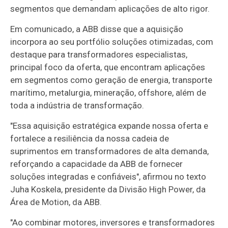
segmentos que demandam aplicações de alto rigor.
Em comunicado, a ABB disse que a aquisição
incorpora ao seu portfólio soluções otimizadas, com
destaque para transformadores especialistas,
principal foco da oferta, que encontram aplicações
em segmentos como geração de energia, transporte
marítimo, metalurgia, mineração, offshore, além de
toda a indústria de transformação.
"Essa aquisição estratégica expande nossa oferta e
fortalece a resiliência da nossa cadeia de
suprimentos em transformadores de alta demanda,
reforçando a capacidade da ABB de fornecer
soluções integradas e confiáveis", afirmou no texto
Juha Koskela, presidente da Divisão High Power, da
Área de Motion, da ABB.
"Ao combinar motores, inversores e transformadores