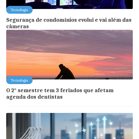
Tecnologia
Segurança de condomínios evolui e vai além das
câmeras
Tecnologia
O 2° semestre tem 3 feriados que afetam
agenda dos dentistas