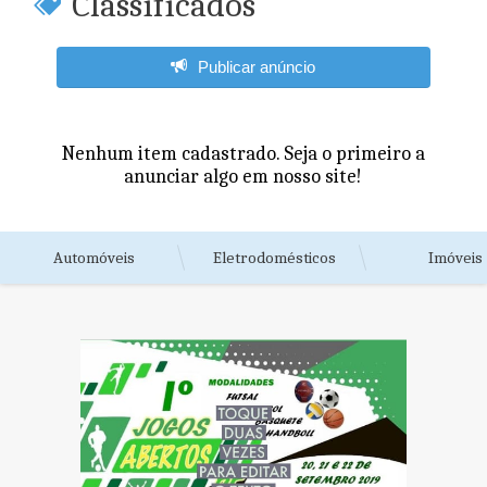
Classificados
Publicar anúncio
Nenhum item cadastrado. Seja o primeiro a
anunciar algo em nosso site!
Automóveis
Eletrodomésticos
Imóveis