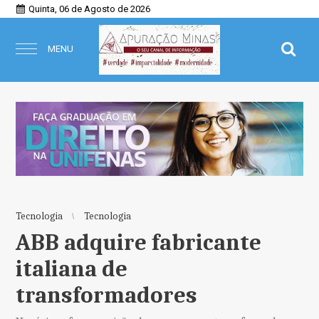
Quinta, 06 de Agosto de 2026
MENU
Tecnologia
Tecnologia
ABB adquire fabricante
italiana de
transformadores