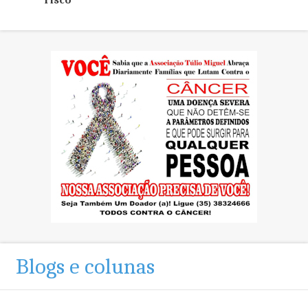
risco
Blogs e colunas