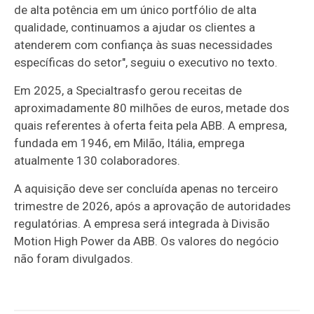
de alta potência em um único portfólio de alta
qualidade, continuamos a ajudar os clientes a
atenderem com confiança às suas necessidades
específicas do setor", seguiu o executivo no texto.
Em 2025, a Specialtrasfo gerou receitas de
aproximadamente 80 milhões de euros, metade dos
quais referentes à oferta feita pela ABB. A empresa,
fundada em 1946, em Milão, Itália, emprega
atualmente 130 colaboradores.
A aquisição deve ser concluída apenas no terceiro
trimestre de 2026, após a aprovação de autoridades
regulatórias. A empresa será integrada à Divisão
Motion High Power da ABB. Os valores do negócio
não foram divulgados.