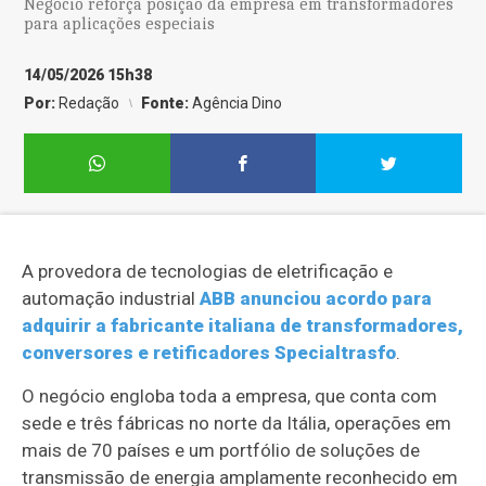
Negócio reforça posição da empresa em transformadores
para aplicações especiais
14/05/2026 15h38
Por:
Redação
Fonte:
Agência Dino
A provedora de tecnologias de eletrificação e
automação industrial
ABB anunciou acordo para
adquirir a fabricante italiana de transformadores,
conversores e retificadores Specialtrasfo
.
O negócio engloba toda a empresa, que conta com
sede e três fábricas no norte da Itália, operações em
mais de 70 países e um portfólio de soluções de
transmissão de energia amplamente reconhecido em