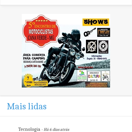
Mais lidas
Tecnologia
- Há 6 dias atrás