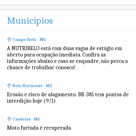
Municípios
Campo Belo - MG
A NUTRIBELO está com duas vagas de estágio em
aberto para ocupação imediata. Confira as
informações abaixo e caso se enquadre, não perca a
chance de trabalhar conosco!
Belo Horizonte - MG
Erosão e risco de alagamento: BR-381 tem pontos de
interdição hoje (9/1)
Candeias - MG
Moto furtada é recuperada