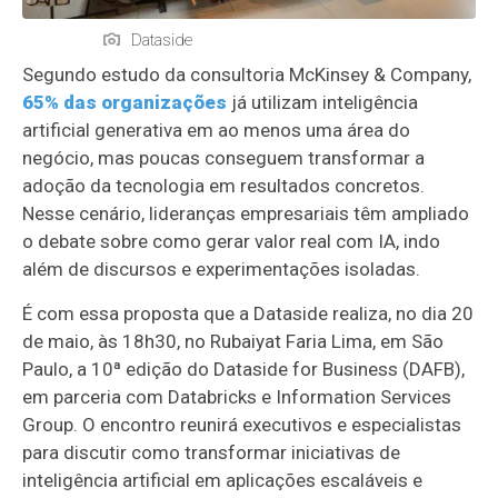
Dataside
Segundo estudo da consultoria McKinsey & Company,
65% das organizações
já utilizam inteligência
artificial generativa em ao menos uma área do
negócio, mas poucas conseguem transformar a
adoção da tecnologia em resultados concretos.
Nesse cenário, lideranças empresariais têm ampliado
o debate sobre como gerar valor real com IA, indo
além de discursos e experimentações isoladas.
É com essa proposta que a Dataside realiza, no dia 20
de maio, às 18h30, no Rubaiyat Faria Lima, em São
Paulo, a 10ª edição do Dataside for Business (DAFB),
em parceria com Databricks e Information Services
Group. O encontro reunirá executivos e especialistas
para discutir como transformar iniciativas de
inteligência artificial em aplicações escaláveis e