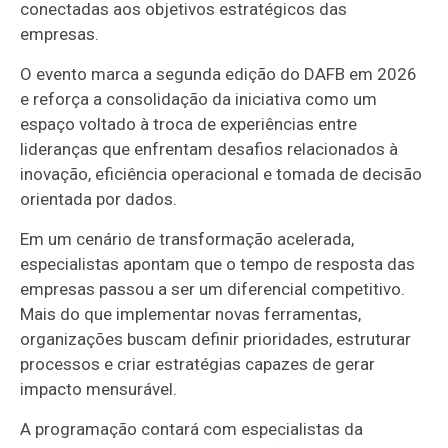
conectadas aos objetivos estratégicos das
empresas.
O evento marca a segunda edição do DAFB em 2026
e reforça a consolidação da iniciativa como um
espaço voltado à troca de experiências entre
lideranças que enfrentam desafios relacionados à
inovação, eficiência operacional e tomada de decisão
orientada por dados.
Em um cenário de transformação acelerada,
especialistas apontam que o tempo de resposta das
empresas passou a ser um diferencial competitivo.
Mais do que implementar novas ferramentas,
organizações buscam definir prioridades, estruturar
processos e criar estratégias capazes de gerar
impacto mensurável.
A programação contará com especialistas da