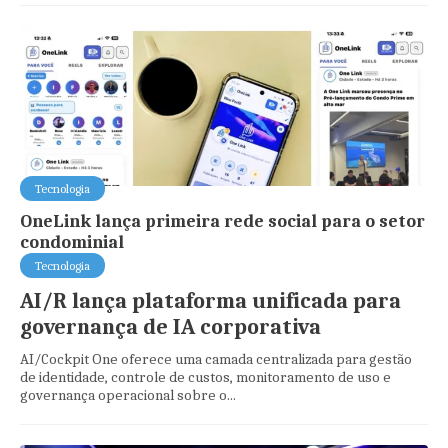
Tecnologia
OneLink lança primeira rede social para o setor
condominial
Tecnologia
AI/R lança plataforma unificada para
governança de IA corporativa
AI/Cockpit One oferece uma camada centralizada para gestão
de identidade, controle de custos, monitoramento de uso e
governança operacional sobre o...