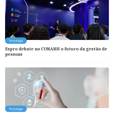
Tecnologia
Espro debate no CONARH o futuro da gestão de
pessoas
Tecnologia