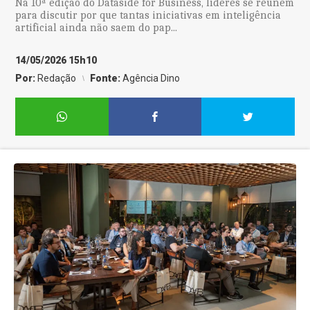
Na 10ª edição do Dataside for Business, líderes se reúnem
para discutir por que tantas iniciativas em inteligência
artificial ainda não saem do pap...
14/05/2026 15h10
Por:
Redação
Fonte:
Agência Dino