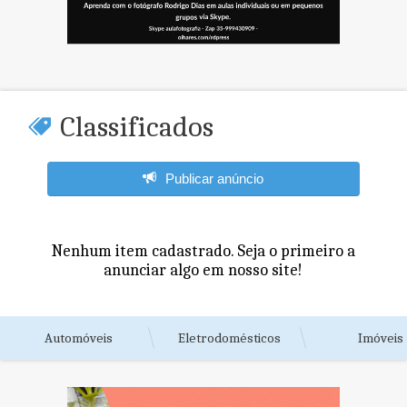
Classificados
Publicar anúncio
Nenhum item cadastrado. Seja o primeiro a
anunciar algo em nosso site!
Automóveis
Eletrodomésticos
Imóveis