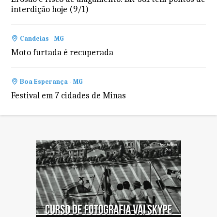
interdição hoje (9/1)
Candeias - MG
Moto furtada é recuperada
Boa Esperança - MG
Festival em 7 cidades de Minas