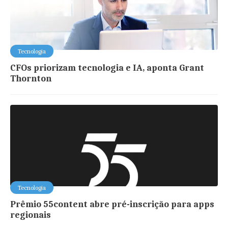
Tecnologia
CFOs priorizam tecnologia e IA, aponta Grant
Thornton
Tecnologia
Prêmio 55content abre pré-inscrição para apps
regionais