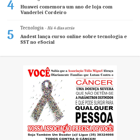
4
Huawei comemora um ano de loja com
Vanderlei Cordeiro
Tecnologia
- Há 4 dias atrás
5
Andest lança curso online sobre tecnologia e
SST no eSocial