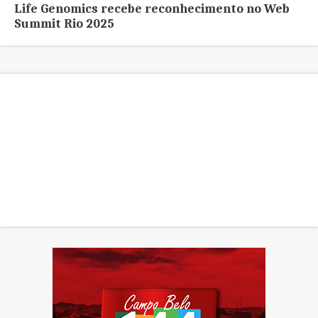
Life Genomics recebe reconhecimento no Web
Summit Rio 2025