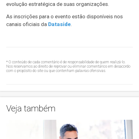
evolução estratégica de suas organizações.
As inscrições para o evento estão disponíveis nos
canais oficiais da
Dataside
.
* O conteúdo de cada comentário é de responsabilidade de quem realizá-lo.
Nos reservamos ao direito de reprovar ou eliminar comentários em desacordo
com o propósito do site ou que contenham palavras ofensivas.
Veja também