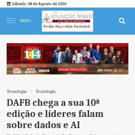
Sábado, 08 de Agosto de 2026
MENU
Tecnologia
Tecnologia
DAFB chega a sua 10ª
edição e líderes falam
sobre dados e AI