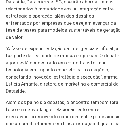
Dataside, Databricks e ISG, que irão abordar temas
relacionados à maturidade em IA, integração entre
estratégia e operação, além dos desafios
enfrentados por empresas que desejam avançar da
fase de testes para modelos sustentáveis de geração
de valor.
"A fase de experimentação da inteligência artificial já
faz parte da realidade de muitas empresas. O debate
agora está concentrado em como transformar
tecnologia em impacto concreto para o negócio,
conectando inovação, estratégia e execução", afirma
Letícia Amante, diretora de marketing e comercial da
Dataside.
Além dos painéis e debates, o encontro também terá
foco em networking e relacionamento entre
executivos, promovendo conexões entre profissionais
que atuam diretamente na transformação digital e na