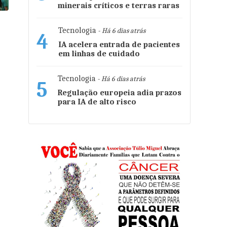
minerais críticos e terras raras
é
Tecnologia
- Há 6 dias atrás
4
IA acelera entrada de pacientes
em linhas de cuidado
Tecnologia
- Há 6 dias atrás
5
Regulação europeia adia prazos
para IA de alto risco