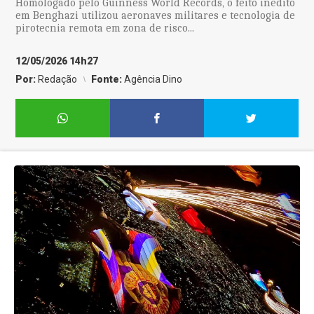
Homologado pelo Guinness World Records, o feito inédito
em Benghazi utilizou aeronaves militares e tecnologia de
pirotecnia remota em zona de risco...
12/05/2026 14h27
Por:
Redação
Fonte:
Agência Dino