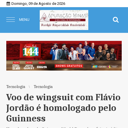
Domingo, 09 de Agosto de 2026
MENU
Tecnologia
Tecnologia
Voo de wingsuit com Flávio
Jordão é homologado pelo
Guinness