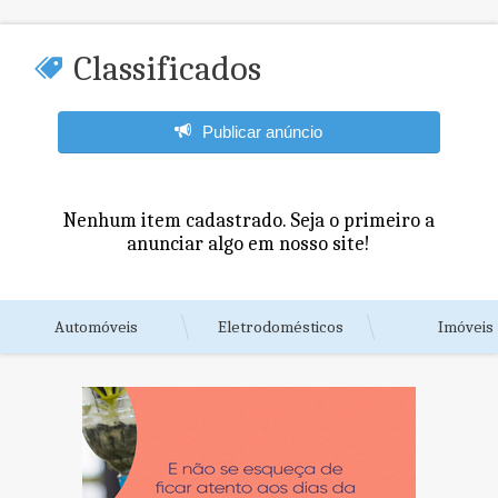
Classificados
Publicar anúncio
Nenhum item cadastrado. Seja o primeiro a
anunciar algo em nosso site!
Automóveis
Eletrodomésticos
Imóveis