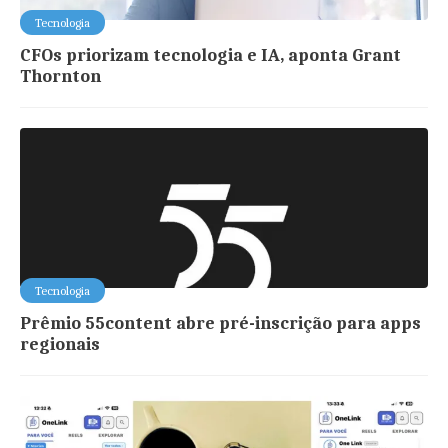
Tecnologia
CFOs priorizam tecnologia e IA, aponta Grant
Thornton
Tecnologia
Prêmio 55content abre pré-inscrição para apps
regionais