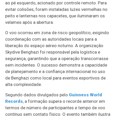
ao pé esquerdo, acionado por controle remoto. Para
evitar colisões, foram instaladas luzes vermelhas no
peito e lanternas nos capacetes, que iluminaram os
velames após a abertura.
O voo ocorreu em zona de risco geopolítico, exigindo
coordenação com as autoridades locais para a
liberação do espaço aéreo noturno. A organização
Skydive Benghazi foi responsável pela logística e
segurança, garantindo que a operação transcorrasse
sem incidentes. O sucesso demonstra a capacidade
de planejamento e a confiança internacional no uso
de Benghazi como local para eventos esportivos de
alta complexidade.
Segundo dados divulgados pelo
Guinness World
Records
, a formação supera o recorde anterior em
termos de número de participantes e tempo de voo
contínuo sem contato físico. O evento também ilustra