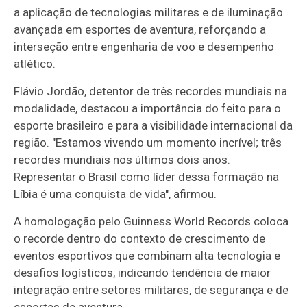
a aplicação de tecnologias militares e de iluminação
avançada em esportes de aventura, reforçando a
interseção entre engenharia de voo e desempenho
atlético.
Flávio Jordão, detentor de três recordes mundiais na
modalidade, destacou a importância do feito para o
esporte brasileiro e para a visibilidade internacional da
região. "Estamos vivendo um momento incrível; três
recordes mundiais nos últimos dois anos.
Representar o Brasil como líder dessa formação na
Líbia é uma conquista de vida", afirmou.
A homologação pelo Guinness World Records coloca
o recorde dentro do contexto de crescimento de
eventos esportivos que combinam alta tecnologia e
desafios logísticos, indicando tendência de maior
integração entre setores militares, de segurança e de
esportes de aventura.