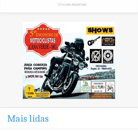
Chuvas esparsas
Mais lidas