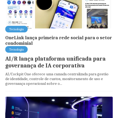
Tecnologia
OneLink lança primeira rede social para o setor
condominial
Tecnologia
AI/R lança plataforma unificada para
governança de IA corporativa
AI/Cockpit One oferece uma camada centralizada para gestão
de identidade, controle de custos, monitoramento de uso e
governança operacional sobre o...