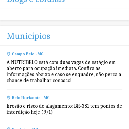
Municípios
Campo Belo - MG
A NUTRIBELO está com duas vagas de estágio em
aberto para ocupação imediata. Confira as
informações abaixo e caso se enquadre, não perca a
chance de trabalhar conosco!
Belo Horizonte - MG
Erosão e risco de alagamento: BR-381 tem pontos de
interdição hoje (9/1)