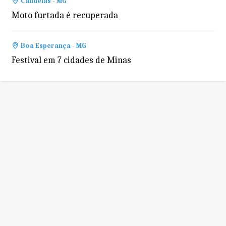
Candeias - MG
Moto furtada é recuperada
Boa Esperança - MG
Festival em 7 cidades de Minas