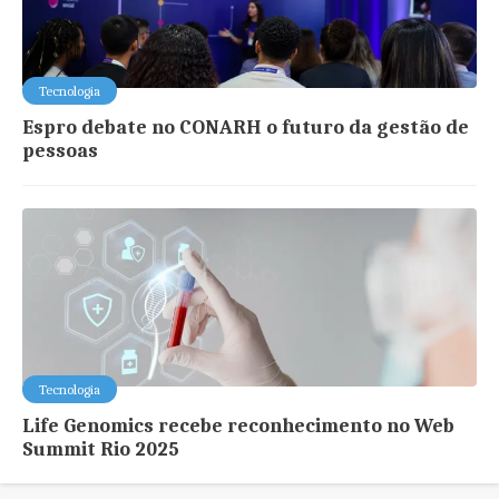
Tecnologia
Espro debate no CONARH o futuro da gestão de
pessoas
Tecnologia
Life Genomics recebe reconhecimento no Web
Summit Rio 2025