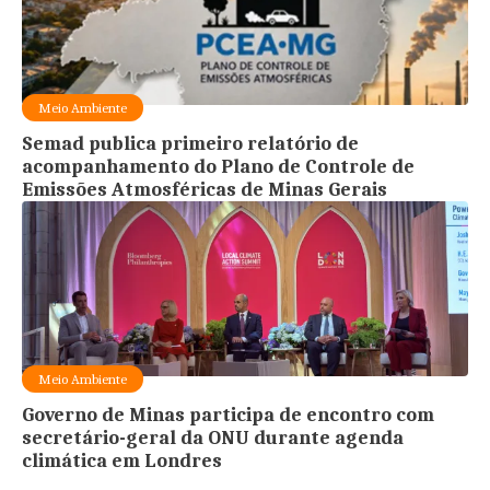
Meio Ambiente
Semad publica primeiro relatório de
acompanhamento do Plano de Controle de
Emissões Atmosféricas de Minas Gerais
Meio Ambiente
Governo de Minas participa de encontro com
secretário-geral da ONU durante agenda
climática em Londres