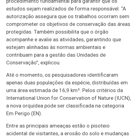
procedimento fundamental para garantir que os
estudos sejam realizados de forma responsável. “A
autorização assegura que os trabalhos ocorram sem
comprometer os objetivos de conservação das áreas
protegidas. Também possibilita que o órgão
acompanhe e avalie as atividades, garantindo que
estejam alinhadas às normas ambientais e
contribuam para a gestão das Unidades de
Conservação”, explicou.
Até o momento, os pesquisadores identificaram
apenas duas populações da espécie, distribuídas em
uma área estimada de 16,9 km². Pelos critérios da
International Union for Conservation of Nature (IUCN),
a nova orquídea pode ser classificada na categoria
Em Perigo (EN).
Entre as principais ameaças estão o pisoteio
acidental de visitantes, a erosão do solo e mudanças