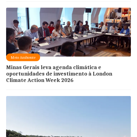
Meio Ambiente
Minas Gerais leva agenda climática e
oportunidades de investimento à London
Climate Action Week 2026