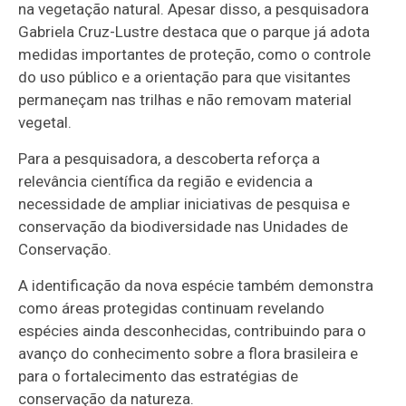
na vegetação natural. Apesar disso, a pesquisadora
Gabriela Cruz-Lustre destaca que o parque já adota
medidas importantes de proteção, como o controle
do uso público e a orientação para que visitantes
permaneçam nas trilhas e não removam material
vegetal.
Para a pesquisadora, a descoberta reforça a
relevância científica da região e evidencia a
necessidade de ampliar iniciativas de pesquisa e
conservação da biodiversidade nas Unidades de
Conservação.
A identificação da nova espécie também demonstra
como áreas protegidas continuam revelando
espécies ainda desconhecidas, contribuindo para o
avanço do conhecimento sobre a flora brasileira e
para o fortalecimento das estratégias de
conservação da natureza.