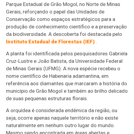
Parque Estadual de Grão Mogol, no Norte de Minas
Gerais, reforçando o papel das Unidades de
Conservação como espaços estratégicos para a
produção de conhecimento científico e a preservação
da biodiversidade. A descoberta foi destacada pelo
Instituto Estadual de Florestas (IEF)
.
A planta foi identificada pelos pesquisadores Gabriela
Cruz-Lustre e João Batista, da Universidade Federal
de Minas Gerais (UFMG). A nova espécie recebeu o
nome científico de Habenaria adamantina, em
referência aos diamantes que marcaram a história do
município de Grão Mogol e também ao brilho delicado
de suas pequenas estruturas florais.
A orquídea é considerada endêmica da região, ou
seja, ocorre apenas naquele território e não existe
naturalmente em nenhum outro lugar do mundo.
Mesmo sendo encontrada em áreas abertas e