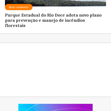
Meio Ambiente
Parque Estadual do Rio Doce adota novo plano
para prevenção e manejo de incêndios
florestais