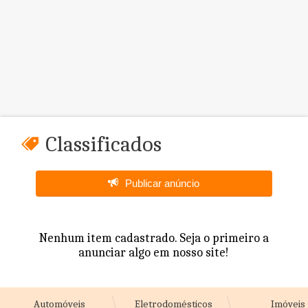
Classificados
Publicar anúncio
Nenhum item cadastrado. Seja o primeiro a
anunciar algo em nosso site!
Automóveis
Eletrodomésticos
Imóveis