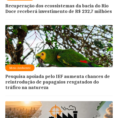
Recuperação dos ecossistemas da bacia do Rio
Doce receberá investimento de R$ 232,7 milhões
Meio Ambiente
Pesquisa apoiada pelo IEF aumenta chances de
reintrodução de papagaios resgatados do
tráfico na natureza