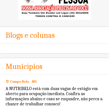
Blogs e colunas
Municípios
Campo Belo - MG
A NUTRIBELO está com duas vagas de estágio em
aberto para ocupação imediata. Confira as
informações abaixo e caso se enquadre, não perca a
chance de trabalhar conosco!