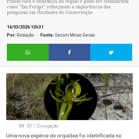
Planta rara é endêmica da região e pode ser classificada
como “Em Perigo”, reforçando a importância das
pesquisas em Unidades de Conservação
16/03/2026 13h31
Por:
Redação
Fonte:
Secom Minas Gerais
IEF / Divulgação
Uma nova espécie de orquídea foi identificada no