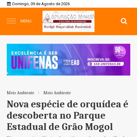
Domingo, 09 de Agosto de 2026
MENU
Meio Ambiente
Meio Ambiente
Nova espécie de orquídea é
descoberta no Parque
Estadual de Grão Mogol