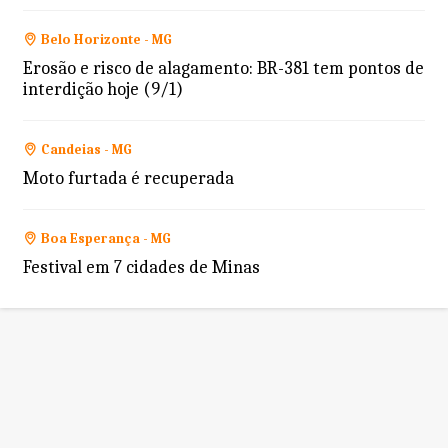
Belo Horizonte - MG
Erosão e risco de alagamento: BR-381 tem pontos de
interdição hoje (9/1)
Candeias - MG
Moto furtada é recuperada
Boa Esperança - MG
Festival em 7 cidades de Minas