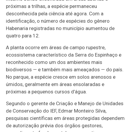
próximas a trilhas, a espécie permaneceu
desconhecida pela ciência até agora. Com a
identificação, o número de espécies do gênero
Habenaria registradas no município aumentou de
quatro para 12.
A planta ocorre em áreas de campo rupestre,
ecossistema característico da Serra do Espinhaço e
reconhecido como um dos ambientes mais
biodiversos — e também mais ameaçados — do país.
No parque, a espécie cresce em solos arenosos e
úmidos, geralmente em áreas ensolaradas e
próximas a pequenos cursos d’água.
Segundo o gerente de Criação e Manejo de Unidades
de Conservação do IEF, Edmar Monteiro Silva,
pesquisas científicas em áreas protegidas dependem
de autorização prévia dos órgãos gestores,