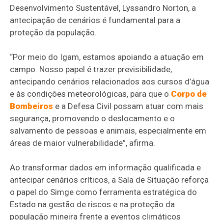
Desenvolvimento Sustentável, Lyssandro Norton, a
antecipação de cenários é fundamental para a
proteção da população.
“Por meio do Igam, estamos apoiando a atuação em
campo. Nosso papel é trazer previsibilidade,
antecipando cenários relacionados aos cursos d’água
e às condições meteorológicas, para que o
Corpo de
Bombeiros
e a Defesa Civil possam atuar com mais
segurança, promovendo o deslocamento e o
salvamento de pessoas e animais, especialmente em
áreas de maior vulnerabilidade”, afirma.
Ao transformar dados em informação qualificada e
antecipar cenários críticos, a Sala de Situação reforça
o papel do Simge como ferramenta estratégica do
Estado na gestão de riscos e na proteção da
população mineira frente a eventos climáticos