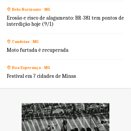
Belo Horizonte - MG
Erosão e risco de alagamento: BR-381 tem pontos de
interdição hoje (9/1)
Candeias - MG
Moto furtada é recuperada
Boa Esperança - MG
Festival em 7 cidades de Minas