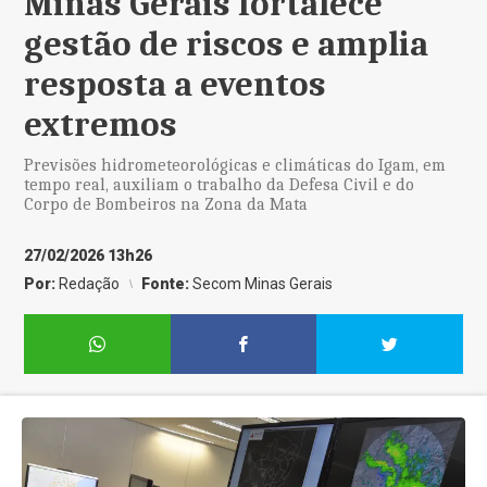
Minas Gerais fortalece
gestão de riscos e amplia
resposta a eventos
extremos
Previsões hidrometeorológicas e climáticas do Igam, em
tempo real, auxiliam o trabalho da Defesa Civil e do
Corpo de Bombeiros na Zona da Mata
27/02/2026 13h26
Por:
Redação
Fonte:
Secom Minas Gerais