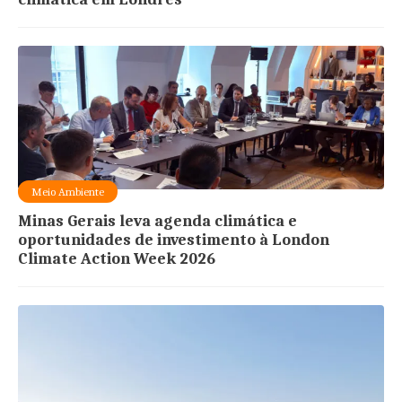
Meio Ambiente
Minas Gerais leva agenda climática e
oportunidades de investimento à London
Climate Action Week 2026