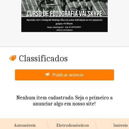
Classificados
Publicar anúncio
Nenhum item cadastrado. Seja o primeiro a
anunciar algo em nosso site!
Automóveis
Eletrodomésticos
Imóveis