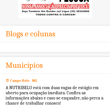
Blogs e colunas
Municípios
Campo Belo - MG
A NUTRIBELO está com duas vagas de estágio em
aberto para ocupação imediata. Confira as
informações abaixo e caso se enquadre, não perca a
chance de trabalhar conosco!