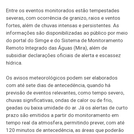
Entre os eventos monitorados estão tempestades
severas, com ocorrência de granizo, raios e ventos
fortes, além de chuvas intensas e persistentes. As
informações são disponibilizadas ao público por meio
do portal do Simge e do Sistema de Monitoramento
Remoto Integrado das Águas (Mira), além de
subsidiar declarações oficiais de alerta e escassez
hídrica.
Os avisos meteorológicos podem ser elaborados
com até sete dias de antecedência, quando há
previsão de eventos relevantes, como tempo severo,
chuvas significativas, ondas de calor ou de frio,
geadas ou baixa umidade do ar. Já os alertas de curto
prazo são emitidos a partir do monitoramento em
tempo real da atmosfera, permitindo prever, com até
120 minutos de antecedência, as áreas que poderão