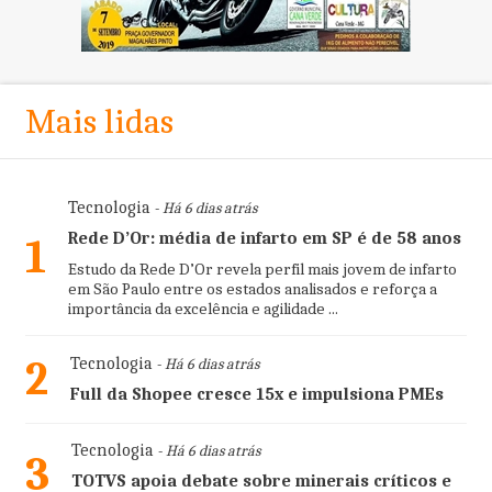
Mais lidas
Tecnologia
- Há 6 dias atrás
Rede D’Or: média de infarto em SP é de 58 anos
1
Estudo da Rede D’Or revela perfil mais jovem de infarto
em São Paulo entre os estados analisados e reforça a
importância da excelência e agilidade ...
2
Tecnologia
- Há 6 dias atrás
Full da Shopee cresce 15x e impulsiona PMEs
Tecnologia
- Há 6 dias atrás
3
TOTVS apoia debate sobre minerais críticos e