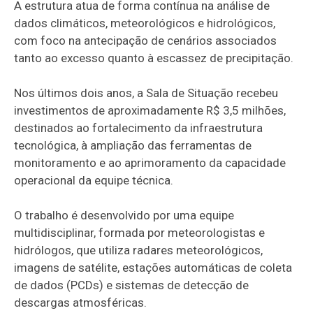
A estrutura atua de forma contínua na análise de
dados climáticos, meteorológicos e hidrológicos,
com foco na antecipação de cenários associados
tanto ao excesso quanto à escassez de precipitação.
Nos últimos dois anos, a Sala de Situação recebeu
investimentos de aproximadamente R$ 3,5 milhões,
destinados ao fortalecimento da infraestrutura
tecnológica, à ampliação das ferramentas de
monitoramento e ao aprimoramento da capacidade
operacional da equipe técnica.
O trabalho é desenvolvido por uma equipe
multidisciplinar, formada por meteorologistas e
hidrólogos, que utiliza radares meteorológicos,
imagens de satélite, estações automáticas de coleta
de dados (PCDs) e sistemas de detecção de
descargas atmosféricas.