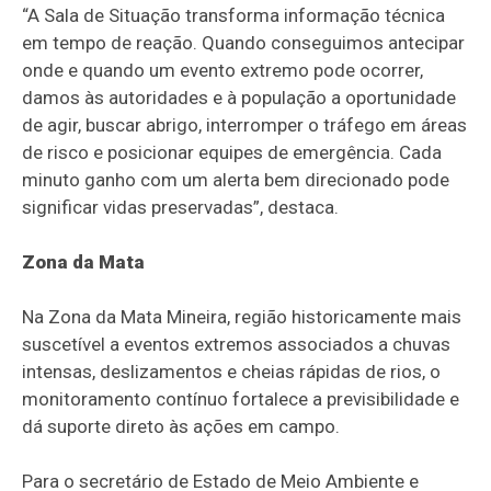
“A Sala de Situação transforma informação técnica
em tempo de reação. Quando conseguimos antecipar
onde e quando um evento extremo pode ocorrer,
damos às autoridades e à população a oportunidade
de agir, buscar abrigo, interromper o tráfego em áreas
de risco e posicionar equipes de emergência. Cada
minuto ganho com um alerta bem direcionado pode
significar vidas preservadas”, destaca.
Zona da Mata
Na Zona da Mata Mineira, região historicamente mais
suscetível a eventos extremos associados a chuvas
intensas, deslizamentos e cheias rápidas de rios, o
monitoramento contínuo fortalece a previsibilidade e
dá suporte direto às ações em campo.
Para o secretário de Estado de Meio Ambiente e