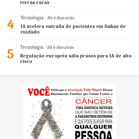
terras raras
Tecnologia
- Há 6 dias atrás
4
IA acelera entrada de pacientes em linhas de
cuidado
Tecnologia
- Há 6 dias atrás
5
Regulação europeia adia prazos para IA de alto
risco