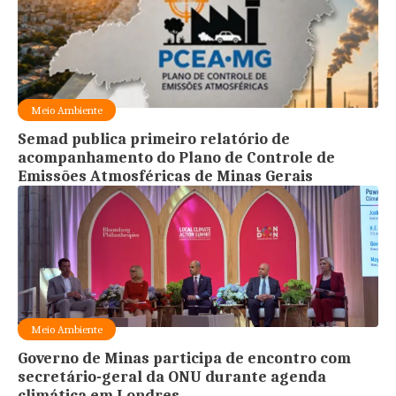
Meio Ambiente
Semad publica primeiro relatório de
acompanhamento do Plano de Controle de
Emissões Atmosféricas de Minas Gerais
Meio Ambiente
Governo de Minas participa de encontro com
secretário-geral da ONU durante agenda
climática em Londres