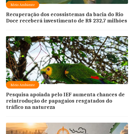
Meio Ambiente
Recuperação dos ecossistemas da bacia do Rio
Doce receberá investimento de R$ 232,7 milhões
Meio Ambiente
Pesquisa apoiada pelo IEF aumenta chances de
reintrodução de papagaios resgatados do
tráfico na natureza