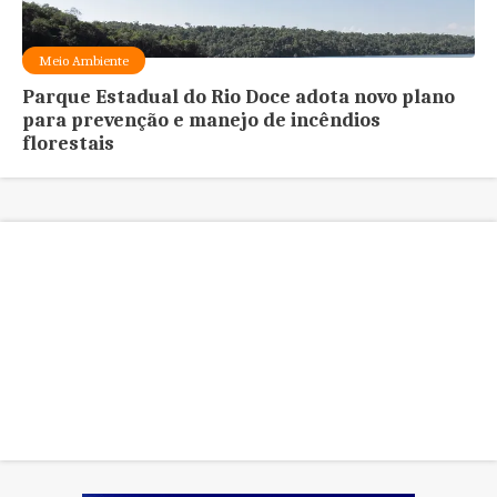
Meio Ambiente
Parque Estadual do Rio Doce adota novo plano
para prevenção e manejo de incêndios
florestais