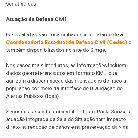
ser atingidas.
Atuação da Defesa Civil
Esses alertas são encaminhados imediatamente à
Coordenadoria Estadual de Defesa Civil (Cedec)
e
também disponibilizados no site do Simge.
Nos casos mais imediatos, as informações incluem
dados georreferenciados em formato KML, que
agilizam a disseminação das mensagens de risco à
população por meio da Interface de Divulgação de
Alertas Públicos (Idap).
Segundo a analista ambiental do Igam, Paula Souza, a
atuação integrada da Sala de Situação tem impacto
direto na redução de danos e na preservação da vida.