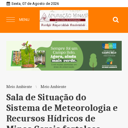
Sexta, 07 de Agosto de 2026
MENU
Meio Ambiente
Meio Ambiente
Sala de Situação do
Sistema de Meteorologia e
Recursos Hídricos de