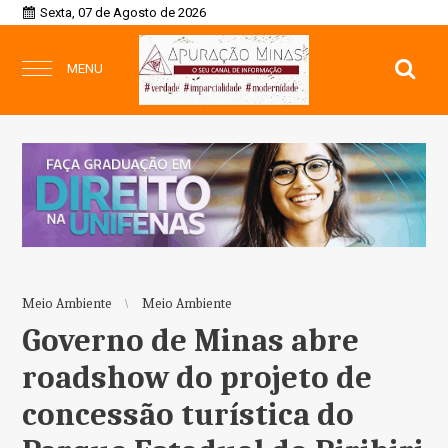
Sexta, 07 de Agosto de 2026
MENU
Meio Ambiente
Meio Ambiente
Governo de Minas abre
roadshow do projeto de
concessão turística do