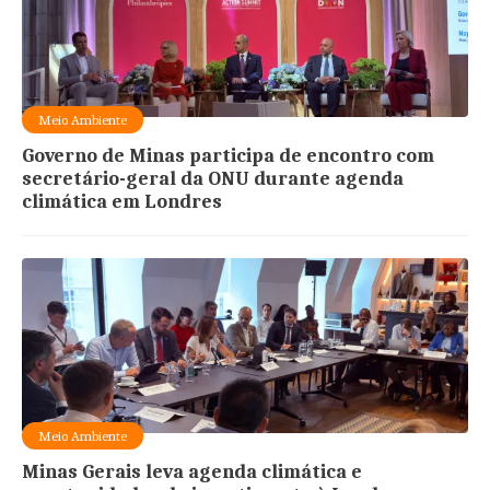
Meio Ambiente
Governo de Minas participa de encontro com
secretário-geral da ONU durante agenda
climática em Londres
Meio Ambiente
Minas Gerais leva agenda climática e