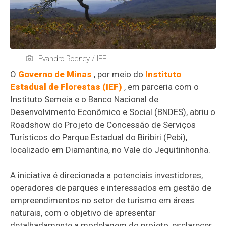
Evandro Rodney / IEF
O
Governo de Minas
, por meio do
Instituto
Estadual de Florestas (IEF)
, em parceria com o
Instituto Semeia e o Banco Nacional de
Desenvolvimento Econômico e Social (BNDES), abriu o
Roadshow do Projeto de Concessão de Serviços
Turísticos do Parque Estadual do Biribiri (Pebi),
localizado em Diamantina, no Vale do Jequitinhonha.
A iniciativa é direcionada a potenciais investidores,
operadores de parques e interessados em gestão de
empreendimentos no setor de turismo em áreas
naturais, com o objetivo de apresentar
detalhadamente a modelagem do projeto, esclarecer