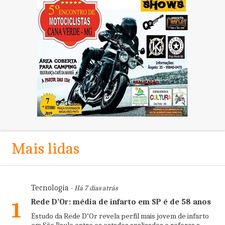
Mais lidas
Tecnologia
- Há 7 dias atrás
Rede D’Or: média de infarto em SP é de 58 anos
1
Estudo da Rede D’Or revela perfil mais jovem de infarto