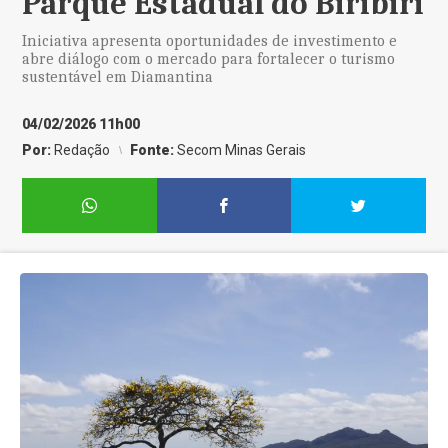
Parque Estadual do Biribiri
Iniciativa apresenta oportunidades de investimento e
abre diálogo com o mercado para fortalecer o turismo
sustentável em Diamantina
04/02/2026 11h00
Por:
Redação
Fonte:
Secom Minas Gerais