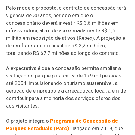
Pelo modelo proposto, o contrato de concessão terá
vigência de 30 anos, período em que o
concessionário deverá investir R$ 3,6 milhões em
infraestrutura, além de aproximadamente R$ 1,5
milhão em reposição de ativos (Repex). A projeção é
de um faturamento anual de R$ 2,2 milhões,
totalizando R$ 67,7 milhões ao longo do contrato.
A expectativa é que a concessão permita ampliar a
visitação do parque para cerca de 179 mil pessoas
até 2054, impulsionando o turismo sustentável, a
geração de empregos e a arrecadação local, além de
contribuir para a melhoria dos serviços oferecidos
aos visitantes.
O projeto integra o
Programa de Concessão de
Parques Estaduais (Parc)
, lançado em 2019, que