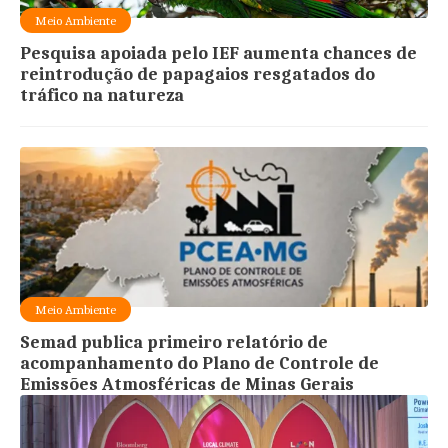
Meio Ambiente
Pesquisa apoiada pelo IEF aumenta chances de
reintrodução de papagaios resgatados do
tráfico na natureza
Meio Ambiente
Semad publica primeiro relatório de
acompanhamento do Plano de Controle de
Emissões Atmosféricas de Minas Gerais