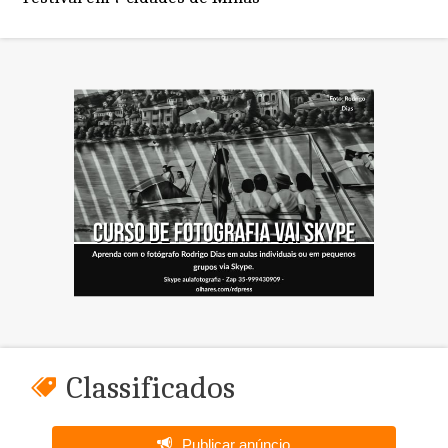
Classificados
Publicar anúncio