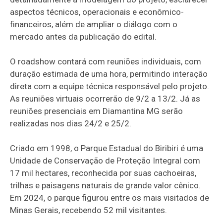
aspectos técnicos, operacionais e econômico-
financeiros, além de ampliar o diálogo com o
mercado antes da publicação do edital.
O roadshow contará com reuniões individuais, com
duração estimada de uma hora, permitindo interação
direta com a equipe técnica responsável pelo projeto.
As reuniões virtuais ocorrerão de 9/2 a 13/2. Já as
reuniões presenciais em Diamantina MG serão
realizadas nos dias 24/2 e 25/2.
Criado em 1998, o Parque Estadual do Biribiri é uma
Unidade de Conservação de Proteção Integral com
17 mil hectares, reconhecida por suas cachoeiras,
trilhas e paisagens naturais de grande valor cênico.
Em 2024, o parque figurou entre os mais visitados de
Minas Gerais, recebendo 52 mil visitantes.