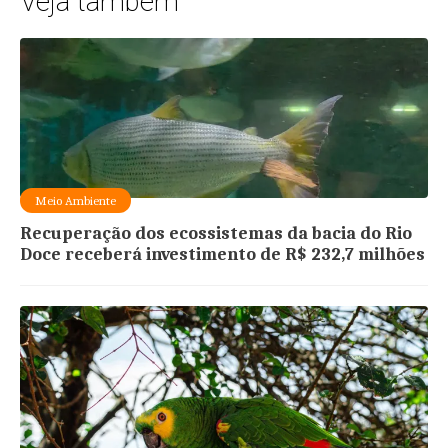
Veja também
Meio Ambiente
Recuperação dos ecossistemas da bacia do Rio
Doce receberá investimento de R$ 232,7 milhões