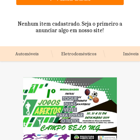
Nenhum item cadastrado. Seja o primeiro a
anunciar algo em nosso site!
Automóveis
Eletrodomésticos
Imóveis