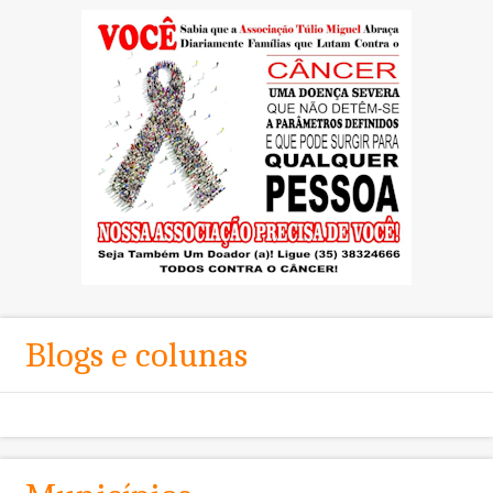
Blogs e colunas