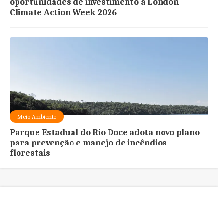
oportunidades de investimento à London
Climate Action Week 2026
Meio Ambiente
Parque Estadual do Rio Doce adota novo plano
para prevenção e manejo de incêndios
florestais