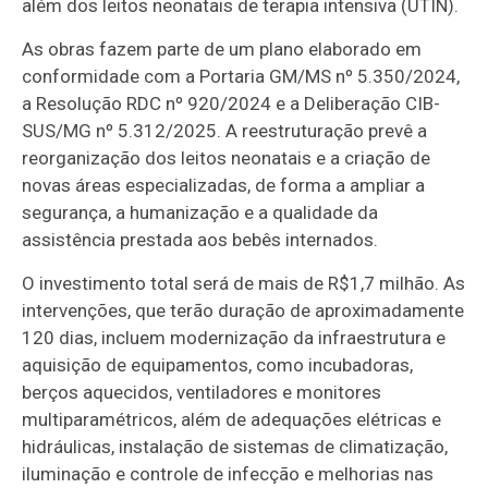
além dos leitos neonatais de terapia intensiva (UTIN).
As obras fazem parte de um plano elaborado em
conformidade com a Portaria GM/MS nº 5.350/2024,
a Resolução RDC nº 920/2024 e a Deliberação CIB-
SUS/MG nº 5.312/2025. A reestruturação prevê a
reorganização dos leitos neonatais e a criação de
novas áreas especializadas, de forma a ampliar a
segurança, a humanização e a qualidade da
assistência prestada aos bebês internados.
O investimento total será de mais de R$1,7 milhão. As
intervenções, que terão duração de aproximadamente
120 dias, incluem modernização da infraestrutura e
aquisição de equipamentos, como incubadoras,
berços aquecidos, ventiladores e monitores
multiparamétricos, além de adequações elétricas e
hidráulicas, instalação de sistemas de climatização,
iluminação e controle de infecção e melhorias nas