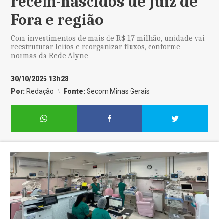
recém-nascidos de Juiz de
Fora e região
Com investimentos de mais de R$ 1,7 milhão, unidade vai
reestruturar leitos e reorganizar fluxos, conforme
normas da Rede Alyne
30/10/2025 13h28
Por:
Redação
Fonte:
Secom Minas Gerais