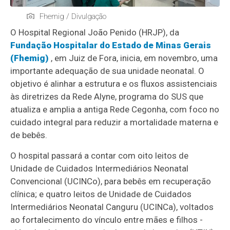
Fhemig / Divulgação
O Hospital Regional João Penido (HRJP), da
Fundação Hospitalar do Estado de Minas Gerais
(Fhemig)
, em Juiz de Fora, inicia, em novembro, uma
importante adequação de sua unidade neonatal. O
objetivo é alinhar a estrutura e os fluxos assistenciais
às diretrizes da Rede Alyne, programa do SUS que
atualiza e amplia a antiga Rede Cegonha, com foco no
cuidado integral para reduzir a mortalidade materna e
de bebês.
O hospital passará a contar com oito leitos de
Unidade de Cuidados Intermediários Neonatal
Convencional (UCINCo), para bebês em recuperação
clínica; e quatro leitos de Unidade de Cuidados
Intermediários Neonatal Canguru (UCINCa), voltados
ao fortalecimento do vínculo entre mães e filhos -