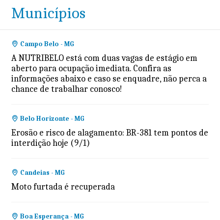
Municípios
Campo Belo - MG
A NUTRIBELO está com duas vagas de estágio em
aberto para ocupação imediata. Confira as
informações abaixo e caso se enquadre, não perca a
chance de trabalhar conosco!
Belo Horizonte - MG
Erosão e risco de alagamento: BR-381 tem pontos de
interdição hoje (9/1)
Candeias - MG
Moto furtada é recuperada
Boa Esperança - MG