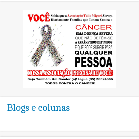
Blogs e colunas