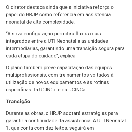
O diretor destaca ainda que a iniciativa reforça o
papel do HRJP como referência em assistência
neonatal de alta complexidade.
“A nova configuração permitirá fluxos mais
integrados entre a UTI Neonatal e as unidades
intermediárias, garantindo uma transição segura para
cada etapa do cuidado”, explica.
O plano também prevê capacitação das equipes
multiprofissionais, com treinamentos voltados à
utilização de novos equipamentos e às rotinas
específicas da UCINCo e da UCINCa.
Transição
Durante as obras, o HRJP adotará estratégias para
garantir a continuidade da assistência. A UTI Neonatal
1, que conta com dez leitos, seguirá em