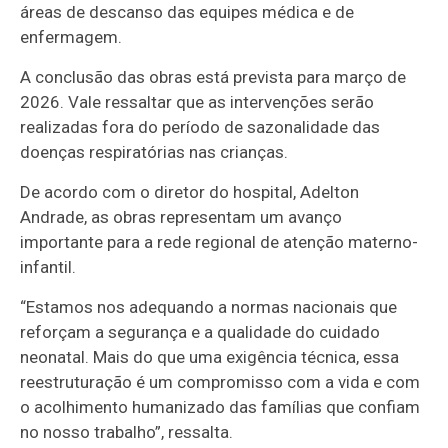
áreas de descanso das equipes médica e de
enfermagem.
A conclusão das obras está prevista para março de
2026. Vale ressaltar que as intervenções serão
realizadas fora do período de sazonalidade das
doenças respiratórias nas crianças.
De acordo com o diretor do hospital, Adelton
Andrade, as obras representam um avanço
importante para a rede regional de atenção materno-
infantil.
“Estamos nos adequando a normas nacionais que
reforçam a segurança e a qualidade do cuidado
neonatal. Mais do que uma exigência técnica, essa
reestruturação é um compromisso com a vida e com
o acolhimento humanizado das famílias que confiam
no nosso trabalho”, ressalta.