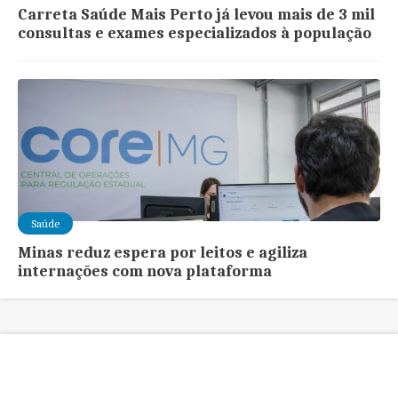
Carreta Saúde Mais Perto já levou mais de 3 mil
consultas e exames especializados à população
Saúde
Minas reduz espera por leitos e agiliza
internações com nova plataforma