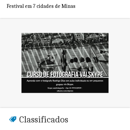
Festival em 7 cidades de Minas
Classificados