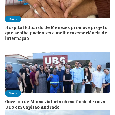
Saúde
Hospital Eduardo de Menezes promove projeto
que acolhe pacientes e melhora experiência de
internação
Saúde
Governo de Minas vistoria obras finais de nova
UBS em Capitão Andrade