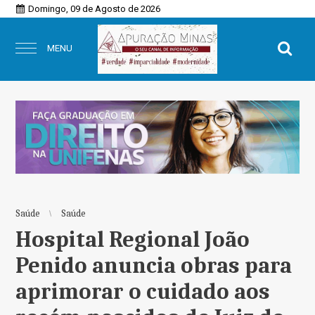
Domingo, 09 de Agosto de 2026
MENU
Saúde
Saúde
Hospital Regional João
Penido anuncia obras para
aprimorar o cuidado aos