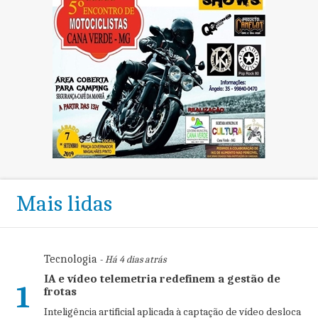
Mais lidas
Tecnologia
- Há 4 dias atrás
IA e vídeo telemetria redefinem a gestão de
1
frotas
Inteligência artificial aplicada à captação de vídeo desloca