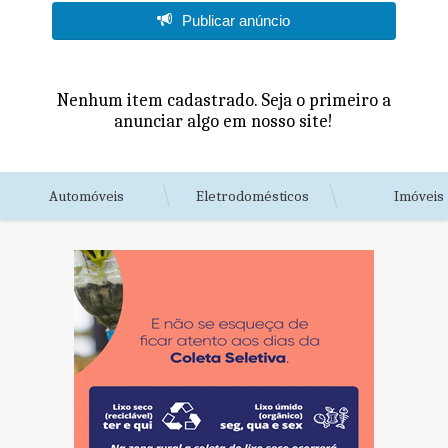
Publicar anúncio
Nenhum item cadastrado. Seja o primeiro a
anunciar algo em nosso site!
Automóveis
Eletrodomésticos
Imóveis