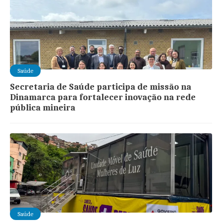
Saúde
Secretaria de Saúde participa de missão na
Dinamarca para fortalecer inovação na rede
pública mineira
Saúde