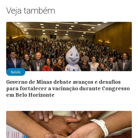
Veja também
Saúde
Governo de Minas debate avanços e desafios
para fortalecer a vacinação durante Congresso
em Belo Horizonte