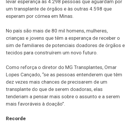
levar esperança às 4.298 pessoas que aguardam por
um transplante de órgãos e às outras 4.598 que
esperam por córnea em Minas.
No país são mais de 80 mil homens, mulheres,
crianças e jovens que têm a esperança de receber o
sim de familiares de potenciais doadores de órgãos e
tecidos para construírem um novo futuro.
Como reforça o diretor do MG Transplantes, Omar
Lopes Cançado, “se as pessoas entenderem que têm
dez vezes mais chances de precisarem de um
transplante do que de serem doadoras, elas
tenderiam a pensar mais sobre o assunto e a serem
mais favoráveis à doação”.
Recorde