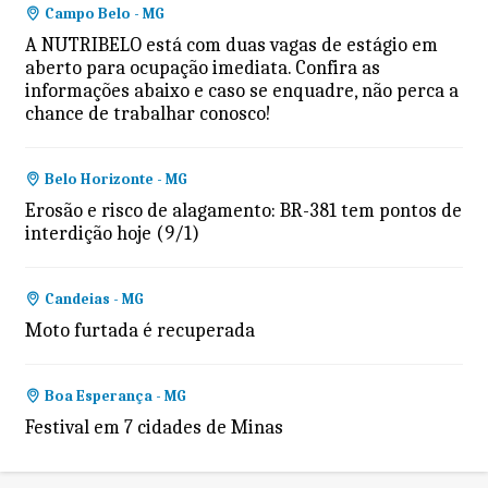
Campo Belo - MG
A NUTRIBELO está com duas vagas de estágio em
aberto para ocupação imediata. Confira as
informações abaixo e caso se enquadre, não perca a
chance de trabalhar conosco!
Belo Horizonte - MG
Erosão e risco de alagamento: BR-381 tem pontos de
interdição hoje (9/1)
Candeias - MG
Moto furtada é recuperada
Boa Esperança - MG
Festival em 7 cidades de Minas