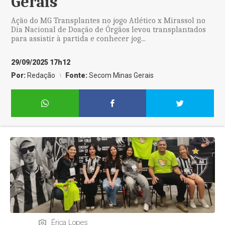
Gerais
Ação do MG Transplantes no jogo Atlético x Mirassol no
Dia Nacional de Doação de Órgãos levou transplantados
para assistir à partida e conhecer jog...
29/09/2025 17h12
Por:
Redação
Fonte:
Secom Minas Gerais
Érica Lopes