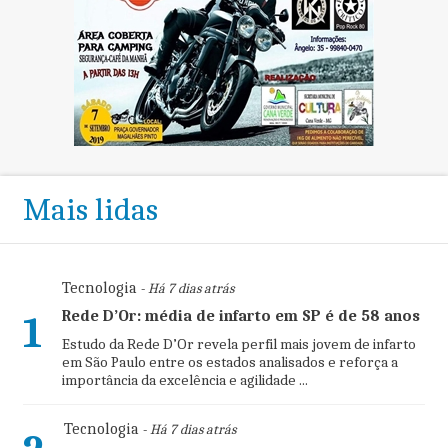
Mais lidas
Tecnologia
- Há 7 dias atrás
Rede D’Or: média de infarto em SP é de 58 anos
1
Estudo da Rede D’Or revela perfil mais jovem de infarto
em São Paulo entre os estados analisados e reforça a
importância da excelência e agilidade ...
Tecnologia
- Há 7 dias atrás