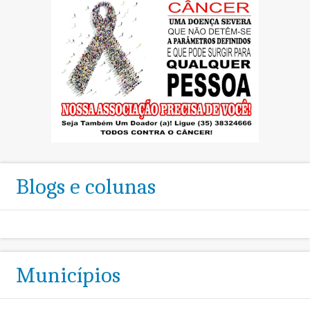
Blogs e colunas
Municípios