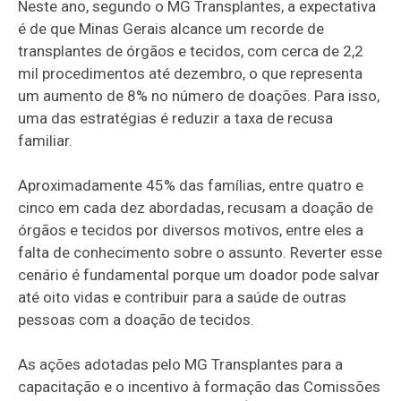
Neste ano, segundo o MG Transplantes, a expectativa
é de que Minas Gerais alcance um recorde de
transplantes de órgãos e tecidos, com cerca de 2,2
mil procedimentos até dezembro, o que representa
um aumento de 8% no número de doações. Para isso,
uma das estratégias é reduzir a taxa de recusa
familiar.
Aproximadamente 45% das famílias, entre quatro e
cinco em cada dez abordadas, recusam a doação de
órgãos e tecidos por diversos motivos, entre eles a
falta de conhecimento sobre o assunto. Reverter esse
cenário é fundamental porque um doador pode salvar
até oito vidas e contribuir para a saúde de outras
pessoas com a doação de tecidos.
As ações adotadas pelo MG Transplantes para a
capacitação e o incentivo à formação das Comissões