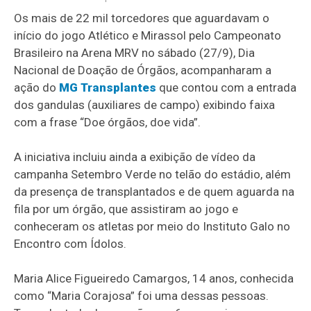
Os mais de 22 mil torcedores que aguardavam o
início do jogo Atlético e Mirassol pelo Campeonato
Brasileiro na Arena MRV no sábado (27/9), Dia
Nacional de Doação de Órgãos, acompanharam a
ação do
MG Transplantes
que contou com a entrada
dos gandulas (auxiliares de campo) exibindo faixa
com a frase “Doe órgãos, doe vida”.
A iniciativa incluiu ainda a exibição de vídeo da
campanha Setembro Verde no telão do estádio, além
da presença de transplantados e de quem aguarda na
fila por um órgão, que assistiram ao jogo e
conheceram os atletas por meio do Instituto Galo no
Encontro com Ídolos.
Maria Alice Figueiredo Camargos, 14 anos, conhecida
como “Maria Corajosa” foi uma dessas pessoas.