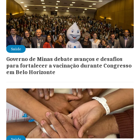
Saúde
Governo de Minas debate avanços e desafios
para fortalecer a vacinação durante Congresso
em Belo Horizonte
Saúde