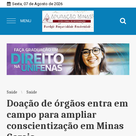
Sexta, 07 de Agosto de 2026
MENU
Saúde
Saúde
Doação de órgãos entra em
campo para ampliar
conscientização em Minas