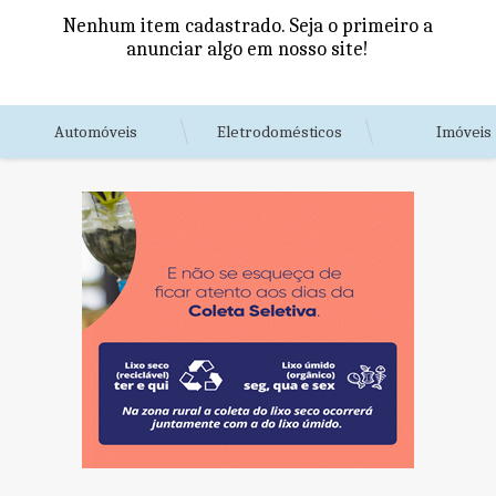
Nenhum item cadastrado. Seja o primeiro a
anunciar algo em nosso site!
Automóveis
Eletrodomésticos
Imóveis