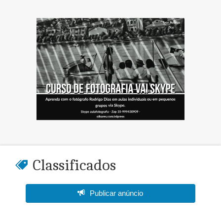
Classificados
Publicar anúncio