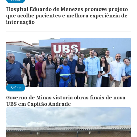
Hospital Eduardo de Menezes promove projeto
que acolhe pacientes e melhora experiência de
internação
Saúde
Governo de Minas vistoria obras finais de nova
UBS em Capitão Andrade