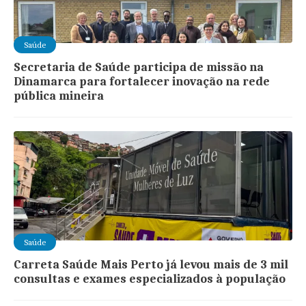
Saúde
Secretaria de Saúde participa de missão na
Dinamarca para fortalecer inovação na rede
pública mineira
Saúde
Carreta Saúde Mais Perto já levou mais de 3 mil
consultas e exames especializados à população