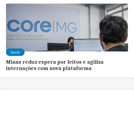
Saúde
Minas reduz espera por leitos e agiliza
internações com nova plataforma