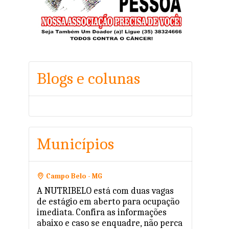
Blogs e colunas
Municípios
Campo Belo - MG
A NUTRIBELO está com duas vagas
de estágio em aberto para ocupação
imediata. Confira as informações
abaixo e caso se enquadre, não perca