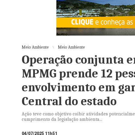
Meio Ambiente
Meio Ambiente
Operação conjunta 
MPMG prende 12 pess
envolvimento em gar
Central do estado
Ação teve como objetivo coibir atividades potencialm
cumprimento da legislação ambienta...
04/07/2025 11h51