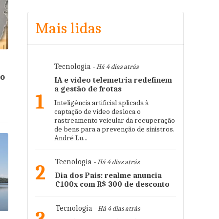
Mais lidas
Tecnologia
- Há 4 dias atrás
to
IA e vídeo telemetria redefinem
a gestão de frotas
1
Inteligência artificial aplicada à
captação de vídeo desloca o
rastreamento veicular da recuperação
de bens para a prevenção de sinistros.
André Lu...
Tecnologia
- Há 4 dias atrás
2
Dia dos Pais: realme anuncia
C100x com R$ 300 de desconto
Tecnologia
- Há 4 dias atrás