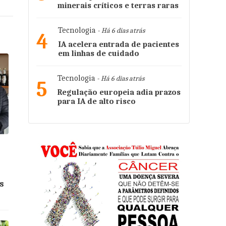
minerais críticos e terras raras
Tecnologia
- Há 6 dias atrás
4
IA acelera entrada de pacientes
em linhas de cuidado
Tecnologia
- Há 6 dias atrás
5
Regulação europeia adia prazos
para IA de alto risco
e
s