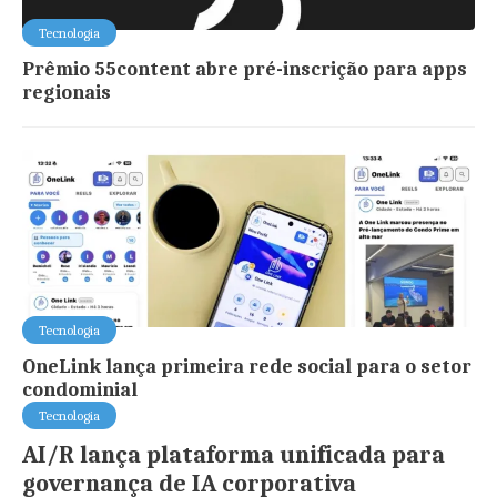
Tecnologia
Prêmio 55content abre pré-inscrição para apps
regionais
Tecnologia
OneLink lança primeira rede social para o setor
condominial
Tecnologia
AI/R lança plataforma unificada para
governança de IA corporativa