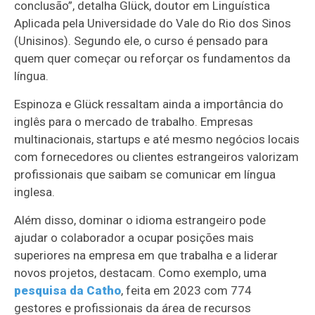
conclusão”, detalha Glück, doutor em Linguística
Aplicada pela Universidade do Vale do Rio dos Sinos
(Unisinos). Segundo ele, o curso é pensado para
quem quer começar ou reforçar os fundamentos da
língua.
Espinoza e Glück ressaltam ainda a importância do
inglês para o mercado de trabalho. Empresas
multinacionais, startups e até mesmo negócios locais
com fornecedores ou clientes estrangeiros valorizam
profissionais que saibam se comunicar em língua
inglesa.
Além disso, dominar o idioma estrangeiro pode
ajudar o colaborador a ocupar posições mais
superiores na empresa em que trabalha e a liderar
novos projetos, destacam. Como exemplo, uma
pesquisa da Catho
, feita em 2023 com 774
gestores e profissionais da área de recursos