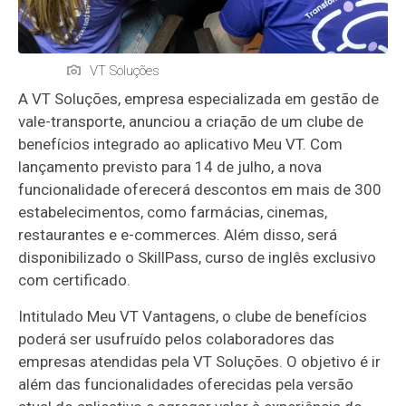
VT Soluções
A VT Soluções, empresa especializada em gestão de
vale-transporte, anunciou a criação de um clube de
benefícios integrado ao aplicativo Meu VT. Com
lançamento previsto para 14 de julho, a nova
funcionalidade oferecerá descontos em mais de 300
estabelecimentos, como farmácias, cinemas,
restaurantes e e-commerces. Além disso, será
disponibilizado o SkillPass, curso de inglês exclusivo
com certificado.
Intitulado Meu VT Vantagens, o clube de benefícios
poderá ser usufruído pelos colaboradores das
empresas atendidas pela VT Soluções. O objetivo é ir
além das funcionalidades oferecidas pela versão