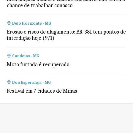
chance de trabalhar conosco!
Belo Horizonte - MG
Erosão e risco de alagamento: BR-381 tem pontos de
interdição hoje (9/1)
Candeias - MG
Moto furtada é recuperada
Boa Esperança - MG
Festival em 7 cidades de Minas