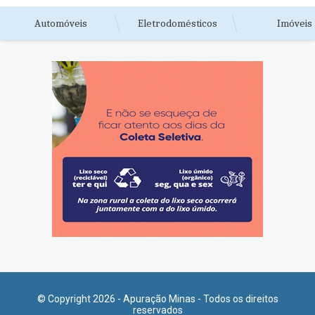
Automóveis
Eletrodomésticos
Imóveis
© Copyright 2026 - Apuração Minas - Todos os direitos
reservados