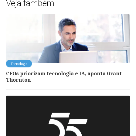
Veja também
Tecnologia
CFOs priorizam tecnologia e IA, aponta Grant
Thornton