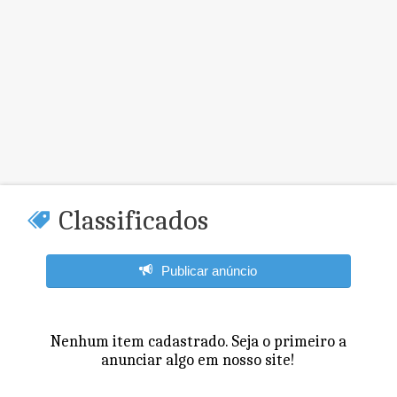
Classificados
Publicar anúncio
Nenhum item cadastrado. Seja o primeiro a
anunciar algo em nosso site!