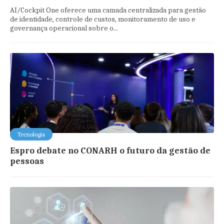
AI/Cockpit One oferece uma camada centralizada para gestão
de identidade, controle de custos, monitoramento de uso e
governança operacional sobre o...
Tecnologia
Espro debate no CONARH o futuro da gestão de
pessoas