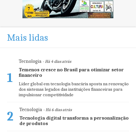
Mais lidas
Tecnologia
- Há 4 dias atrás
Temenos cresce no Brasil para otimizar setor
1
financeiro
Líder global em tecnologia bancária aposta na renovação
dos sistemas legados das instituições financeiras para
impulsionar competitividade
Tecnologia
- Há 6 dias atrás
2
Tecnologia digital transforma a personalização
de produtos