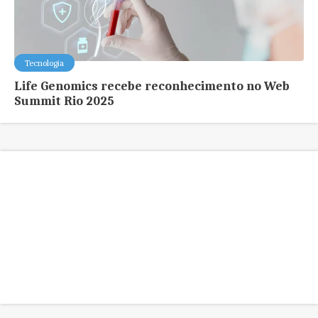
Tecnologia
Life Genomics recebe reconhecimento no Web
Summit Rio 2025