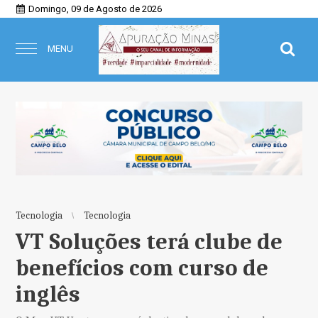
Domingo, 09 de Agosto de 2026
MENU
Tecnologia
Tecnologia
VT Soluções terá clube de
benefícios com curso de
inglês