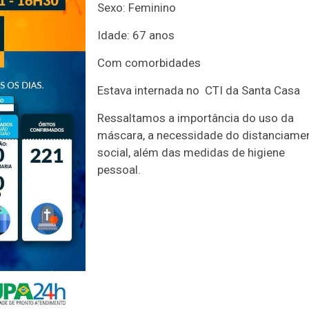
Sexo: Feminino
Idade: 67 anos
Com comorbidades
Estava internada no CTI da Santa Casa
Ressaltamos a importância do uso da
máscara, a necessidade do distanciame
social, além das medidas de higiene
pessoal.