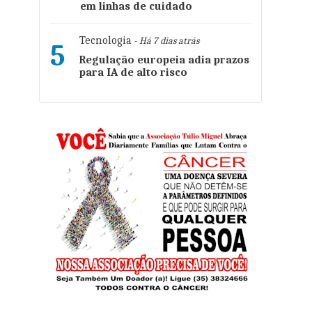
em linhas de cuidado
Tecnologia
- Há 7 dias atrás
5
Regulação europeia adia prazos
para IA de alto risco