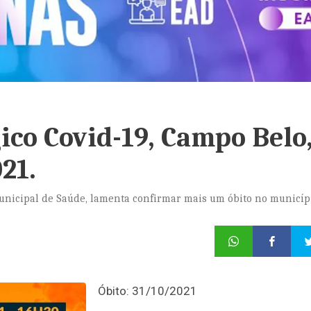
co Covid-19, Campo Belo
21.
Municipal de Saúde, lamenta confirmar mais um óbito no municíp
Óbito: 31/10/2021