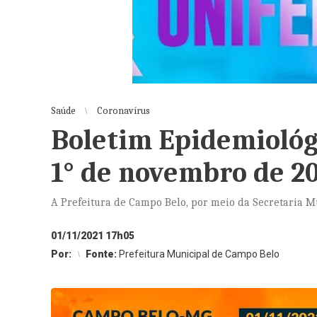
Saúde
Coronavírus
Boletim Epidemiológi
1° de novembro de 20
A Prefeitura de Campo Belo, por meio da Secretaria 
01/11/2021 17h05
Por:
Fonte:
Prefeitura Municipal de Campo Belo