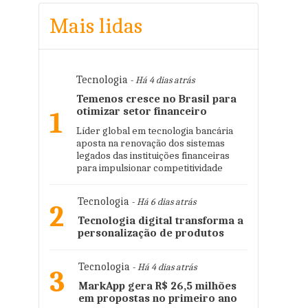
Mais lidas
Tecnologia
- Há 4 dias atrás
Temenos cresce no Brasil para
otimizar setor financeiro
1
Líder global em tecnologia bancária
aposta na renovação dos sistemas
legados das instituições financeiras
para impulsionar competitividade
Tecnologia
- Há 6 dias atrás
2
Tecnologia digital transforma a
personalização de produtos
Tecnologia
- Há 4 dias atrás
3
MarkApp gera R$ 26,5 milhões
em propostas no primeiro ano