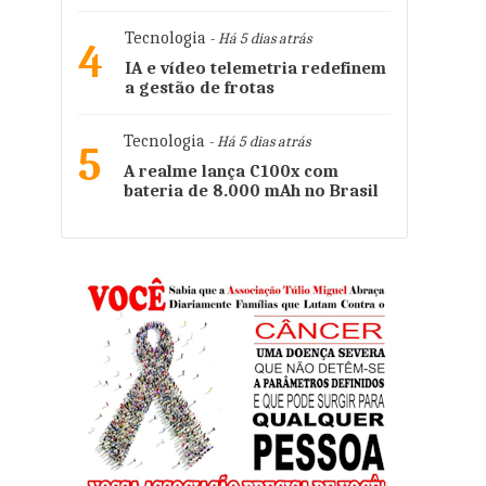
Tecnologia
- Há 5 dias atrás
4
IA e vídeo telemetria redefinem
a gestão de frotas
Tecnologia
- Há 5 dias atrás
5
A realme lança C100x com
bateria de 8.000 mAh no Brasil