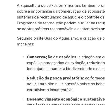
A aquicultura de peixes ornamentais também pro
sobre a importância da conservação de ecossist
sistemas de recirculação de água, e o controle de
Programas de reprodução podem auxiliar na recu
se adotar práticas responsáveis e sustentáveis ne
Segundo o site Guia do Aquarismo, a criação de p
maneiras:
Conservação de espécies:
a criação em c
espécies ameaçadas de extinção, reduzindo 
Isso ajuda a manter a biodiversidade e os 
Redução da pesca predatória:
ao fornecer
aquicultura diminui a pressão sobre os habit
extrativismo insustentável.
Desenvolvimento econômico sustentável