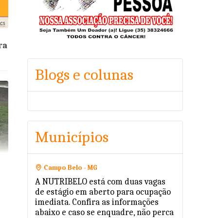
ra
Blogs e colunas
Municípios
Campo Belo - MG
A NUTRIBELO está com duas vagas
de estágio em aberto para ocupação
imediata. Confira as informações
abaixo e caso se enquadre, não perca