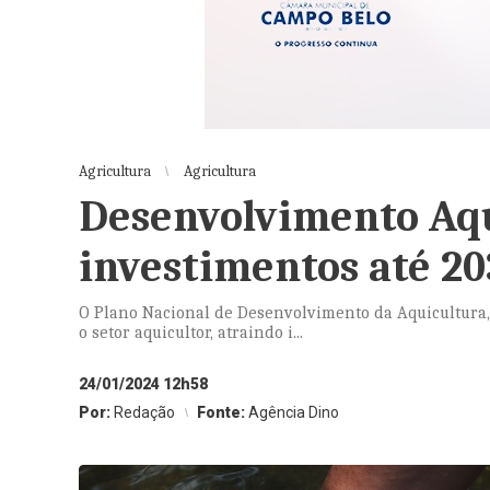
Agricultura
Agricultura
Desenvolvimento Aqu
investimentos até 20
O Plano Nacional de Desenvolvimento da Aquicultura,
o setor aquicultor, atraindo i...
24/01/2024 12h58
Por:
Redação
Fonte:
Agência Dino