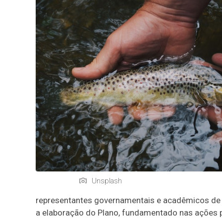
Unsplash
representantes governamentais e acadêmicos de 18 
a elaboração do Plano, fundamentado nas ações p