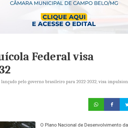
ícola Federal visa
32
 lançado pelo governo brasileiro para 2022-2032, visa impulsio
O Plano Nacional de Desenvolvimento da