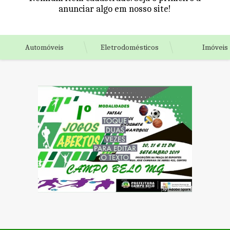
anunciar algo em nosso site!
Automóveis
Eletrodomésticos
Imóveis