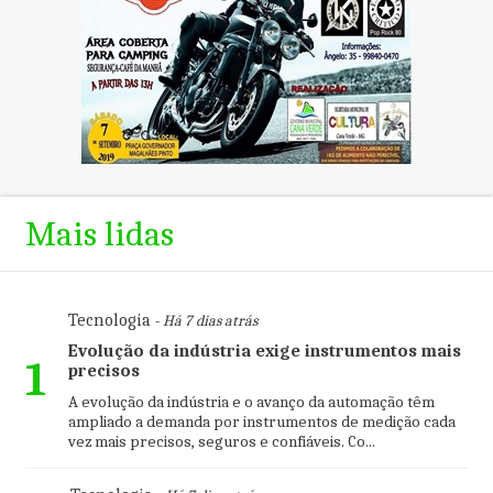
Mais lidas
Tecnologia
- Há 7 dias atrás
Evolução da indústria exige instrumentos mais
1
precisos
A evolução da indústria e o avanço da automação têm
ampliado a demanda por instrumentos de medição cada
vez mais precisos, seguros e confiáveis. Co...