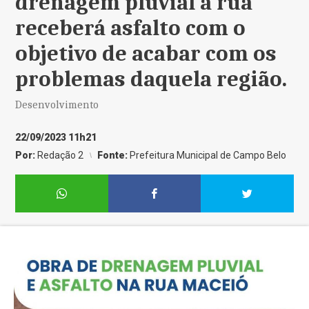
drenagem pluvial a rua
receberá asfalto com o
objetivo de acabar com os
problemas daquela região.
Desenvolvimento
22/09/2023 11h21
Por:
Redação 2
Fonte:
Prefeitura Municipal de Campo Belo