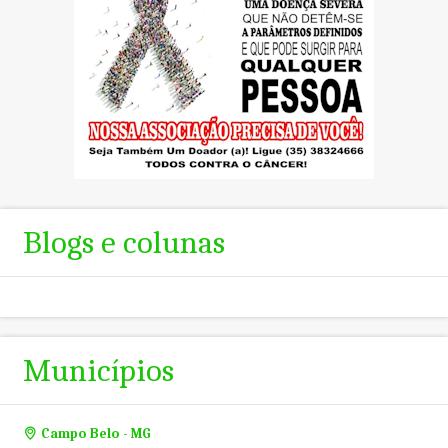
Blogs e colunas
Municípios
Campo Belo - MG