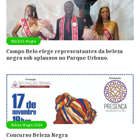
BELEZA Negra
Campo Belo elege representantes da beleza
negra sob aplausos no Parque Urbano.
Beleza Negra 2024
Concurso Beleza Negra