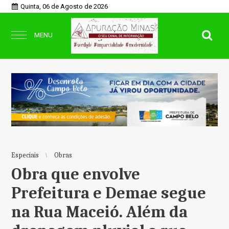
Quinta, 06 de Agosto de 2026
MENU
Especiais
Obras
Obra que envolve
Prefeitura e Demae segue
na Rua Maceió. Além da