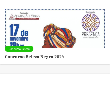
Concurso Beleza
Concurso Beleza Negra 2024