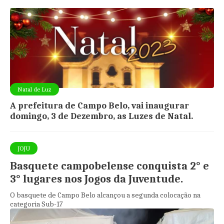
Natal de Luz
A prefeitura de Campo Belo, vai inaugurar
domingo, 3 de Dezembro, as Luzes de Natal.
JOJU
Basquete campobelense conquista 2° e
3° lugares nos Jogos da Juventude.
O basquete de Campo Belo alcançou a segunda colocação na
categoria Sub-17