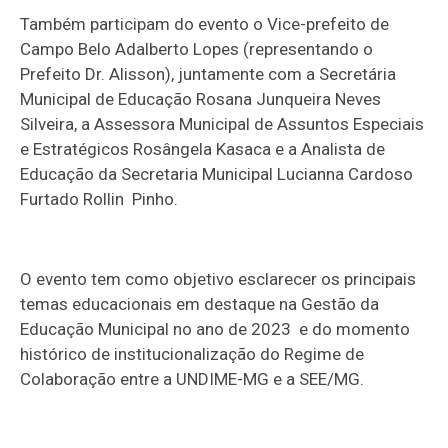
Também participam do evento o Vice-prefeito de
Campo Belo Adalberto Lopes (representando o
Prefeito Dr. Alisson), juntamente com a Secretária
Municipal de Educação Rosana Junqueira Neves
Silveira, a Assessora Municipal de Assuntos Especiais
e Estratégicos Rosângela Kasaca e a Analista de
Educação da Secretaria Municipal Lucianna Cardoso
Furtado Rollin Pinho.
O evento tem como objetivo esclarecer os principais
temas educacionais em destaque na Gestão da
Educação Municipal no ano de 2023 e do momento
histórico de institucionalização do Regime de
Colaboração entre a UNDIME-MG e a SEE/MG.