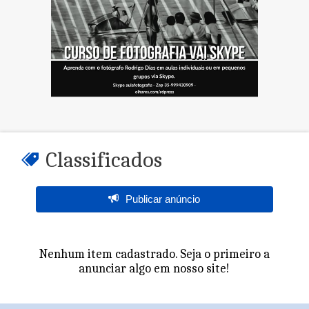
Classificados
Publicar anúncio
Nenhum item cadastrado. Seja o primeiro a
anunciar algo em nosso site!