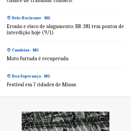
chance de trabalhar conosco!
Belo Horizonte - MG
Erosão e risco de alagamento: BR-381 tem pontos de
interdição hoje (9/1)
Candeias - MG
Moto furtada é recuperada
Boa Esperança - MG
Festival em 7 cidades de Minas