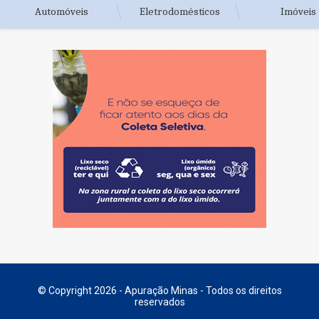
Automóveis
Eletrodomésticos
Imóveis
© Copyright 2026 - Apuração Minas - Todos os direitos
reservados