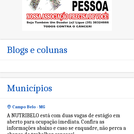
Blogs e colunas
Municípios
Campo Belo - MG
A NUTRIBELO está com duas vagas de estágio em
aberto para ocupação imediata. Confira as
informações abaixo e caso se enquadre, não perca a