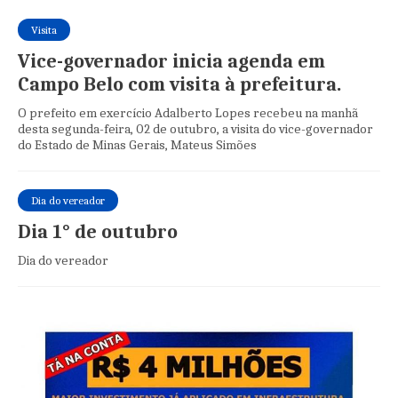
Visita
Vice-governador inicia agenda em
Campo Belo com visita à prefeitura.
O prefeito em exercício Adalberto Lopes recebeu na manhã
desta segunda-feira, 02 de outubro, a visita do vice-governador
do Estado de Minas Gerais, Mateus Simões
Dia do vereador
Dia 1° de outubro
Dia do vereador