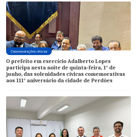
Comemorações cívicas
O prefeito em exercício Adalberto Lopes
participa nesta noite de quinta-feira, 1° de
junho, das solenidades cívicas comemorativas
aos 111° aniversário da cidade de Perdões