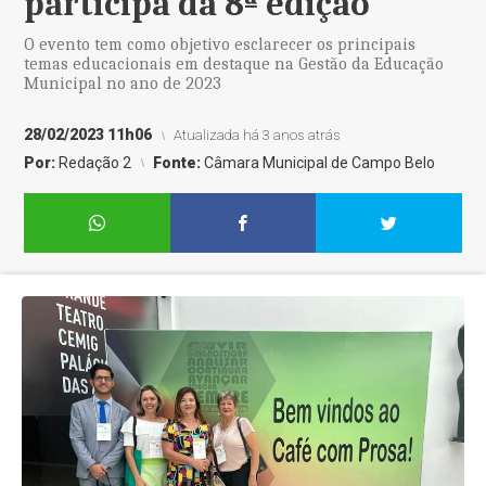
participa da 8ª edição
O evento tem como objetivo esclarecer os principais
temas educacionais em destaque na Gestão da Educação
Municipal no ano de 2023
28/02/2023 11h06
Atualizada há 3 anos atrás
Por:
Redação 2
Fonte:
Câmara Municipal de Campo Belo