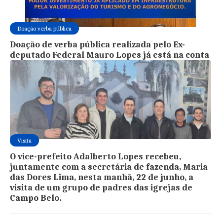
Doação verba pública
Doação de verba pública realizada pelo Ex-
deputado Federal Mauro Lopes já está na conta
Visita
O vice-prefeito Adalberto Lopes recebeu,
juntamente com a secretária de fazenda, Maria
das Dores Lima, nesta manhã, 22 de junho, a
visita de um grupo de padres das igrejas de
Campo Belo.