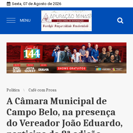
Sexta, 07 de Agosto de 2026
MENU
Política
Café com Prosa
A Câmara Municipal de
Campo Belo, na presença
do Vereador João Eduardo,