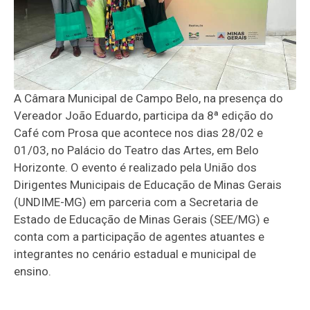
A Câmara Municipal de Campo Belo, na presença do
Vereador João Eduardo, participa da 8ª edição do
Café com Prosa que acontece nos dias 28/02 e
01/03, no Palácio do Teatro das Artes, em Belo
Horizonte. O evento é realizado pela União dos
Dirigentes Municipais de Educação de Minas Gerais
(UNDIME-MG) em parceria com a Secretaria de
Estado de Educação de Minas Gerais (SEE/MG) e
conta com a participação de agentes atuantes e
integrantes no cenário estadual e municipal de
ensino.