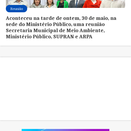
Reunião
Aconteceu na tarde de ontem, 30 de maio, na
sede do Ministério Público, uma reunião
Secretaria Municipal de Meio Ambiente,
Ministério Público, SUPRAN e ARPA