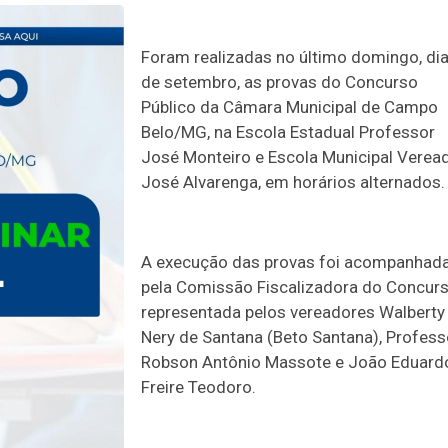
Foram realizadas no último domingo, di
de setembro, as provas do Concurso
Público da Câmara Municipal de Campo
Belo/MG, na Escola Estadual Professor
José Monteiro e Escola Municipal Verea
José Alvarenga, em horários alternados.
A execução das provas foi acompanhad
pela Comissão Fiscalizadora do Concurs
representada pelos vereadores Walberty
Nery de Santana (Beto Santana), Profess
Robson Antônio Massote e João Eduard
Freire Teodoro.