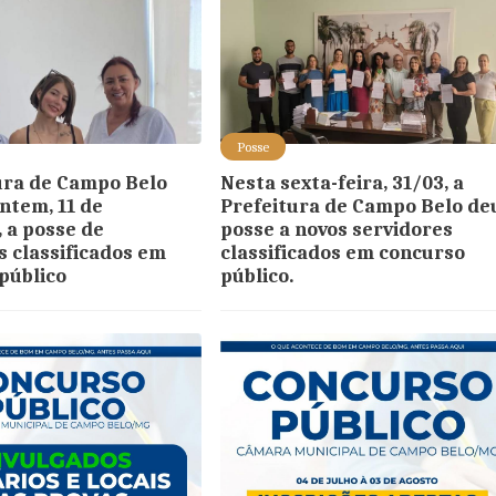
Posse
ura de Campo Belo
Nesta sexta-feira, 31/03, a
ontem, 11 de
Prefeitura de Campo Belo de
 a posse de
posse a novos servidores
s classificados em
classificados em concurso
público
público.