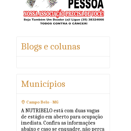
Blogs e colunas
Municípios
Campo Belo - MG
A NUTRIBELO está com duas vagas
de estágio em aberto para ocupação
imediata. Confira as informações
abaixo e caso se enquadre, não perca