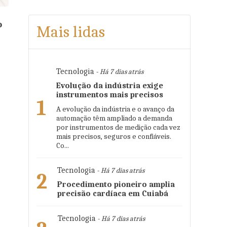
o
Mais lidas
Tecnologia
- Há 7 dias atrás
Evolução da indústria exige
instrumentos mais precisos
1
A evolução da indústria e o avanço da
automação têm ampliado a demanda
por instrumentos de medição cada vez
mais precisos, seguros e confiáveis.
Co...
Tecnologia
- Há 7 dias atrás
2
Procedimento pioneiro amplia
precisão cardíaca em Cuiabá
Tecnologia
- Há 7 dias atrás