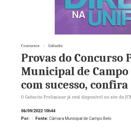
Concursos
Gabarito
Provas do Concurso 
Municipal de Campo 
com sucesso, confira
O Gabarito Preliminar já está disponível no site da J
06/09/2022 10h44
Por:
Fonte:
Câmara Municipal de Campo Belo