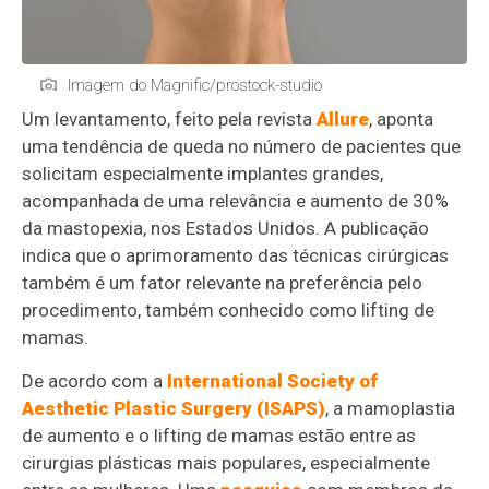
Imagem do Magnific/prostock-studio
Um levantamento, feito pela revista
Allure
, aponta
uma tendência de queda no número de pacientes que
solicitam especialmente implantes grandes,
acompanhada de uma relevância e aumento de 30%
da mastopexia, nos Estados Unidos. A publicação
indica que o aprimoramento das técnicas cirúrgicas
também é um fator relevante na preferência pelo
procedimento, também conhecido como lifting de
mamas.
De acordo com a
International Society of
Aesthetic Plastic Surgery (ISAPS)
, a mamoplastia
de aumento e o lifting de mamas estão entre as
cirurgias plásticas mais populares, especialmente