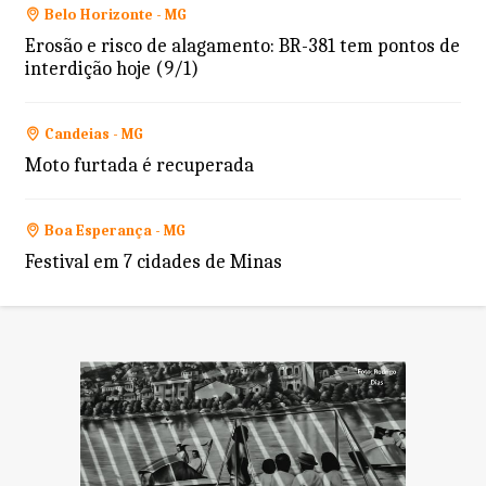
Belo Horizonte - MG
Erosão e risco de alagamento: BR-381 tem pontos de
interdição hoje (9/1)
Candeias - MG
Moto furtada é recuperada
Boa Esperança - MG
Festival em 7 cidades de Minas