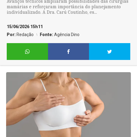
Avanços técnicos ampliaram possibilidades das cirurgias
mamárias e reforçaram importância do planejamento
individualizado. A Dra. Carú Coutinho, es...
15/06/2026 15h11
Por:
Redação
Fonte:
Agência Dino