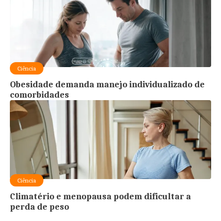
Ciência
Obesidade demanda manejo individualizado de
comorbidades
Ciência
Climatério e menopausa podem dificultar a
perda de peso