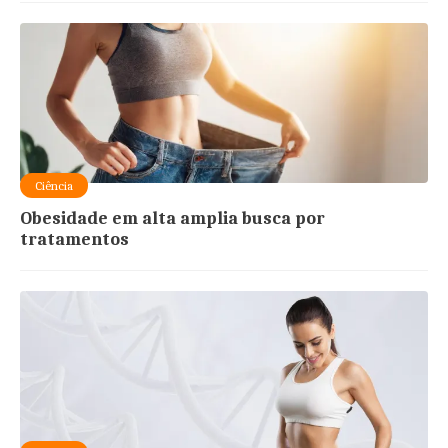
Ciência
Obesidade em alta amplia busca por
tratamentos