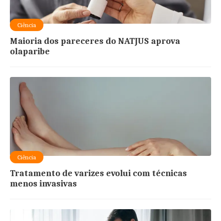
Ciência
Maioria dos pareceres do NATJUS aprova
olaparibe
Ciência
Tratamento de varizes evolui com técnicas
menos invasivas