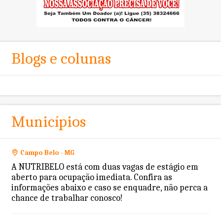
Blogs e colunas
Municípios
Campo Belo - MG
A NUTRIBELO está com duas vagas de estágio em
aberto para ocupação imediata. Confira as
informações abaixo e caso se enquadre, não perca a
chance de trabalhar conosco!