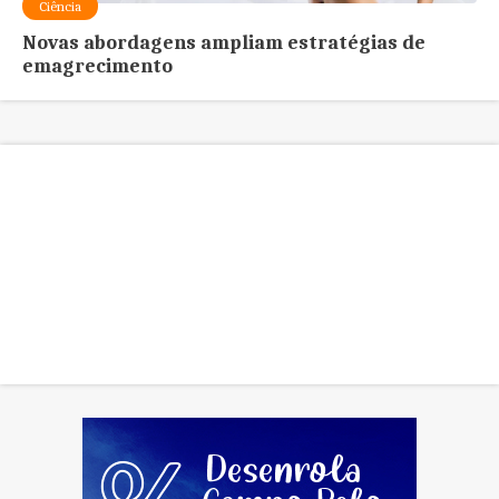
Ciência
Novas abordagens ampliam estratégias de
emagrecimento