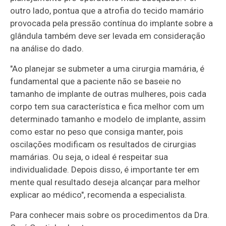
outro lado, pontua que a atrofia do tecido mamário
provocada pela pressão contínua do implante sobre a
glândula também deve ser levada em consideração
na análise do dado.
"Ao planejar se submeter a uma cirurgia mamária, é
fundamental que a paciente não se baseie no
tamanho de implante de outras mulheres, pois cada
corpo tem sua característica e fica melhor com um
determinado tamanho e modelo de implante, assim
como estar no peso que consiga manter, pois
oscilações modificam os resultados de cirurgias
mamárias. Ou seja, o ideal é respeitar sua
individualidade. Depois disso, é importante ter em
mente qual resultado deseja alcançar para melhor
explicar ao médico", recomenda a especialista.
Para conhecer mais sobre os procedimentos da Dra.