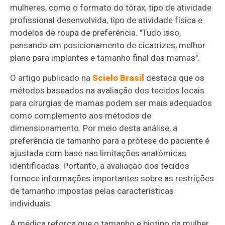
mulheres, como o formato do tórax, tipo de atividade
profissional desenvolvida, tipo de atividade física e
modelos de roupa de preferência. "Tudo isso,
pensando em posicionamento de cicatrizes, melhor
plano para implantes e tamanho final das mamas".
O artigo publicado na
Scielo Brasil
destaca que os
métodos baseados na avaliação dos tecidos locais
para cirurgias de mamas podem ser mais adequados
como complemento aos métodos de
dimensionamento. Por meio desta análise, a
preferência de tamanho para a prótese do paciente é
ajustada com base nas limitações anatômicas
identificadas. Portanto, a avaliação dos tecidos
fornece informações importantes sobre as restrições
de tamanho impostas pelas características
individuais.
A médica reforça que o tamanho e biotipo da mulher