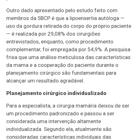
Outro dado apresentado pelo estudo feito com
membros da SBCP é que a lipoenxertia autóloga —
uso da gordura retirada do corpo do próprio paciente
— é realizada por 29,08% dos cirurgiões
entrevistados, enquanto, como procedimento
complementar, foi empregada por 54,9%. A pesquisa
frisa que uma análise meticulosa das características
da mama e a cooperação do paciente durante o
planejamento cirúrgico são fundamentais para
alcançar um resultado agradável.
Planejamento cirúrgico individualizado
Para a especialista, a cirurgia mamária deixou de ser
um procedimento padronizado e passou a ser
considerada uma intervenção altamente
individualizada. Segundo ela, atualmente são
consideradas características individuais das