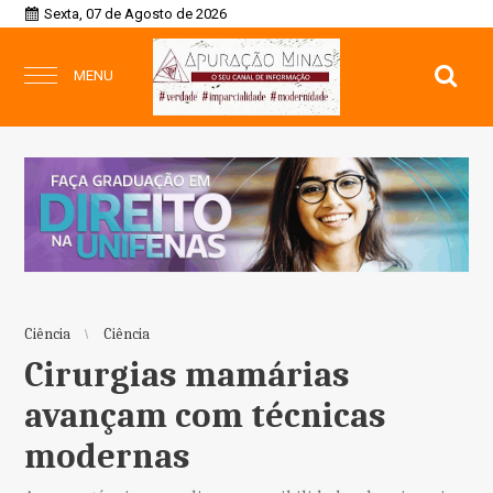
Sexta, 07 de Agosto de 2026
MENU
Ciência
Ciência
Cirurgias mamárias
avançam com técnicas
modernas