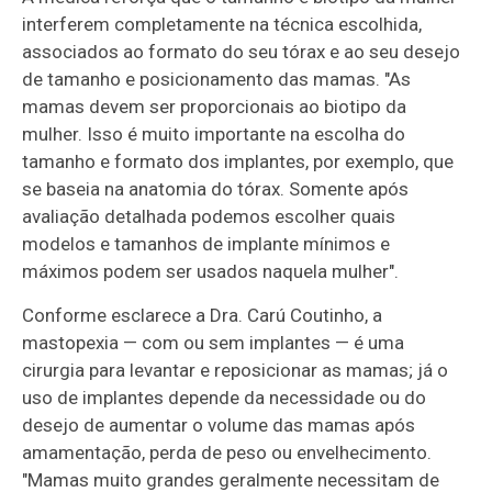
interferem completamente na técnica escolhida,
associados ao formato do seu tórax e ao seu desejo
de tamanho e posicionamento das mamas. "As
mamas devem ser proporcionais ao biotipo da
mulher. Isso é muito importante na escolha do
tamanho e formato dos implantes, por exemplo, que
se baseia na anatomia do tórax. Somente após
avaliação detalhada podemos escolher quais
modelos e tamanhos de implante mínimos e
máximos podem ser usados naquela mulher".
Conforme esclarece a Dra. Carú Coutinho, a
mastopexia — com ou sem implantes — é uma
cirurgia para levantar e reposicionar as mamas; já o
uso de implantes depende da necessidade ou do
desejo de aumentar o volume das mamas após
amamentação, perda de peso ou envelhecimento.
"Mamas muito grandes geralmente necessitam de