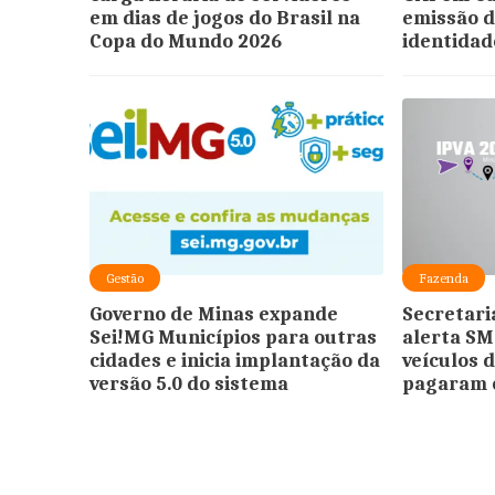
em dias de jogos do Brasil na
emissão d
Copa do Mundo 2026
identidad
Gestão
Fazenda
Governo de Minas expande
Secretari
Sei!MG Municípios para outras
alerta SM
cidades e inicia implantação da
veículos 
versão 5.0 do sistema
pagaram 