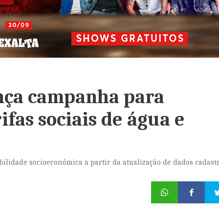
nça campanha para
ifas sociais de água e
bilidade socioeconômica a partir da atualização de dados cadast