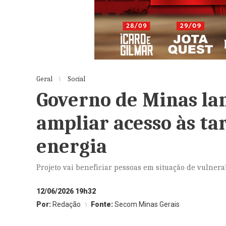
Geral
Social
Governo de Minas la
ampliar acesso às tar
energia
Projeto vai beneficiar pessoas em situação de vulnera
12/06/2026 19h32
Por:
Redação
Fonte:
Secom Minas Gerais