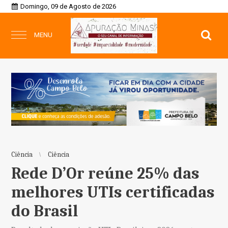
Domingo, 09 de Agosto de 2026
MENU
Ciência
Ciência
Rede D’Or reúne 25% das
melhores UTIs certificadas
do Brasil