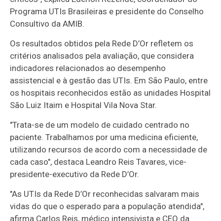
Programa UTIs Brasileiras e presidente do Conselho
Consultivo da AMIB.
Os resultados obtidos pela Rede D’Or refletem os
critérios analisados pela avaliação, que considera
indicadores relacionados ao desempenho
assistencial e à gestão das UTIs. Em São Paulo, entre
os hospitais reconhecidos estão as unidades Hospital
São Luiz Itaim e Hospital Vila Nova Star.
"Trata-se de um modelo de cuidado centrado no
paciente. Trabalhamos por uma medicina eficiente,
utilizando recursos de acordo com a necessidade de
cada caso", destaca Leandro Reis Tavares, vice-
presidente-executivo da Rede D’Or.
"As UTIs da Rede D’Or reconhecidas salvaram mais
vidas do que o esperado para a população atendida",
afirma Carlos Reis, médico intensivista e CEO da