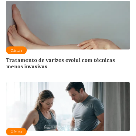
Ciência
Tratamento de varizes evolui com técnicas
menos invasivas
Ciência