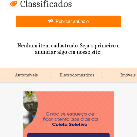
Classificados
Publicar anúncio
Nenhum item cadastrado. Seja o primeiro a
anunciar algo em nosso site!
Automóveis
Eletrodomésticos
Imóveis