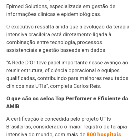
Epimed Solutions, especializada em gestão de
informações clínicas e epidemiológicas.
O executivo ressalta ainda que a evolução da terapia
intensiva brasileira está diretamente ligada à
combinação entre tecnologia, processos
assistenciais e gestão baseada em dados.
"A Rede D’Or teve papel importante nesse avanço ao
reunir estrutura, eficiência operacional e equipes
qualificadas, contribuindo para melhores resultados
clínicos nas UTIs", completa Carlos Reis.
O que são os selos Top Performer e Eficiente da
AMIB
A certificação é concedida pelo projeto UTIs
Brasileiras, considerado o maior registro de terapia
intensiva do mundo, com mais de
800 hospitais