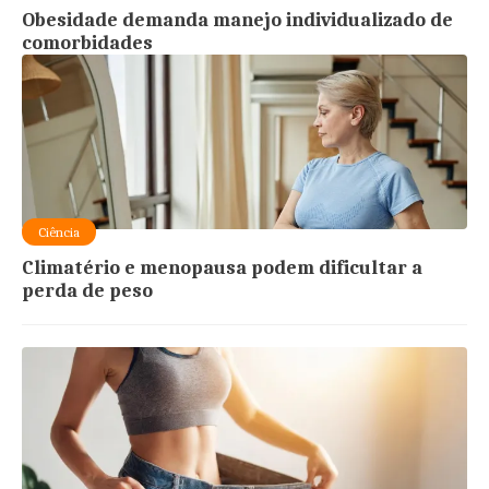
Obesidade demanda manejo individualizado de
comorbidades
Ciência
Climatério e menopausa podem dificultar a
perda de peso