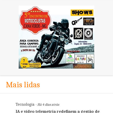
Mais lidas
Tecnologia
- Há 4 dias atrás
IA e vídeo telemetria redefinem a gestão de