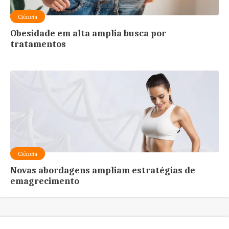
Ciência
Obesidade em alta amplia busca por
tratamentos
Ciência
Novas abordagens ampliam estratégias de
emagrecimento