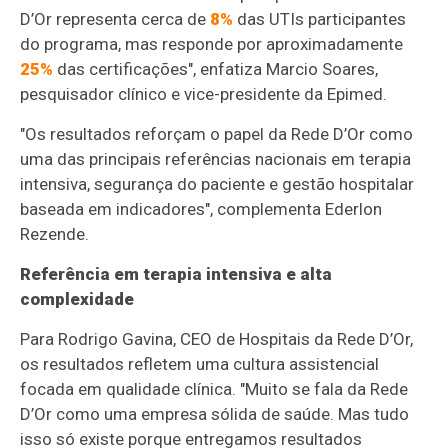
D’Or representa cerca de
8%
das UTIs participantes
do programa, mas responde por aproximadamente
25%
das certificações", enfatiza Marcio Soares,
pesquisador clínico e vice-presidente da Epimed.
"Os resultados reforçam o papel da Rede D’Or como
uma das principais referências nacionais em terapia
intensiva, segurança do paciente e gestão hospitalar
baseada em indicadores", complementa Ederlon
Rezende.
Referência em terapia intensiva e alta
complexidade
Para Rodrigo Gavina, CEO de Hospitais da Rede D’Or,
os resultados refletem uma cultura assistencial
focada em qualidade clínica. "Muito se fala da Rede
D’Or como uma empresa sólida de saúde. Mas tudo
isso só existe porque entregamos resultados