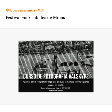
Boa Esperança - MG
Festival em 7 cidades de Minas