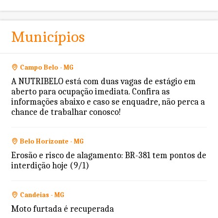
Municípios
Campo Belo - MG
A NUTRIBELO está com duas vagas de estágio em
aberto para ocupação imediata. Confira as
informações abaixo e caso se enquadre, não perca a
chance de trabalhar conosco!
Belo Horizonte - MG
Erosão e risco de alagamento: BR-381 tem pontos de
interdição hoje (9/1)
Candeias - MG
Moto furtada é recuperada