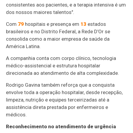
consistentes aos pacientes, e a terapia intensiva é um
dos nossos maiores talentos".
Com
79
hospitais e presença em
13
estados
brasileiros e no Distrito Federal, a Rede D’Or se
consolida como a maior empresa de saúde da
América Latina.
A companhia conta com corpo clínico, tecnologia
médico-assistencial e estrutura hospitalar
direcionada ao atendimento de alta complexidade.
Rodrigo Gavina também reforça que a conquista
envolve toda a operação hospitalar, desde recepção,
limpeza, nutrição e equipes terceirizadas até a
assistência direta prestada por enfermeiros e
médicos.
Reconhecimento no atendimento de urgência