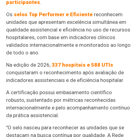
participantes
.
Os
selos Top Performer e Eficiente
reconhecem
unidades que apresentam excelência simultânea em
qualidade assistencial e eficiência no uso de recursos
hospitalares, com base em indicadores clínicos
validados internacionalmente e monitorados ao longo
de todo o ano.
Na edição de 2026,
337 hospitais e 588 UTIs
conquistaram o reconhecimento após avaliação de
indicadores assistenciais e de eficiência hospitalar.
A certificação possui embasamento científico
robusto, sustentado por métricas reconhecidas
internacionalmente e pelo acompanhamento contínuo
da prática assistencial.
"O selo nasceu para reconhecer as unidades que se
destacam na busca contínua por qualidade. A Rede