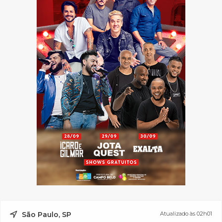
São Paulo, SP
Atualizado às 02h01