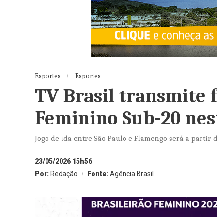
Esportes
Esportes
TV Brasil transmite f
Feminino Sub-20 ne
Jogo de ida entre São Paulo e Flamengo será a partir 
23/05/2026 15h56
Por:
Redação
Fonte:
Agência Brasil