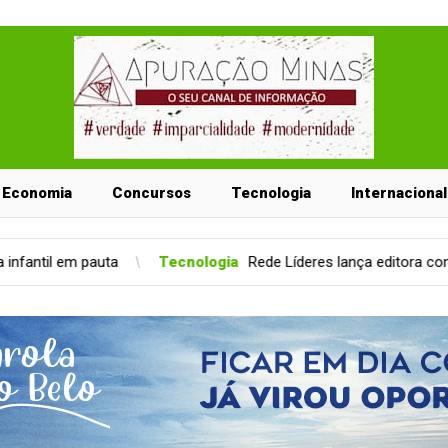
Economia
Concursos
Tecnologia
Internacional
Tecnologia
Rede Líderes lança editora com 850 líderes empresar