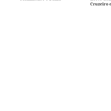
Cruzeiro 