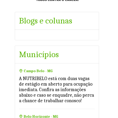
Blogs e colunas
Municípios
Campo Belo - MG
A NUTRIBELO está com duas vagas
de estágio em aberto para ocupação
imediata. Confira as informações
abaixo e caso se enquadre, não perca
a chance de trabalhar conosco!
Belo Horizonte - MG