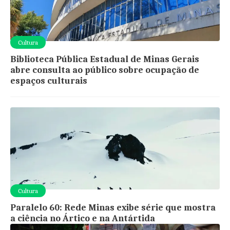
Cultura
Biblioteca Pública Estadual de Minas Gerais
abre consulta ao público sobre ocupação de
espaços culturais
Cultura
Paralelo 60: Rede Minas exibe série que mostra
a ciência no Ártico e na Antártida