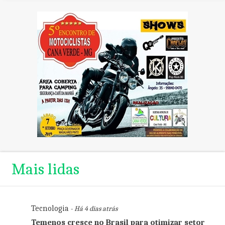
Mais lidas
Tecnologia
- Há 4 dias atrás
Temenos cresce no Brasil para otimizar setor