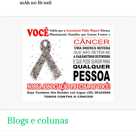
mAh no Brasil
Blogs e colunas