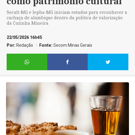
como patrimônio cultural
Secult-MG e Iepha-MG iniciam estudos para reconhecer a
cachaça de alambique dentro da política de valorização
da Cozinha Mineira
22/05/2026 16h45
Por:
Redação
Fonte:
Secom Minas Gerais