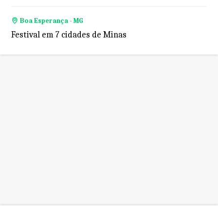
Boa Esperança - MG
Festival em 7 cidades de Minas