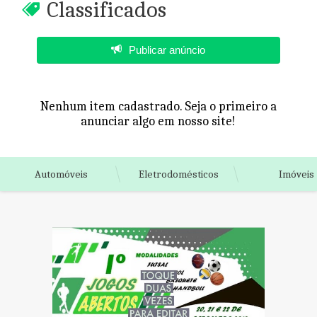
Classificados
Publicar anúncio
Nenhum item cadastrado. Seja o primeiro a
anunciar algo em nosso site!
Automóveis
Eletrodomésticos
Imóveis