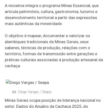
A iniciativa integra o programa Minas Essencial, que
articula patrimônio, cultura, gastronomia, turismo e
desenvolvimento territorial a partir das expressões
mais autênticas da mineiridade.
O objetivo é mapear, documentar e valorizar os
alambiques tradicionais de Minas Gerais, seus
saberes, técnicas de produção, relações com o
território, formas de transmissão entre gerações e
práticas culturais associadas à produção artesanal da
cachaça.
Diego Vargas / Seapa
Minas Gerais ocupa posição de liderança nacional no
setor. Dados do Anuário da Cachaça 2025, do