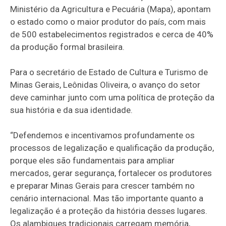
Ministério da Agricultura e Pecuária (Mapa), apontam
o estado como o maior produtor do país, com mais
de 500 estabelecimentos registrados e cerca de 40%
da produção formal brasileira.
Para o secretário de Estado de Cultura e Turismo de
Minas Gerais, Leônidas Oliveira, o avanço do setor
deve caminhar junto com uma política de proteção da
sua história e da sua identidade.
“Defendemos e incentivamos profundamente os
processos de legalização e qualificação da produção,
porque eles são fundamentais para ampliar
mercados, gerar segurança, fortalecer os produtores
e preparar Minas Gerais para crescer também no
cenário internacional. Mas tão importante quanto a
legalização é a proteção da história desses lugares.
Os alambiques tradicionais carregam memória,