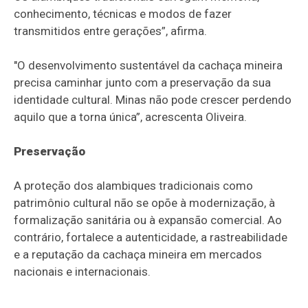
conhecimento, técnicas e modos de fazer
transmitidos entre gerações”, afirma.
"O desenvolvimento sustentável da cachaça mineira
precisa caminhar junto com a preservação da sua
identidade cultural. Minas não pode crescer perdendo
aquilo que a torna única”, acrescenta Oliveira.
Preservação
A proteção dos alambiques tradicionais como
patrimônio cultural não se opõe à modernização, à
formalização sanitária ou à expansão comercial. Ao
contrário, fortalece a autenticidade, a rastreabilidade
e a reputação da cachaça mineira em mercados
nacionais e internacionais.