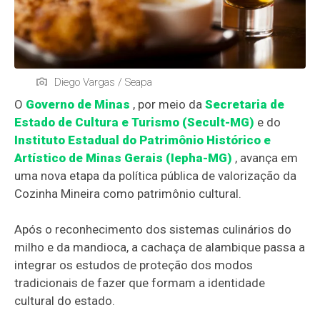
Diego Vargas / Seapa
O
Governo de Minas
, por meio da
Secretaria de
Estado de Cultura e Turismo (Secult-MG)
e do
Instituto Estadual do Patrimônio Histórico e
Artístico de Minas Gerais (Iepha-MG)
, avança em
uma nova etapa da política pública de valorização da
Cozinha Mineira como patrimônio cultural.
Após o reconhecimento dos sistemas culinários do
milho e da mandioca, a cachaça de alambique passa a
integrar os estudos de proteção dos modos
tradicionais de fazer que formam a identidade
cultural do estado.