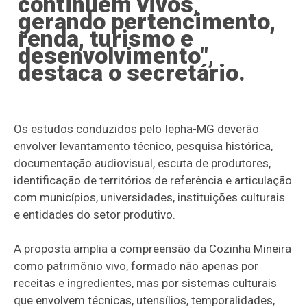
continuem vivos,
gerando pertencimento,
renda, turismo e
desenvolvimento",
destaca o secretário.
Os estudos conduzidos pelo Iepha-MG deverão
envolver levantamento técnico, pesquisa histórica,
documentação audiovisual, escuta de produtores,
identificação de territórios de referência e articulação
com municípios, universidades, instituições culturais
e entidades do setor produtivo.
A proposta amplia a compreensão da Cozinha Mineira
como patrimônio vivo, formado não apenas por
receitas e ingredientes, mas por sistemas culturais
que envolvem técnicas, utensílios, temporalidades,