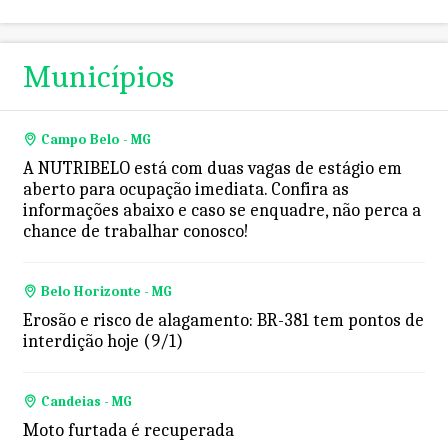
Municípios
Campo Belo - MG
A NUTRIBELO está com duas vagas de estágio em
aberto para ocupação imediata. Confira as
informações abaixo e caso se enquadre, não perca a
chance de trabalhar conosco!
Belo Horizonte - MG
Erosão e risco de alagamento: BR-381 tem pontos de
interdição hoje (9/1)
Candeias - MG
Moto furtada é recuperada