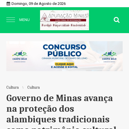
Domingo, 09 de Agosto de 2026
MENU
Cultura
Cultura
Governo de Minas avança
na proteção dos
alambiques tradicionais