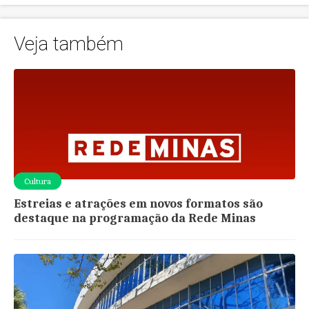
Veja também
Cultura
Estreias e atrações em novos formatos são
destaque na programação da Rede Minas