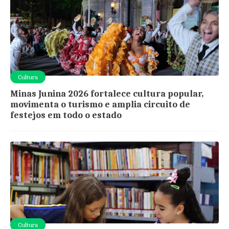
Cultura
Minas Junina 2026 fortalece cultura popular,
movimenta o turismo e amplia circuito de
festejos em todo o estado
Cultura