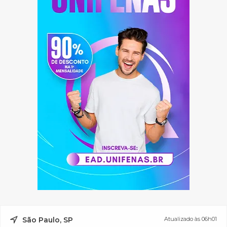
São Paulo, SP
Atualizado às 06h01