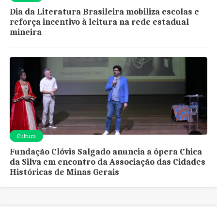
Dia da Literatura Brasileira mobiliza escolas e
reforça incentivo à leitura na rede estadual
mineira
Cultura
Fundação Clóvis Salgado anuncia a ópera Chica
da Silva em encontro da Associação das Cidades
Históricas de Minas Gerais