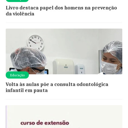
Livro destaca papel dos homens na prevenção
da violência
Educação
Volta às aulas põe a consulta odontológica
infantil em pauta