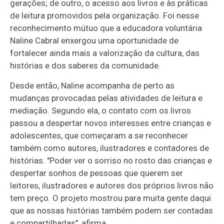
gerações; de outro, o acesso aos livros e às práticas
de leitura promovidos pela organização. Foi nesse
reconhecimento mútuo que a educadora voluntária
Naline Cabral enxergou uma oportunidade de
fortalecer ainda mais a valorização da cultura, das
histórias e dos saberes da comunidade.
Desde então, Naline acompanha de perto as
mudanças provocadas pelas atividades de leitura e
mediação. Segundo ela, o contato com os livros
passou a despertar novos interesses entre crianças e
adolescentes, que começaram a se reconhecer
também como autores, ilustradores e contadores de
histórias. "Poder ver o sorriso no rosto das crianças e
despertar sonhos de pessoas que querem ser
leitores, ilustradores e autores dos próprios livros não
tem preço. O projeto mostrou para muita gente daqui
que as nossas histórias também podem ser contadas
e compartilhadas", afirma.