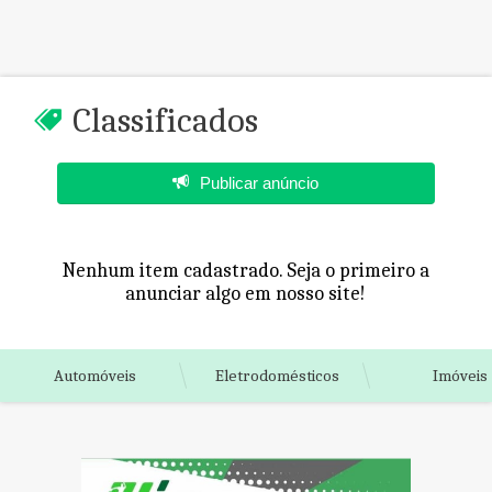
Classificados
Publicar anúncio
Nenhum item cadastrado. Seja o primeiro a
anunciar algo em nosso site!
Automóveis
Eletrodomésticos
Imóveis