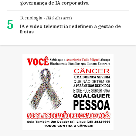
governança de IA corporativa
Tecnologia
- Há 5 dias atrás
5
IA e vídeo telemetria redefinem a gestão de
frotas