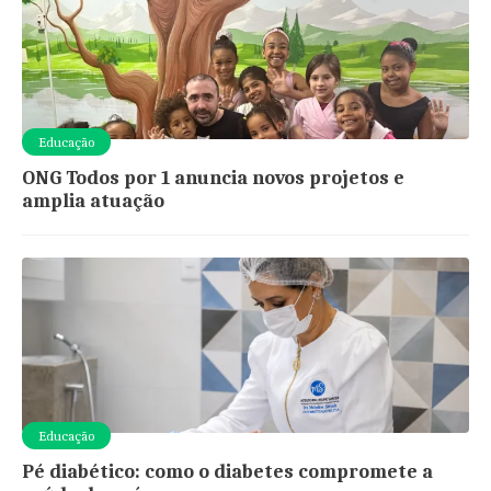
Educação
ONG Todos por 1 anuncia novos projetos e
amplia atuação
Educação
Pé diabético: como o diabetes compromete a