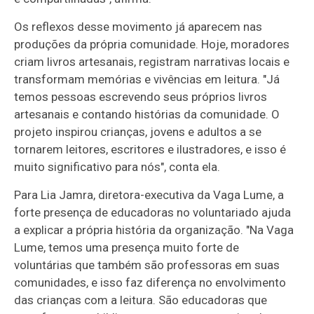
Os reflexos desse movimento já aparecem nas
produções da própria comunidade. Hoje, moradores
criam livros artesanais, registram narrativas locais e
transformam memórias e vivências em leitura. "Já
temos pessoas escrevendo seus próprios livros
artesanais e contando histórias da comunidade. O
projeto inspirou crianças, jovens e adultos a se
tornarem leitores, escritores e ilustradores, e isso é
muito significativo para nós", conta ela.
Para Lia Jamra, diretora-executiva da Vaga Lume, a
forte presença de educadoras no voluntariado ajuda
a explicar a própria história da organização. "Na Vaga
Lume, temos uma presença muito forte de
voluntárias que também são professoras em suas
comunidades, e isso faz diferença no envolvimento
das crianças com a leitura. São educadoras que