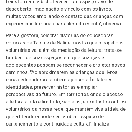
transformam a biblioteca em um espaço vivo de
descoberta, imaginação e vínculo com os livros,
muitas vezes ampliando o contato das crianças com
experiências literárias para além da escola", observa.
Para a gestora, celebrar histórias de educadoras
como as de Tainá e de Naline mostra que o papel das
voluntárias vai além da mediação da leitura: trata-se
também de criar espaços em que crianças e
adolescentes possam se reconhecer e projetar novos
caminhos. "Ao aproximarem as crianças dos livros,
essas educadoras também ajudam a fortalecer
identidades, preservar histórias e ampliar
perspectivas de futuro. Em territórios onde o acesso
à leitura ainda é limitado, são elas, entre tantos outros
voluntários da nossa rede, que mantêm viva a ideia de
que a literatura pode ser também espaço de
pertencimento e continuidade cultural", finaliza.