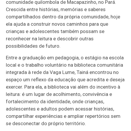
comunidade quilombola de Macapazinho, no Pará.
Crescida entre histórias, memórias e saberes
compartilhados dentro da própria comunidade, hoje
ela ajuda a construir novos caminhos para que
crianças e adolescentes também possam se
reconhecer na leitura e descobrir outras
possibilidades de futuro.
Entre a graduação em pedagogia, o estágio na escola
local e o trabalho voluntário na biblioteca comunitária
integrada à rede da Vaga Lume, Tainá encontrou no
espaço um reflexo da educação que acredita e deseja
exercer. Para ela, a biblioteca vai além do incentivo à
leitura: é um lugar de acolhimento, convivência e
fortalecimento da identidade, onde crianças,
adolescentes e adultos podem acessar histórias,
compartilhar experiências e ampliar repertórios sem
se desconectar do próprio território.