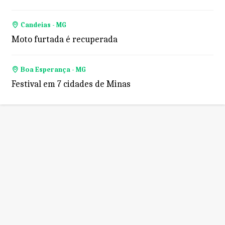
Candeias - MG
Moto furtada é recuperada
Boa Esperança - MG
Festival em 7 cidades de Minas