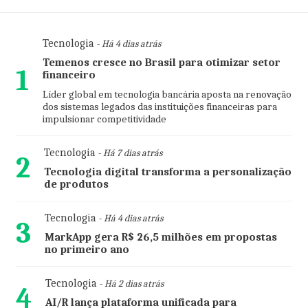
Tecnologia
- Há 4 dias atrás
Temenos cresce no Brasil para otimizar setor
1
financeiro
Líder global em tecnologia bancária aposta na renovação
dos sistemas legados das instituições financeiras para
impulsionar competitividade
Tecnologia
- Há 7 dias atrás
2
Tecnologia digital transforma a personalização
de produtos
Tecnologia
- Há 4 dias atrás
3
MarkApp gera R$ 26,5 milhões em propostas
no primeiro ano
Tecnologia
- Há 2 dias atrás
4
AI/R lança plataforma unificada para