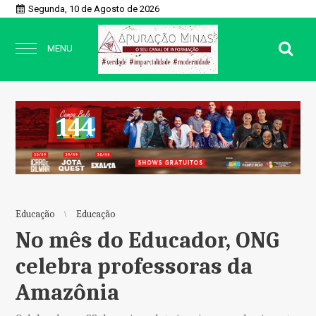
Segunda, 10 de Agosto de 2026
MENU
Educação
Educação
No mês do Educador, ONG
celebra professoras da
Amazônia