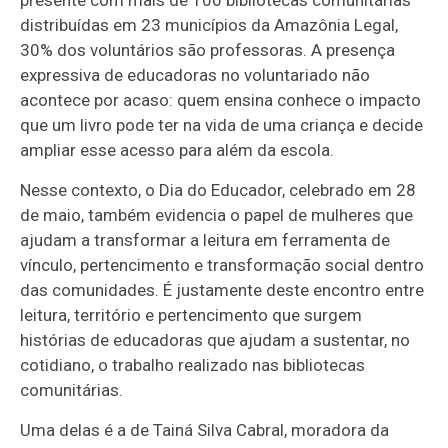
distribuídas em 23 municípios da Amazônia Legal,
30% dos voluntários são professoras. A presença
expressiva de educadoras no voluntariado não
acontece por acaso: quem ensina conhece o impacto
que um livro pode ter na vida de uma criança e decide
ampliar esse acesso para além da escola.
Nesse contexto, o Dia do Educador, celebrado em 28
de maio, também evidencia o papel de mulheres que
ajudam a transformar a leitura em ferramenta de
vínculo, pertencimento e transformação social dentro
das comunidades. É justamente deste encontro entre
leitura, território e pertencimento que surgem
histórias de educadoras que ajudam a sustentar, no
cotidiano, o trabalho realizado nas bibliotecas
comunitárias.
Uma delas é a de Tainá Silva Cabral, moradora da