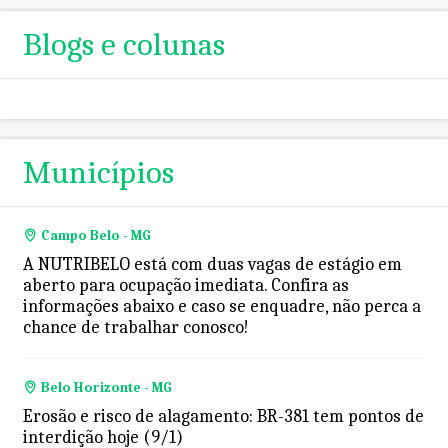
Blogs e colunas
Municípios
Campo Belo - MG
A NUTRIBELO está com duas vagas de estágio em
aberto para ocupação imediata. Confira as
informações abaixo e caso se enquadre, não perca a
chance de trabalhar conosco!
Belo Horizonte - MG
Erosão e risco de alagamento: BR-381 tem pontos de
interdição hoje (9/1)