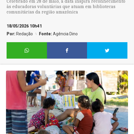
Celebrado em 28 de maio, a data inspira reconhecimento
às educadoras voluntárias que atuam em bibliotecas
comunitárias da região amazônica
18/05/2026 10h41
Por:
Redação
Fonte:
Agência Dino