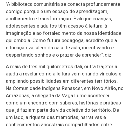
"A biblioteca comunitária se conecta profundamente
comigo porque é um espaço de aprendizagem,
acolhimento e transformação. É ali que crianças,
adolescentes e adultos têm acesso à leitura, à
imaginação e ao fortalecimento da nossa identidade
quilombola. Como futura pedagoga, acredito que a
educação vai além da sala de aula, incentivando e
despertando sonhos e o prazer de aprender", diz.
A mais de três mil quilômetros dali, outra trajetória
ajuda a revelar como a leitura vem criando vínculos e
ampliando possibilidades em diferentes territórios.
Na Comunidade Indígena Renascer, em Novo Airão, no
Amazonas, a chegada da Vaga Lume aconteceu
como um encontro com saberes, histórias e práticas
que já faziam parte da vida coletiva do território. De
um lado, a riqueza das memórias, narrativas e
conhecimentos ancestrais compartilhados entre